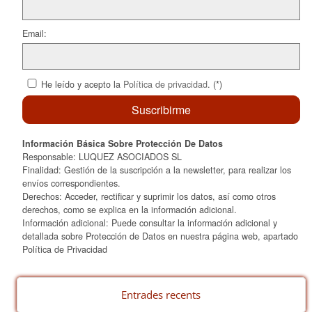
Email:
He leído y acepto la
Política de privacidad
. (*)
Información Básica Sobre Protección De Datos
Responsable: LUQUEZ ASOCIADOS SL
Finalidad: Gestión de la suscripción a la newsletter, para realizar los
envíos correspondientes.
Derechos: Acceder, rectificar y suprimir los datos, así como otros
derechos, como se explica en la información adicional.
Información adicional: Puede consultar la información adicional y
detallada sobre Protección de Datos en nuestra página web, apartado
Política de Privacidad
Entrades recents