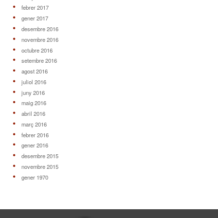
febrer 2017
gener 2017
desembre 2016
novembre 2016
octubre 2016
setembre 2016
agost 2016
juliol 2016
juny 2016
maig 2016
abril 2016
març 2016
febrer 2016
gener 2016
desembre 2015
novembre 2015
gener 1970