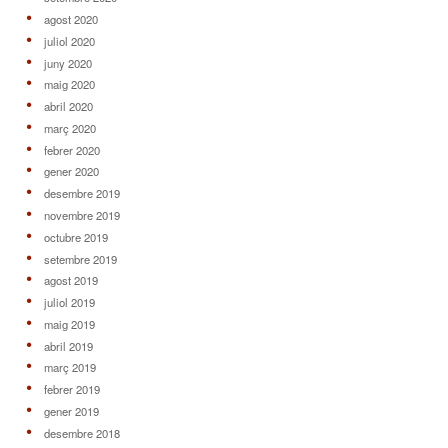
agost 2020
juliol 2020
juny 2020
maig 2020
abril 2020
març 2020
febrer 2020
gener 2020
desembre 2019
novembre 2019
octubre 2019
setembre 2019
agost 2019
juliol 2019
maig 2019
abril 2019
març 2019
febrer 2019
gener 2019
desembre 2018