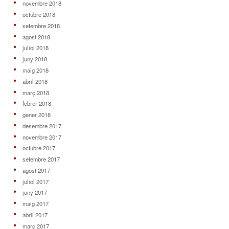
novembre 2018
octubre 2018
setembre 2018
agost 2018
juliol 2018
juny 2018
maig 2018
abril 2018
març 2018
febrer 2018
gener 2018
desembre 2017
novembre 2017
octubre 2017
setembre 2017
agost 2017
juliol 2017
juny 2017
maig 2017
abril 2017
març 2017