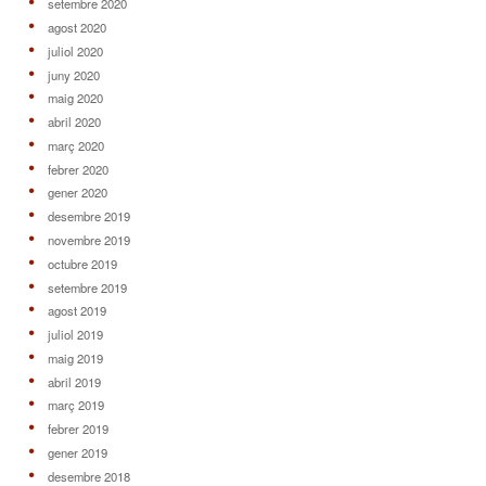
setembre 2020
agost 2020
juliol 2020
juny 2020
maig 2020
abril 2020
març 2020
febrer 2020
gener 2020
desembre 2019
novembre 2019
octubre 2019
setembre 2019
agost 2019
juliol 2019
maig 2019
abril 2019
març 2019
febrer 2019
gener 2019
desembre 2018