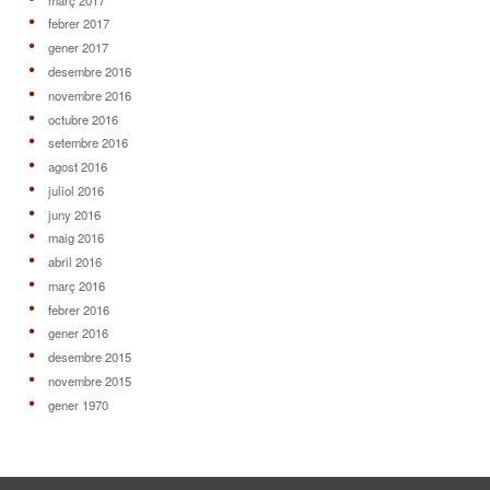
febrer 2017
gener 2017
desembre 2016
novembre 2016
octubre 2016
setembre 2016
agost 2016
juliol 2016
juny 2016
maig 2016
abril 2016
març 2016
febrer 2016
gener 2016
desembre 2015
novembre 2015
gener 1970