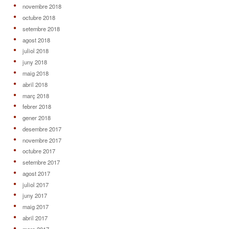
novembre 2018
octubre 2018
setembre 2018
agost 2018
juliol 2018
juny 2018
maig 2018
abril 2018
març 2018
febrer 2018
gener 2018
desembre 2017
novembre 2017
octubre 2017
setembre 2017
agost 2017
juliol 2017
juny 2017
maig 2017
abril 2017
març 2017