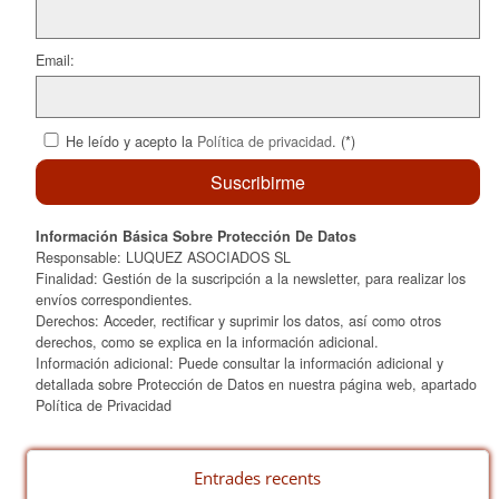
Email:
He leído y acepto la
Política de privacidad
. (*)
Información Básica Sobre Protección De Datos
Responsable: LUQUEZ ASOCIADOS SL
Finalidad: Gestión de la suscripción a la newsletter, para realizar los
envíos correspondientes.
Derechos: Acceder, rectificar y suprimir los datos, así como otros
derechos, como se explica en la información adicional.
Información adicional: Puede consultar la información adicional y
detallada sobre Protección de Datos en nuestra página web, apartado
Política de Privacidad
Entrades recents