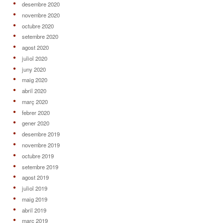
desembre 2020
novembre 2020
octubre 2020
setembre 2020
agost 2020
juliol 2020
juny 2020
maig 2020
abril 2020
març 2020
febrer 2020
gener 2020
desembre 2019
novembre 2019
octubre 2019
setembre 2019
agost 2019
juliol 2019
maig 2019
abril 2019
març 2019