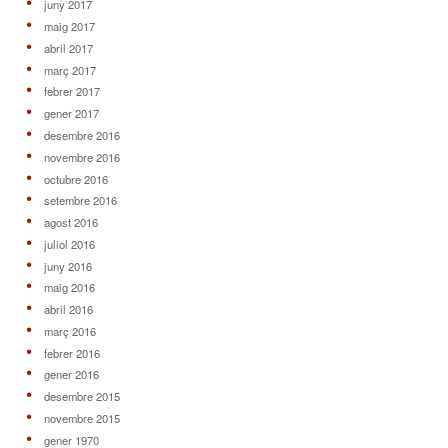
juny 2017
maig 2017
abril 2017
març 2017
febrer 2017
gener 2017
desembre 2016
novembre 2016
octubre 2016
setembre 2016
agost 2016
juliol 2016
juny 2016
maig 2016
abril 2016
març 2016
febrer 2016
gener 2016
desembre 2015
novembre 2015
gener 1970