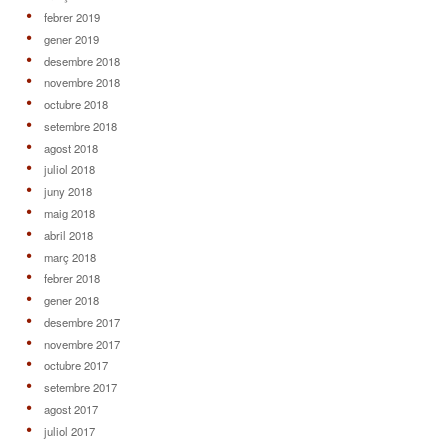
febrer 2019
gener 2019
desembre 2018
novembre 2018
octubre 2018
setembre 2018
agost 2018
juliol 2018
juny 2018
maig 2018
abril 2018
març 2018
febrer 2018
gener 2018
desembre 2017
novembre 2017
octubre 2017
setembre 2017
agost 2017
juliol 2017