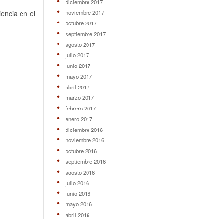
diciembre 2017
encia en el
noviembre 2017
octubre 2017
septiembre 2017
agosto 2017
julio 2017
junio 2017
mayo 2017
abril 2017
marzo 2017
febrero 2017
enero 2017
diciembre 2016
noviembre 2016
octubre 2016
septiembre 2016
agosto 2016
julio 2016
junio 2016
mayo 2016
abril 2016