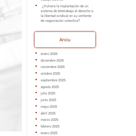
¿Vulnera la implantación de un
sistema de teletrabajo el derecho a
la libertad sindical en su vertiente
de negociación colectiva?
Arxiu
enero 2026
diciembre 2025
noviembre 2025
octubre 2025
septiembre 2025
agosto 2025
julio 2025
junio 2025
mayo 2025
abril 2025
marzo 2025
febrero 2025
enero 2025