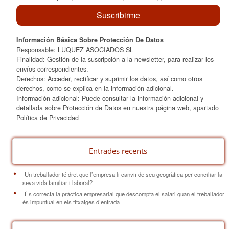
Información Básica Sobre Protección De Datos
Responsable: LUQUEZ ASOCIADOS SL
Finalidad: Gestión de la suscripción a la newsletter, para realizar los
envíos correspondientes.
Derechos: Acceder, rectificar y suprimir los datos, así como otros
derechos, como se explica en la información adicional.
Información adicional: Puede consultar la información adicional y
detallada sobre Protección de Datos en nuestra página web, apartado
Política de Privacidad
Entrades recents
Un treballador té dret que l’empresa li canviï de seu geogràfica per conciliar la
seva vida familiar i laboral?
És correcta la pràctica empresarial que descompta el salari quan el treballador
és impuntual en els fitxatges d’entrada