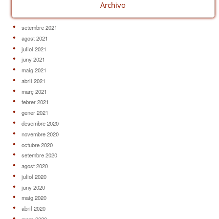
Archivo
setembre 2021
agost 2021
juliol 2021
juny 2021
maig 2021
abril 2021
març 2021
febrer 2021
gener 2021
desembre 2020
novembre 2020
octubre 2020
setembre 2020
agost 2020
juliol 2020
juny 2020
maig 2020
abril 2020
març 2020