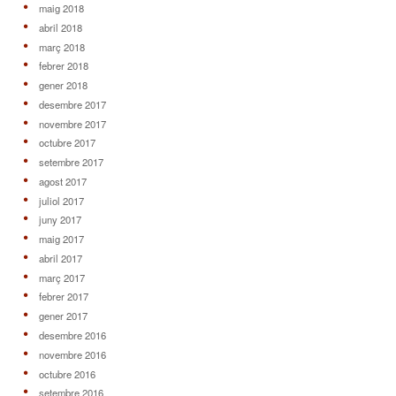
maig 2018
abril 2018
març 2018
febrer 2018
gener 2018
desembre 2017
novembre 2017
octubre 2017
setembre 2017
agost 2017
juliol 2017
juny 2017
maig 2017
abril 2017
març 2017
febrer 2017
gener 2017
desembre 2016
novembre 2016
octubre 2016
setembre 2016