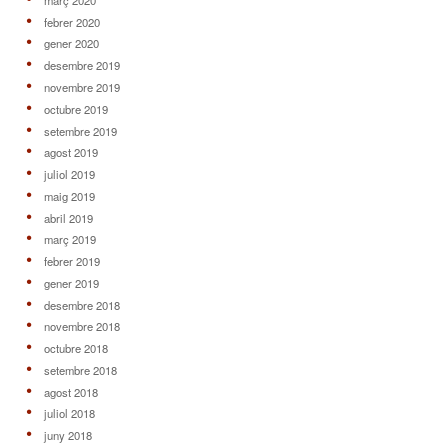
febrer 2020
gener 2020
desembre 2019
novembre 2019
octubre 2019
setembre 2019
agost 2019
juliol 2019
maig 2019
abril 2019
març 2019
febrer 2019
gener 2019
desembre 2018
novembre 2018
octubre 2018
setembre 2018
agost 2018
juliol 2018
juny 2018