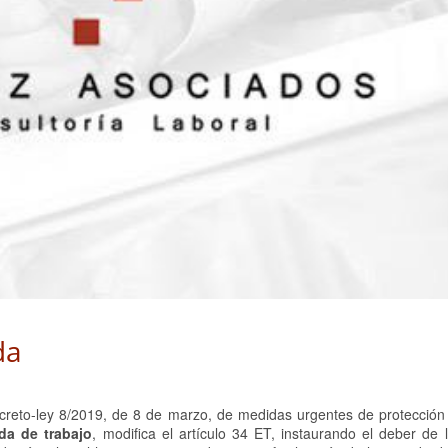
da
reto-ley 8/2019, de 8 de marzo, de medidas urgentes de protección 
da de trabajo
, modifica el artículo 34 ET, instaurando el deber de