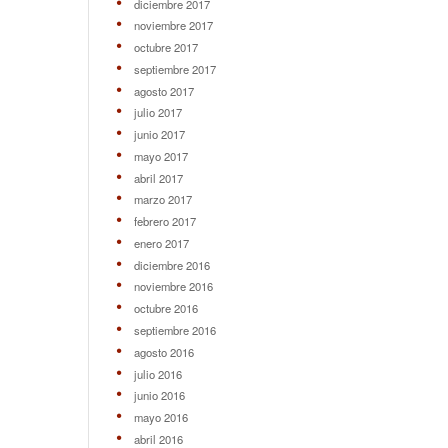
diciembre 2017
noviembre 2017
octubre 2017
septiembre 2017
agosto 2017
julio 2017
junio 2017
mayo 2017
abril 2017
marzo 2017
febrero 2017
enero 2017
diciembre 2016
noviembre 2016
octubre 2016
septiembre 2016
agosto 2016
julio 2016
junio 2016
mayo 2016
abril 2016