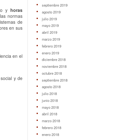
septiembre 2019
ajo y
horas
agosto 2019
e las normas
julio 2019
sistemas de
mayo 2019
ores en sus
abril 2019
marzo 2019
febrero 2019
enero 2019
encia en el
diciembre 2018
noviembre 2018
octubre 2018
social y de
septiembre 2018
agosto 2018
julio 2018
junio 2018
mayo 2018
abril 2018
marzo 2018
febrero 2018
enero 2018