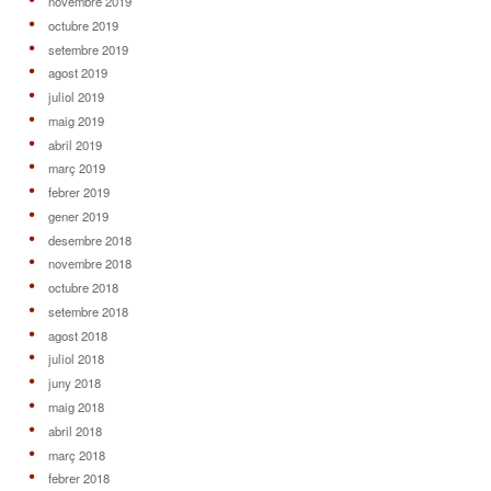
novembre 2019
octubre 2019
setembre 2019
agost 2019
juliol 2019
maig 2019
abril 2019
març 2019
febrer 2019
gener 2019
desembre 2018
novembre 2018
octubre 2018
setembre 2018
agost 2018
juliol 2018
juny 2018
maig 2018
abril 2018
març 2018
febrer 2018