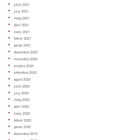
juliol 2021
juny 2021
maig 2021
abril 2021
març 2021
febrer 2021
gener 2021
desembre 2020
novembre 2020
octubre 2020
setembre 2020
agost 2020
juliol 2020
juny 2020
maig 2020
abril 2020
març 2020
febrer 2020
gener 2020
desembre 2019