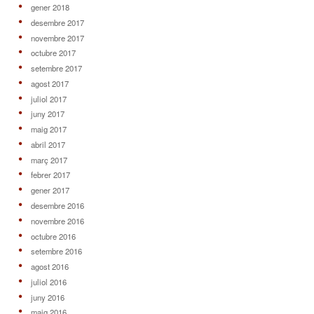
gener 2018
desembre 2017
novembre 2017
octubre 2017
setembre 2017
agost 2017
juliol 2017
juny 2017
maig 2017
abril 2017
març 2017
febrer 2017
gener 2017
desembre 2016
novembre 2016
octubre 2016
setembre 2016
agost 2016
juliol 2016
juny 2016
maig 2016