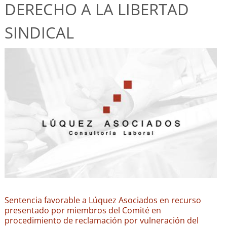
DERECHO A LA LIBERTAD
SINDICAL
Sentencia favorable a Lúquez Asociados en recurso
presentado por miembros del Comité en
procedimiento de reclamación por vulneración del