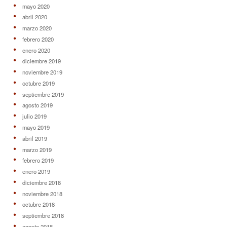
mayo 2020
abril 2020
marzo 2020
febrero 2020
enero 2020
diciembre 2019
noviembre 2019
octubre 2019
septiembre 2019
agosto 2019
julio 2019
mayo 2019
abril 2019
marzo 2019
febrero 2019
enero 2019
diciembre 2018
noviembre 2018
octubre 2018
septiembre 2018
agosto 2018