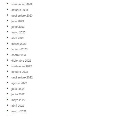
noviembre 2023
octubre 2023
septiembre 2023
julio 2023
junio 2023
mayo 2023
abril 2023
marzo 2023
febrero 2023
enero 2023
diciembre 2022
noviembre 2022
octubre 2022
septiembre 2022
agosto 2022
julio 2022
junio 2022
mayo 2022
abril 2022
marzo 2022