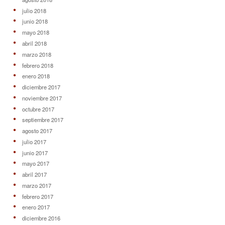
julio 2018
junio 2018
mayo 2018
abril 2018
marzo 2018
febrero 2018
enero 2018
diciembre 2017
noviembre 2017
octubre 2017
septiembre 2017
agosto 2017
julio 2017
junio 2017
mayo 2017
abril 2017
marzo 2017
febrero 2017
enero 2017
diciembre 2016