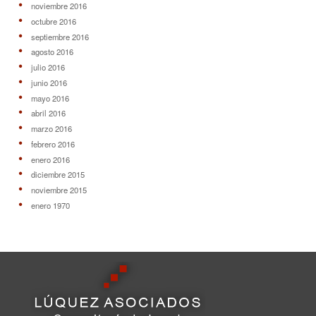
noviembre 2016
octubre 2016
septiembre 2016
agosto 2016
julio 2016
junio 2016
mayo 2016
abril 2016
marzo 2016
febrero 2016
enero 2016
diciembre 2015
noviembre 2015
enero 1970