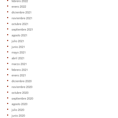
febrero 2022
enero 2022
diciembre 2021
noviembre 2021
octubre 2021
septiembre 2021
agosto 2021
julio 2021
junio 2021
mayo 2021
abril 2021
marzo 2021
febrero 2021
enero 2021
diciembre 2020
noviembre 2020
octubre 2020
septiembre 2020
agosto 2020
julio 2020
junio 2020