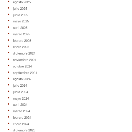
agosto 2025
julio 2025
junio 2025
mayo 2025
abril 2025
marzo 2025
febrero 2025
enero 2025
diciembre 2024
noviembre 2024
octubre 2024
septiembre 2024
agosto 2024
julio 2024
junio 2024
mayo 2024
abril 2024
marzo 2024
febrero 2024
enero 2024
diciembre 2023