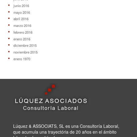
junio 2016
mayo 2016
abril 2016
marzo 2016
febrero 2016
enero 2016
diciembre 2015
noviembre 2015
enero 1970
Lúquez & ASSOCIATS, SL es una Consultoría Laboral,
que acumula una trayectória de 20 años en el ámbito