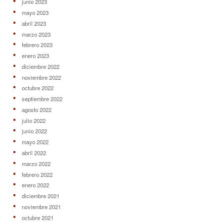
junio 2023
mayo 2023
abril 2023
marzo 2023
febrero 2023
enero 2023
diciembre 2022
noviembre 2022
octubre 2022
septiembre 2022
agosto 2022
julio 2022
junio 2022
mayo 2022
abril 2022
marzo 2022
febrero 2022
enero 2022
diciembre 2021
noviembre 2021
octubre 2021