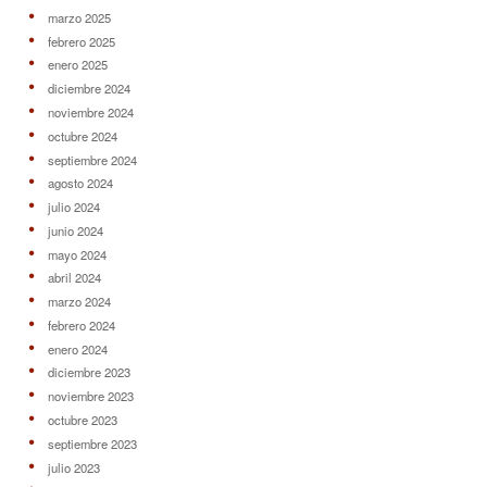
marzo 2025
febrero 2025
enero 2025
diciembre 2024
noviembre 2024
octubre 2024
septiembre 2024
agosto 2024
julio 2024
junio 2024
mayo 2024
abril 2024
marzo 2024
febrero 2024
enero 2024
diciembre 2023
noviembre 2023
octubre 2023
septiembre 2023
julio 2023