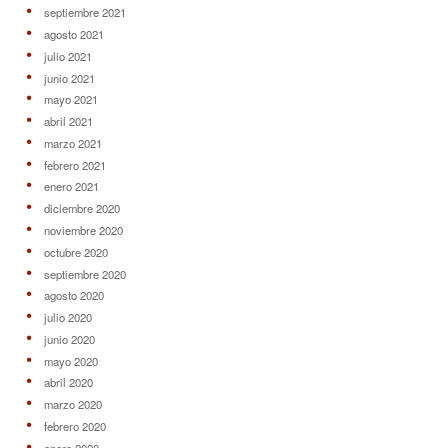
septiembre 2021
agosto 2021
julio 2021
junio 2021
mayo 2021
abril 2021
marzo 2021
febrero 2021
enero 2021
diciembre 2020
noviembre 2020
octubre 2020
septiembre 2020
agosto 2020
julio 2020
junio 2020
mayo 2020
abril 2020
marzo 2020
febrero 2020
enero 2020