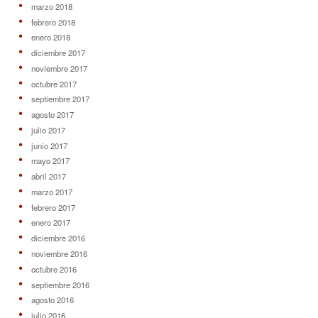
marzo 2018
febrero 2018
enero 2018
diciembre 2017
noviembre 2017
octubre 2017
septiembre 2017
agosto 2017
julio 2017
junio 2017
mayo 2017
abril 2017
marzo 2017
febrero 2017
enero 2017
diciembre 2016
noviembre 2016
octubre 2016
septiembre 2016
agosto 2016
julio 2016