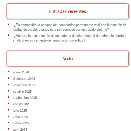
Entradas recientes
¿Es compatible la pensión de incapacidad permanente total con la pensión de
jubilación parcial cuando esta se reconoce por un trabajo distinto?
¿Vulnera la implantación de un sistema de teletrabajo el derecho a la libertad
sindical en su vertiente de negociación colectiva?
Arxiu
enero 2026
diciembre 2025
noviembre 2025
octubre 2025
septiembre 2025
agosto 2025
julio 2025
junio 2025
mayo 2025
abril 2025