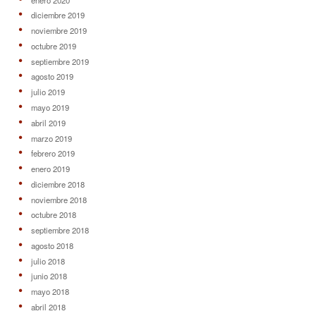
diciembre 2019
noviembre 2019
octubre 2019
septiembre 2019
agosto 2019
julio 2019
mayo 2019
abril 2019
marzo 2019
febrero 2019
enero 2019
diciembre 2018
noviembre 2018
octubre 2018
septiembre 2018
agosto 2018
julio 2018
junio 2018
mayo 2018
abril 2018