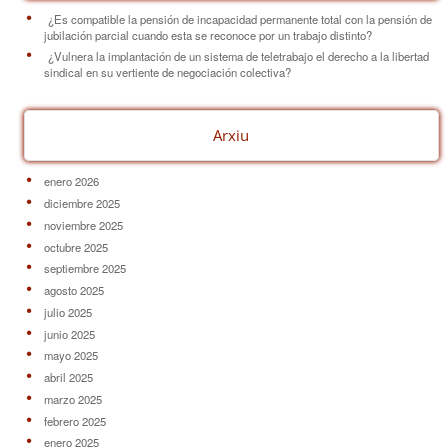
¿Es compatible la pensión de incapacidad permanente total con la pensión de
jubilación parcial cuando esta se reconoce por un trabajo distinto?
¿Vulnera la implantación de un sistema de teletrabajo el derecho a la libertad
sindical en su vertiente de negociación colectiva?
Arxiu
enero 2026
diciembre 2025
noviembre 2025
octubre 2025
septiembre 2025
agosto 2025
julio 2025
junio 2025
mayo 2025
abril 2025
marzo 2025
febrero 2025
enero 2025