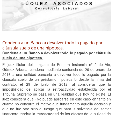
Condena a un Banco a devolver todo lo pagado por
cláusula suelo de una hipoteca.
Condena a un Banco a devolver todo lo pagado por cláusula
suelo de una hipoteca.
El juez titular del Juzgado de Primera Instancia nº 2 de Vic,
Gómez Arbona, condena mediante sentencia de 26 de enero de
2016 a una entidad bancaria a devolver todo lo pagado por la
cláusula suelo de un préstamo hipotecario desde la firma del
contrato, el 29 de junio de 2012, al considerar que la
imposibilidad de aplicar la retroactividad establecida por el
Tribunal Supremo se basa en una realidad que hoy no existe. El
juez considera que «No puede aplicarse en este caso en tanto en
cuanto no concurre el motivo que fundamentó aquella decisión y
que no fue otro sino el riesgo que para la solvencia del sector
financiero tendría la retroactividad de los efectos de la nulidad de