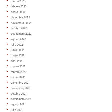
marzo 2023
febrero 2023
enero 2023
diciembre 2022
noviembre 2022
octubre 2022
septiembre 2022
agosto 2022
julio 2022
junio 2022
mayo 2022
abril 2022
marzo 2022
febrero 2022
enero 2022
diciembre 2021
noviembre 2021
octubre 2021
septiembre 2021
agosto 2021
julio 2021