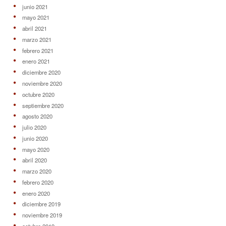
junio 2021
mayo 2021
abril 2021
marzo 2021
febrero 2021
enero 2021
diciembre 2020
noviembre 2020
octubre 2020
septiembre 2020
agosto 2020
julio 2020
junio 2020
mayo 2020
abril 2020
marzo 2020
febrero 2020
enero 2020
diciembre 2019
noviembre 2019
octubre 2019