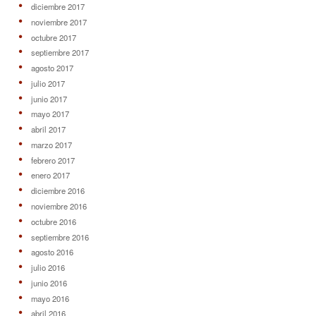
diciembre 2017
noviembre 2017
octubre 2017
septiembre 2017
agosto 2017
julio 2017
junio 2017
mayo 2017
abril 2017
marzo 2017
febrero 2017
enero 2017
diciembre 2016
noviembre 2016
octubre 2016
septiembre 2016
agosto 2016
julio 2016
junio 2016
mayo 2016
abril 2016