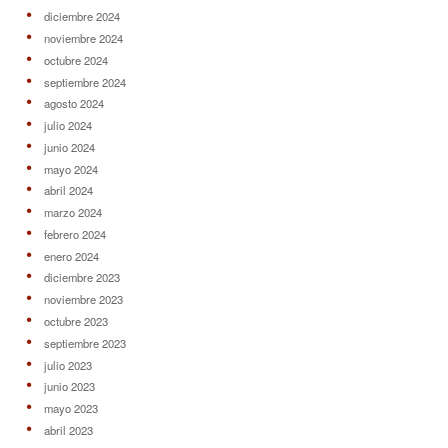
diciembre 2024
noviembre 2024
octubre 2024
septiembre 2024
agosto 2024
julio 2024
junio 2024
mayo 2024
abril 2024
marzo 2024
febrero 2024
enero 2024
diciembre 2023
noviembre 2023
octubre 2023
septiembre 2023
julio 2023
junio 2023
mayo 2023
abril 2023