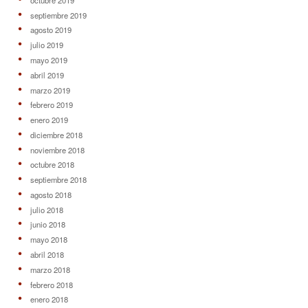
septiembre 2019
agosto 2019
julio 2019
mayo 2019
abril 2019
marzo 2019
febrero 2019
enero 2019
diciembre 2018
noviembre 2018
octubre 2018
septiembre 2018
agosto 2018
julio 2018
junio 2018
mayo 2018
abril 2018
marzo 2018
febrero 2018
enero 2018