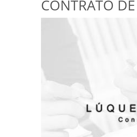
CONTRATO DE