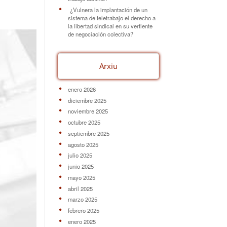
¿Vulnera la implantación de un
sistema de teletrabajo el derecho a
la libertad sindical en su vertiente
de negociación colectiva?
Arxiu
enero 2026
diciembre 2025
noviembre 2025
octubre 2025
septiembre 2025
agosto 2025
julio 2025
junio 2025
mayo 2025
abril 2025
marzo 2025
febrero 2025
enero 2025