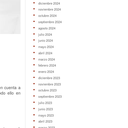
diciembre 2024
noviembre 2024
octubre 2024
septiembre 2024
agosto 2024
julio 2024
junio 2024
mayo 2024
abril 2024
marzo 2024
febrero 2024
enero 2024
diciembre 2023
noviembre 2023
en cuenta a
octubre 2023
odo ello en
septiembre 2023
julio 2023
junio 2023
mayo 2023
abril 2023
marzo 2023