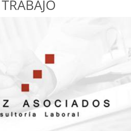
 TRABAJO