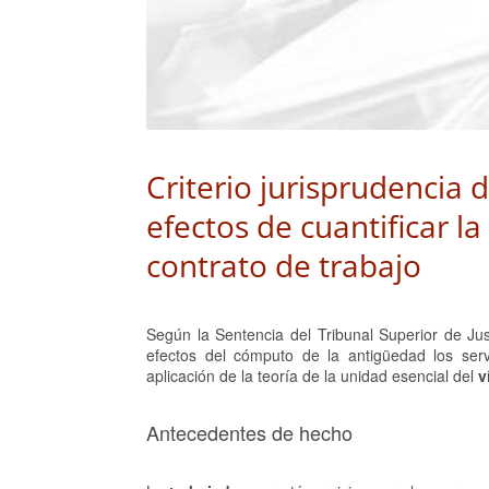
Criterio jurisprudencia 
efectos de cuantificar l
contrato de trabajo
Según la Sentencia del Tribunal Superior de Ju
efectos del cómputo de la antigüedad los ser
aplicación de la teoría de la unidad esencial del
v
Antecedentes de hecho