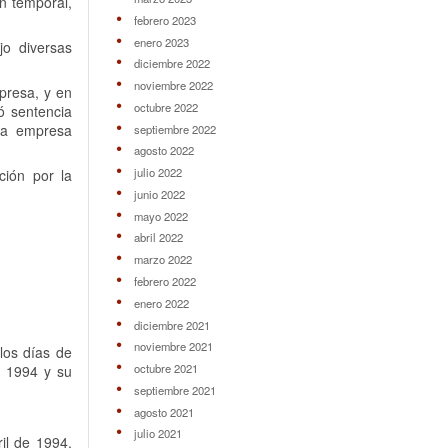
n temporal,
febrero 2023
enero 2023
jo diversas
diciembre 2022
noviembre 2022
presa, y en
octubre 2022
ó sentencia
la empresa
septiembre 2022
agosto 2022
julio 2022
ción por la
junio 2022
mayo 2022
abril 2022
marzo 2022
febrero 2022
enero 2022
diciembre 2021
noviembre 2021
 los días de
octubre 2021
de 1994 y su
septiembre 2021
agosto 2021
julio 2021
il de 1994,