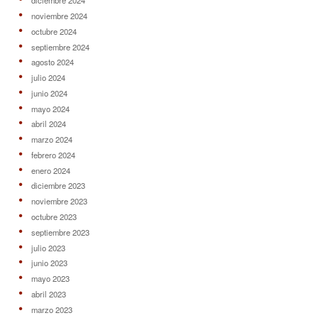
diciembre 2024
noviembre 2024
octubre 2024
septiembre 2024
agosto 2024
julio 2024
junio 2024
mayo 2024
abril 2024
marzo 2024
febrero 2024
enero 2024
diciembre 2023
noviembre 2023
octubre 2023
septiembre 2023
julio 2023
junio 2023
mayo 2023
abril 2023
marzo 2023