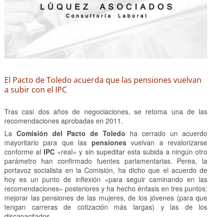
El Pacto de Toledo acuerda que las pensiones vuelvan
a subir con el IPC
Tras casi dos años de negociaciones, se retoma una de las
recomendaciones aprobadas en 2011.
La
Comisión del Pacto de Toledo
ha cerrado un acuerdo
mayoritario para que las
pensiones
vuelvan a revalorizarse
conforme al
IPC
«real» y sin supeditar esta subida a ningún otro
parámetro han confirmado fuentes parlamentarias. Perea, la
portavoz socialista en la Comisión, ha dicho que el acuerdo de
hoy es un punto de inflexión «para seguir caminando en las
recomendaciones» posteriores y ha hecho énfasis en tres puntos:
mejorar las pensiones de las mujeres, de los jóvenes (para que
tengan carreras de cotización más largas) y las de los
discapacitados.