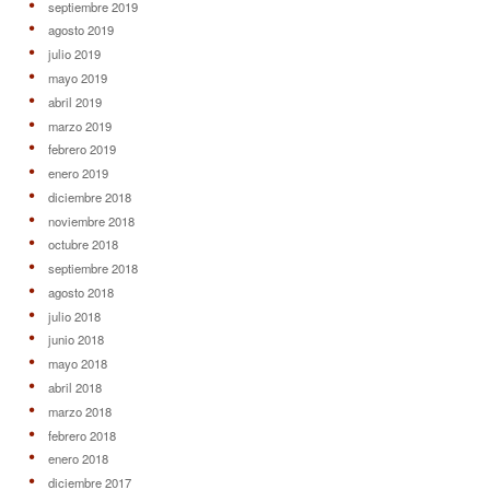
septiembre 2019
agosto 2019
julio 2019
mayo 2019
abril 2019
marzo 2019
febrero 2019
enero 2019
diciembre 2018
noviembre 2018
octubre 2018
septiembre 2018
agosto 2018
julio 2018
junio 2018
mayo 2018
abril 2018
marzo 2018
febrero 2018
enero 2018
diciembre 2017