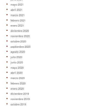
mayo 2021
abril 2021
marzo 2021
febrero 2021
enero 2021
diciembre 2020
noviembre 2020
octubre 2020
septiembre 2020
agosto 2020
julio 2020
junio 2020
mayo 2020
abril 2020
marzo 2020
febrero 2020
enero 2020
diciembre 2019
noviembre 2019
octubre 2019