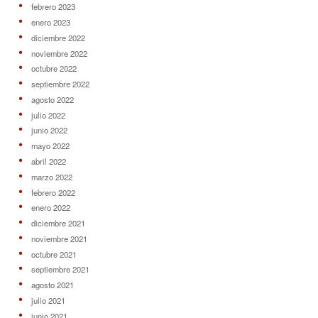
febrero 2023
enero 2023
diciembre 2022
noviembre 2022
octubre 2022
septiembre 2022
agosto 2022
julio 2022
junio 2022
mayo 2022
abril 2022
marzo 2022
febrero 2022
enero 2022
diciembre 2021
noviembre 2021
octubre 2021
septiembre 2021
agosto 2021
julio 2021
junio 2021