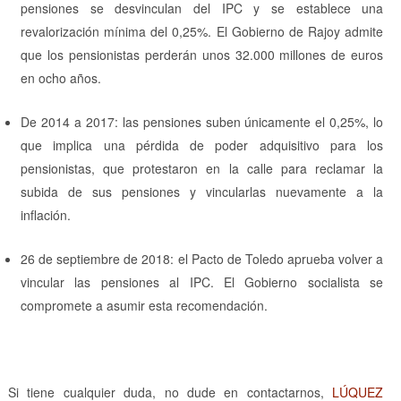
pensiones se desvinculan del IPC y se establece una
revalorización mínima del 0,25%. El Gobierno de Rajoy admite
que los pensionistas perderán unos 32.000 millones de euros
en ocho años.
De 2014 a 2017: las pensiones suben únicamente el 0,25%, lo
que implica una pérdida de poder adquisitivo para los
pensionistas, que protestaron en la calle para reclamar la
subida de sus pensiones y vincularlas nuevamente a la
inflación.
26 de septiembre de 2018: el Pacto de Toledo aprueba volver a
vincular las pensiones al IPC. El Gobierno socialista se
compromete a asumir esta recomendación.
Si tiene cualquier duda, no dude en contactarnos,
LÚQUEZ