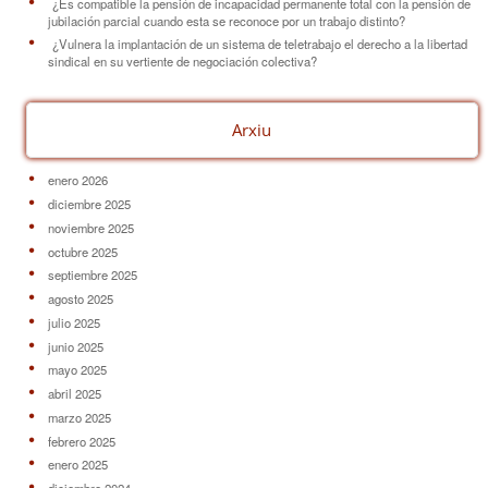
¿Es compatible la pensión de incapacidad permanente total con la pensión de
jubilación parcial cuando esta se reconoce por un trabajo distinto?
¿Vulnera la implantación de un sistema de teletrabajo el derecho a la libertad
sindical en su vertiente de negociación colectiva?
Arxiu
enero 2026
diciembre 2025
noviembre 2025
octubre 2025
septiembre 2025
agosto 2025
julio 2025
junio 2025
mayo 2025
abril 2025
marzo 2025
febrero 2025
enero 2025