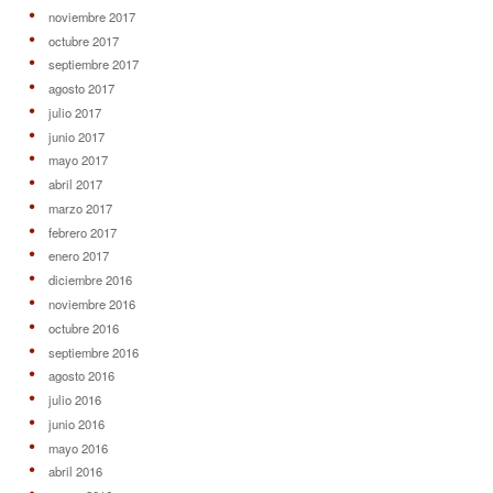
noviembre 2017
octubre 2017
septiembre 2017
agosto 2017
julio 2017
junio 2017
mayo 2017
abril 2017
marzo 2017
febrero 2017
enero 2017
diciembre 2016
noviembre 2016
octubre 2016
septiembre 2016
agosto 2016
julio 2016
junio 2016
mayo 2016
abril 2016