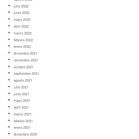
julio 2022
junio 2022
mayo 2022
abril 2022
marzo 2022
febrero 2022
enero 2022
diciembre 2021
noviembre 2021
octubre 2021
septiembre 2021
agosto 2021
julio 2021
junio 2021
mayo 2021
abril 2021
marzo 2021
febrero 2021
enero 2021
diciembre 2020