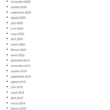
noviembre 2020
octubre 2020
septiembre 2020
agosto 2020
julio 2020
junio 2020
mayo 2020
abril 2020
marzo 2020
febrero 2020
enero 2020
diciembre 2019
noviembre 2019
octubre 2019
septiembre 2019
agosto 2019
julio 2019
mayo 2019
abril 2019
marzo 2019
febrero 2019