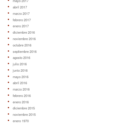
mayo 2017
abril 2017
marzo 2017
febrero 2017
enero 2017
diciembre 2016
noviembre 2016
octubre 2016
septiembre 2016
agosto 2016
julio 2016
junio 2016
mayo 2016
abril 2016
marzo 2016
febrero 2016
enero 2016
diciembre 2015
noviembre 2015
enero 1970