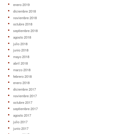
enero 2019
diciembre 2018
noviembre 2018
octubre 2018
septiembre 2018
agosto 2018
julio 2018
junio 2018
mayo 2018
abril 2018
marzo 2018
febrero 2018
enero 2018
diciembre 2017
noviembre 2017
octubre 2017
septiembre 2017
agosto 2017
julio 2017
junio 2017