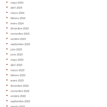
mayo 2024
abril 2024
marzo 2024
febrero 2024
enero 2024
diciembre 2023
noviembre 2023
octubre 2023
septiembre 2023
julio 2023
junio 2023
mayo 2023
abril 2023
marzo 2023
febrero 2023
enero 2023
diciembre 2022
noviembre 2022
octubre 2022
septiembre 2022
agosto 2022