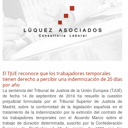
El TJUE reconoce que los trabajadores temporales
tienen derecho a percibir una indemnización de 20 días
por año
La sentencia del Tribunal de Justicia de la Unión Europea (TJUE)
de fecha 14 de septiembre de 2016 ha resuelto la cuestión
prejudicial formulada por el Tribunal Superior de Justicia de
Madrid, sobre la conformidad de la legislación española en el
tratamiento de la indemnización por la extinción del contrato de
los trabajadores temporales con el Acuerdo Marco sobre el
trabajo de duración determinada, suscrito por la Confederación