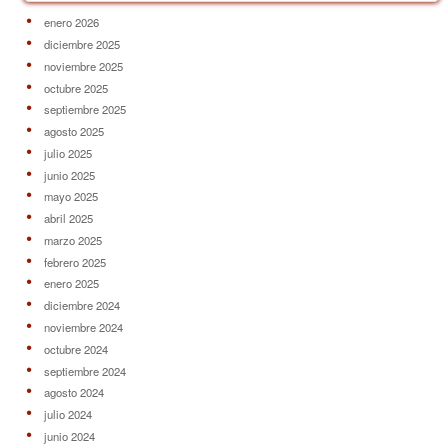
enero 2026
diciembre 2025
noviembre 2025
octubre 2025
septiembre 2025
agosto 2025
julio 2025
junio 2025
mayo 2025
abril 2025
marzo 2025
febrero 2025
enero 2025
diciembre 2024
noviembre 2024
octubre 2024
septiembre 2024
agosto 2024
julio 2024
junio 2024