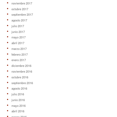
noviembre 2017
octubre 2017
septiembre 2017
agosto 2017
julio 2017
junio 2017
mayo 2017
abril 2017
marzo 2017
febrero 2017
enero 2017
diciembre 2016
noviembre 2016
octubre 2016
septiembre 2016
agosto 2016
julio 2016
junio 2016
mayo 2016
abril 2016
marzo 2016