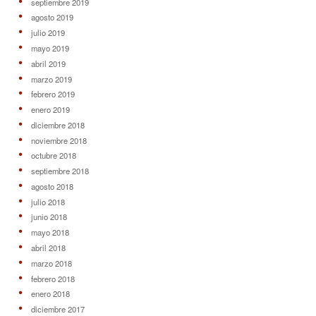
septiembre 2019
agosto 2019
julio 2019
mayo 2019
abril 2019
marzo 2019
febrero 2019
enero 2019
diciembre 2018
noviembre 2018
octubre 2018
septiembre 2018
agosto 2018
julio 2018
junio 2018
mayo 2018
abril 2018
marzo 2018
febrero 2018
enero 2018
diciembre 2017