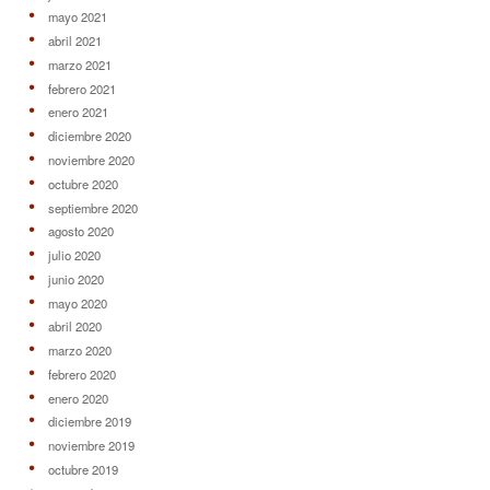
mayo 2021
abril 2021
marzo 2021
febrero 2021
enero 2021
diciembre 2020
noviembre 2020
octubre 2020
septiembre 2020
agosto 2020
julio 2020
junio 2020
mayo 2020
abril 2020
marzo 2020
febrero 2020
enero 2020
diciembre 2019
noviembre 2019
octubre 2019