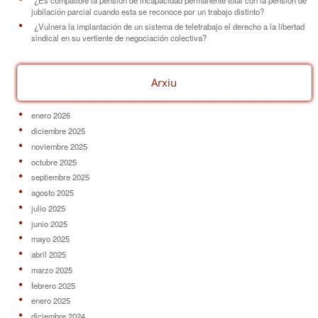
jubilación parcial cuando esta se reconoce por un trabajo distinto?
¿Vulnera la implantación de un sistema de teletrabajo el derecho a la libertad
sindical en su vertiente de negociación colectiva?
Arxiu
enero 2026
diciembre 2025
noviembre 2025
octubre 2025
septiembre 2025
agosto 2025
julio 2025
junio 2025
mayo 2025
abril 2025
marzo 2025
febrero 2025
enero 2025
diciembre 2024