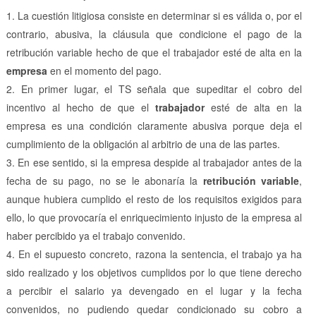
La cuestión litigiosa consiste en determinar si es válida o, por el
contrario, abusiva, la cláusula que condicione el pago de la
retribución variable hecho de que el trabajador esté de alta en la
empresa
en el momento del pago.
En primer lugar, el TS señala que supeditar el cobro del
incentivo al hecho de que el
trabajador
esté de alta en la
empresa es una condición claramente abusiva porque deja el
cumplimiento de la obligación al arbitrio de una de las partes.
En ese sentido, si la empresa despide al trabajador antes de la
fecha de su pago, no se le abonaría la
retribución variable
,
aunque hubiera cumplido el resto de los requisitos exigidos para
ello, lo que provocaría el enriquecimiento injusto de la empresa al
haber percibido ya el trabajo convenido.
En el supuesto concreto, razona la sentencia, el trabajo ya ha
sido realizado y los objetivos cumplidos por lo que tiene derecho
a percibir el salario ya devengado en el lugar y la fecha
convenidos, no pudiendo quedar condicionado su cobro a