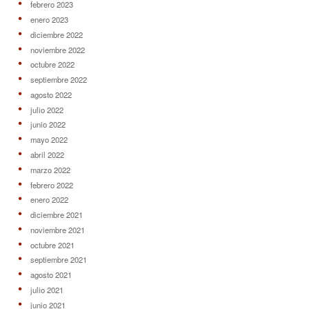
febrero 2023
enero 2023
diciembre 2022
noviembre 2022
octubre 2022
septiembre 2022
agosto 2022
julio 2022
junio 2022
mayo 2022
abril 2022
marzo 2022
febrero 2022
enero 2022
diciembre 2021
noviembre 2021
octubre 2021
septiembre 2021
agosto 2021
julio 2021
junio 2021