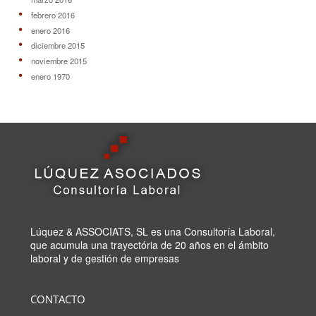
febrero 2016
enero 2016
diciembre 2015
noviembre 2015
enero 1970
Lúquez & ASSOCIATS, SL es una Consultoría Laboral,
que acumula una trayectória de 20 años en el ámbito
laboral y de gestión de empresas
CONTACTO