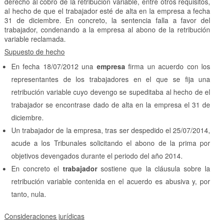
derecho al cobro de la retribución variable, entre otros requisitos,
al hecho de que el trabajador esté de alta en la empresa a fecha
31 de diciembre. En concreto, la sentencia falla a favor del
trabajador, condenando a la empresa al abono de la retribución
variable reclamada.
Supuesto de hecho
En fecha 18/07/2012 una
empresa
firma un acuerdo con los
representantes de los trabajadores en el que se fija una
retribución variable cuyo devengo se supeditaba al hecho de el
trabajador se encontrase dado de alta en la empresa el 31 de
diciembre.
Un trabajador de la empresa, tras ser despedido el 25/07/2014,
acude a los Tribunales solicitando el abono de la prima por
objetivos devengados durante el periodo del año 2014.
En concreto el
trabajador
sostiene que la cláusula sobre la
retribución variable contenida en el acuerdo es abusiva y, por
tanto, nula.
Consideraciones jurídicas