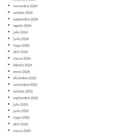
noviembre 2024
octubre 2024
septiembre 2024
agosto 2024
julio 2024
junio 2024
mayo 2024
abril 2024
marzo 2024
febrero 2024
enero 2024
diciembre 2023
noviembre 2023
octubre 2023
septiembre 2023
julio 2023
junio 2023
mayo 2023
abril 2023
marzo 2023