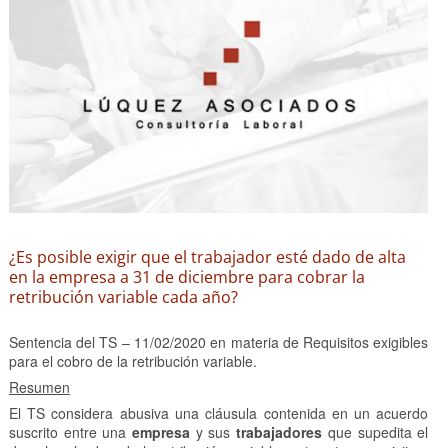
¿Es posible exigir que el trabajador esté dado de alta
en la empresa a 31 de diciembre para cobrar la
retribución variable cada año?
Sentencia del TS – 11/02/2020 en materia de Requisitos exigibles
para el cobro de la retribución variable.
Resumen
El TS considera abusiva una cláusula contenida en un acuerdo
suscrito entre una
empresa
y sus
trabajadores
que supedita el