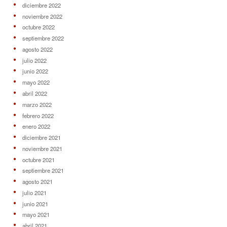
diciembre 2022
noviembre 2022
octubre 2022
septiembre 2022
agosto 2022
julio 2022
junio 2022
mayo 2022
abril 2022
marzo 2022
febrero 2022
enero 2022
diciembre 2021
noviembre 2021
octubre 2021
septiembre 2021
agosto 2021
julio 2021
junio 2021
mayo 2021
abril 2021