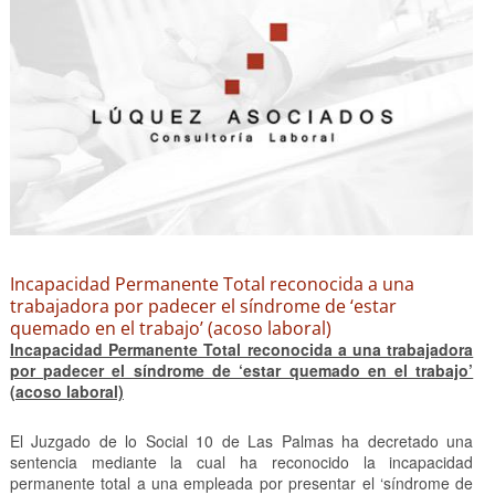
Incapacidad Permanente Total reconocida a una
trabajadora por padecer el síndrome de ‘estar
quemado en el trabajo’ (acoso laboral)
Incapacidad Permanente Total reconocida a una trabajadora
por padecer el síndrome de ‘estar quemado en el trabajo’
(acoso laboral)
El Juzgado de lo Social 10 de Las Palmas ha decretado una
sentencia mediante la cual ha reconocido la incapacidad
permanente total a una empleada por presentar el ‘síndrome de