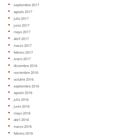
septiembre 2017
agosto 2017
julio 2017
junio 2017
mayo 2017
abril 2017
marzo 2017
febrero 2017
enero 2017
diciembre 2016
noviembre 2016
octubre 2016
septiembre 2016
agosto 2016
julio 2016
junio 2016
mayo 2016
abril 2016
marzo 2016
febrero 2016