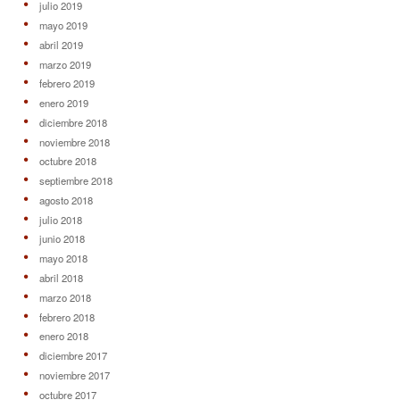
julio 2019
mayo 2019
abril 2019
marzo 2019
febrero 2019
enero 2019
diciembre 2018
noviembre 2018
octubre 2018
septiembre 2018
agosto 2018
julio 2018
junio 2018
mayo 2018
abril 2018
marzo 2018
febrero 2018
enero 2018
diciembre 2017
noviembre 2017
octubre 2017