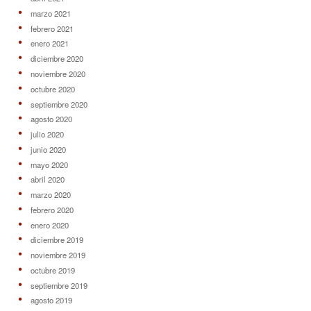
marzo 2021
febrero 2021
enero 2021
diciembre 2020
noviembre 2020
octubre 2020
septiembre 2020
agosto 2020
julio 2020
junio 2020
mayo 2020
abril 2020
marzo 2020
febrero 2020
enero 2020
diciembre 2019
noviembre 2019
octubre 2019
septiembre 2019
agosto 2019