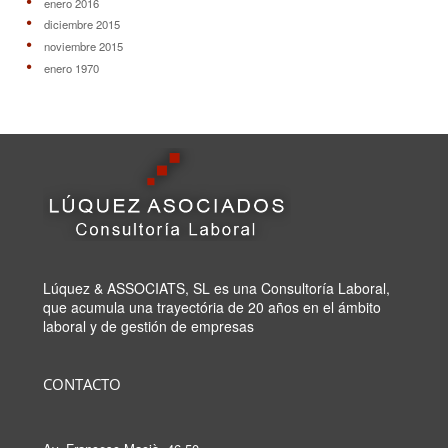
enero 2016
diciembre 2015
noviembre 2015
enero 1970
Lúquez & ASSOCIATS, SL es una Consultoría Laboral,
que acumula una trayectória de 20 años en el ámbito
laboral y de gestión de empresas
CONTACTO