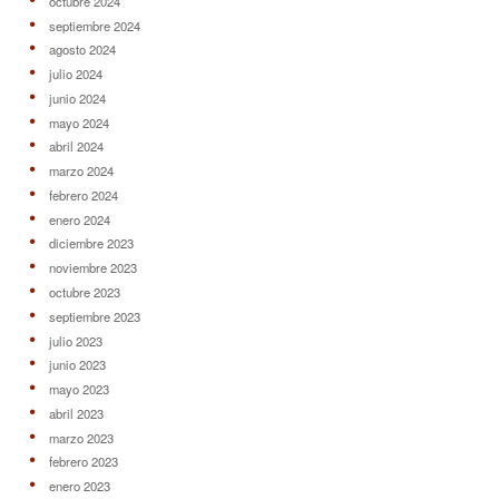
octubre 2024
septiembre 2024
agosto 2024
julio 2024
junio 2024
mayo 2024
abril 2024
marzo 2024
febrero 2024
enero 2024
diciembre 2023
noviembre 2023
octubre 2023
septiembre 2023
julio 2023
junio 2023
mayo 2023
abril 2023
marzo 2023
febrero 2023
enero 2023