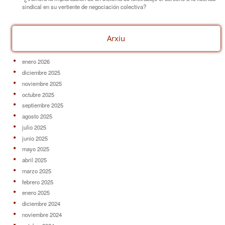
sindical en su vertiente de negociación colectiva?
Arxiu
enero 2026
diciembre 2025
noviembre 2025
octubre 2025
septiembre 2025
agosto 2025
julio 2025
junio 2025
mayo 2025
abril 2025
marzo 2025
febrero 2025
enero 2025
diciembre 2024
noviembre 2024