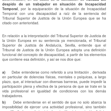
despido de un trabajador en situación de Incapacidad
Temporal
, por la equiparación de la situación de Incapacidad
Temporal con una discapacidad a raíz de la sentencia del
Tribunal Superior de Justicia de la Unión Europea que se ha
citado con anterioridad.
En relación a la interpretación del Tribunal Superior de Justicia de
la Unión Europea en su sentencia ya mencionada, el Tribunal
Superior de Justicia de Andalucía, Sevilla, entiende que el
Tribunal de Justicia de la Unión Europea adopta una definición
funcional del concepto de discapacidad, a partir de los elementos
que contiene esa definición, y así se nos dice que:
a)
Debe entenderse como referido a una limitación , derivada
en particular de dolencias físicas, mentales o psíquicas, a largo
plazo, que, al interactuar con diversas barreras, puede impedir la
participación plena y efectiva de la persona de que se trate en la
vida profesional en igualdad de condiciones con los demás
trabajadores.
b)
Debe entenderse en el sentido de que no solo abarca la
imposibilidad de ejercer una actividad profesional, sino también