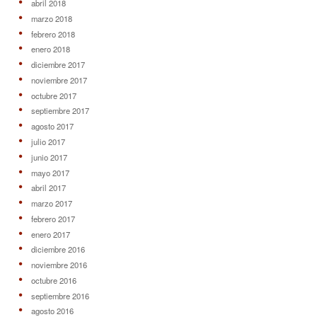
abril 2018
marzo 2018
febrero 2018
enero 2018
diciembre 2017
noviembre 2017
octubre 2017
septiembre 2017
agosto 2017
julio 2017
junio 2017
mayo 2017
abril 2017
marzo 2017
febrero 2017
enero 2017
diciembre 2016
noviembre 2016
octubre 2016
septiembre 2016
agosto 2016