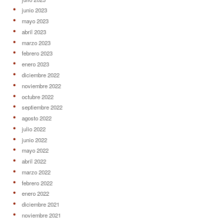
junio 2023
mayo 2023
abril 2023
marzo 2023
febrero 2023
enero 2023
diciembre 2022
noviembre 2022
octubre 2022
septiembre 2022
agosto 2022
julio 2022
junio 2022
mayo 2022
abril 2022
marzo 2022
febrero 2022
enero 2022
diciembre 2021
noviembre 2021