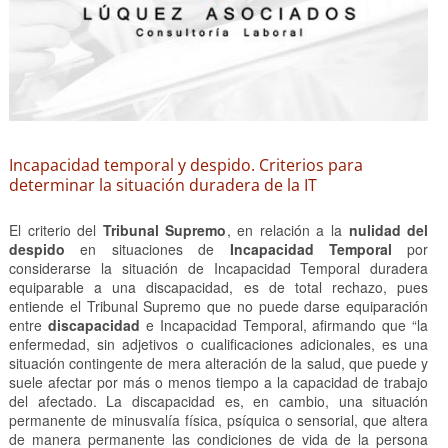
Incapacidad temporal y despido. Criterios para
determinar la situación duradera de la IT
El criterio del
Tribunal Supremo
, en relación a la
nulidad del
despido
en situaciones de
Incapacidad Temporal
por
considerarse la situación de Incapacidad Temporal duradera
equiparable a una discapacidad, es de total rechazo, pues
entiende el Tribunal Supremo que no puede darse equiparación
entre
discapacidad
e Incapacidad Temporal, afirmando que “la
enfermedad, sin adjetivos o cualificaciones adicionales, es una
situación contingente de mera alteración de la salud, que puede y
suele afectar por más o menos tiempo a la capacidad de trabajo
del afectado. La discapacidad es, en cambio, una situación
permanente de minusvalía física, psíquica o sensorial, que altera
de manera permanente las condiciones de vida de la persona