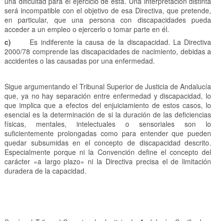
una dificultad para el ejercicio de esta. Una interpretación distinta
será incompatible con el objetivo de esa Directiva, que pretende,
en particular, que una persona con discapacidades pueda
acceder a un empleo o ejercerlo o tomar parte en él.
c)
Es indiferente la causa de la discapacidad. La Directiva
2000/78 comprende las discapacidades de nacimiento, debidas a
accidentes o las causadas por una enfermedad.
Sigue argumentando el Tribunal Superior de Justicia de Andalucía
que, ya no hay separación entre enfermedad y discapacidad, lo
que implica que a efectos del enjuiciamiento de estos casos, lo
esencial es la determinación de si la duración de las deficiencias
físicas, mentales, intelectuales o sensoriales son lo
suficientemente prolongadas como para entender que pueden
quedar subsumidas en el concepto de discapacidad descrito.
Especialmente porque ni la Convención define el concepto del
carácter «a largo plazo» ni la Directiva precisa el de limitación
duradera de la capacidad.