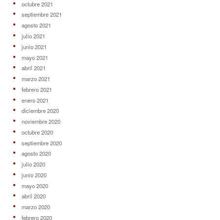
octubre 2021
septiembre 2021
agosto 2021
julio 2021
junio 2021
mayo 2021
abril 2021
marzo 2021
febrero 2021
enero 2021
diciembre 2020
noviembre 2020
octubre 2020
septiembre 2020
agosto 2020
julio 2020
junio 2020
mayo 2020
abril 2020
marzo 2020
febrero 2020