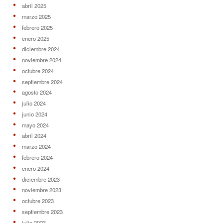
abril 2025
marzo 2025
febrero 2025
enero 2025
diciembre 2024
noviembre 2024
octubre 2024
septiembre 2024
agosto 2024
julio 2024
junio 2024
mayo 2024
abril 2024
marzo 2024
febrero 2024
enero 2024
diciembre 2023
noviembre 2023
octubre 2023
septiembre 2023
julio 2023