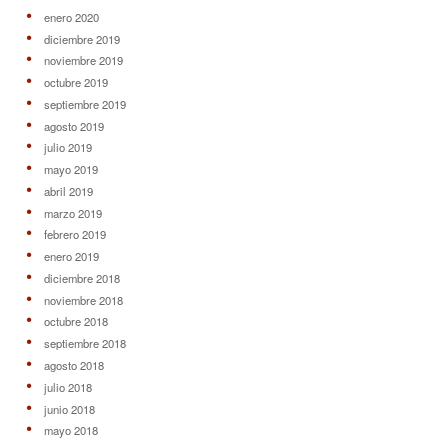
enero 2020
diciembre 2019
noviembre 2019
octubre 2019
septiembre 2019
agosto 2019
julio 2019
mayo 2019
abril 2019
marzo 2019
febrero 2019
enero 2019
diciembre 2018
noviembre 2018
octubre 2018
septiembre 2018
agosto 2018
julio 2018
junio 2018
mayo 2018