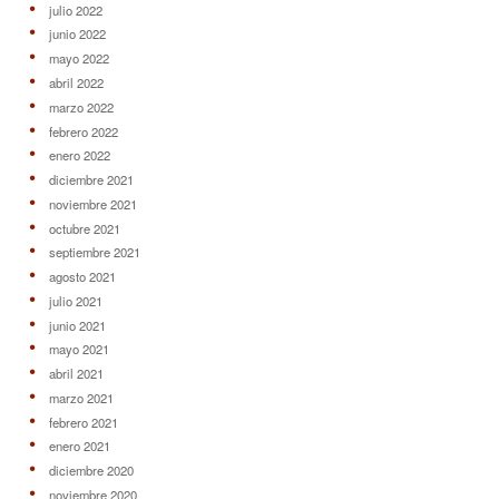
julio 2022
junio 2022
mayo 2022
abril 2022
marzo 2022
febrero 2022
enero 2022
diciembre 2021
noviembre 2021
octubre 2021
septiembre 2021
agosto 2021
julio 2021
junio 2021
mayo 2021
abril 2021
marzo 2021
febrero 2021
enero 2021
diciembre 2020
noviembre 2020