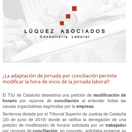
¿La adaptación de jornada por conciliación permite
modificar la hora de inicio de la jornada laboral?
El TSJ de Cataluña desestima una petición de
modificación de
horario
por razones de
conciliación
al entender lícitas las
causas organizativas esgrimidas por la
empresa
.
Sentencia dictada por el Tribunal Superior de Justicia de Cataluña
(20 de junio de 2019) donde se ratifica la denegación de una
petición de modificación de horario solicitada por un
trabajador
por razones de
conciliación
; en concreto, solicitaba empezar su