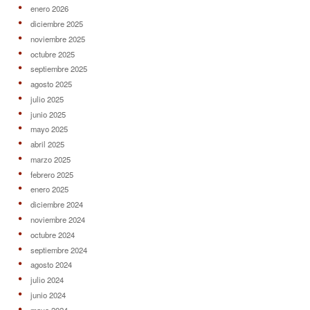
enero 2026
diciembre 2025
noviembre 2025
octubre 2025
septiembre 2025
agosto 2025
julio 2025
junio 2025
mayo 2025
abril 2025
marzo 2025
febrero 2025
enero 2025
diciembre 2024
noviembre 2024
octubre 2024
septiembre 2024
agosto 2024
julio 2024
junio 2024
mayo 2024