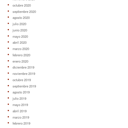
octubre 2020
septiembre 2020
agosto 2020
julio 2020
junio 2020
mayo 2020
abril 2020
marzo 2020
febrero 2020
enero 2020
diciembre 2019
noviembre 2019
octubre 2019
septiembre 2019
agosto 2019
julio 2019
mayo 2019
abril 2019
marzo 2019
febrero 2019