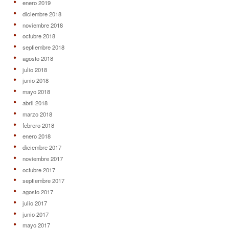
enero 2019
diciembre 2018
noviembre 2018
octubre 2018
septiembre 2018
agosto 2018
julio 2018
junio 2018
mayo 2018
abril 2018
marzo 2018
febrero 2018
enero 2018
diciembre 2017
noviembre 2017
octubre 2017
septiembre 2017
agosto 2017
julio 2017
junio 2017
mayo 2017