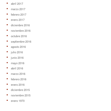
abril 2017
marzo 2017
febrero 2017
enero 2017
diciembre 2016
noviembre 2016
octubre 2016
septiembre 2016
agosto 2016
julio 2016
junio 2016
mayo 2016
abril 2016
marzo 2016
febrero 2016
enero 2016
diciembre 2015
noviembre 2015
enero 1970