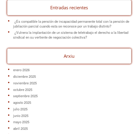
Entradas recientes
¿Es compatible la pensión de incapacidad permanente total con la pensión de
jubilación parcial cuando esta se reconoce por un trabajo distinto?
¿Vulnera la implantación de un sistema de teletrabajo el derecho a la libertad
sindical en su vertiente de negociación colectiva?
Arxiu
enero 2026
diciembre 2025
noviembre 2025
octubre 2025
septiembre 2025
agosto 2025
julio 2025
junio 2025
mayo 2025
abril 2025