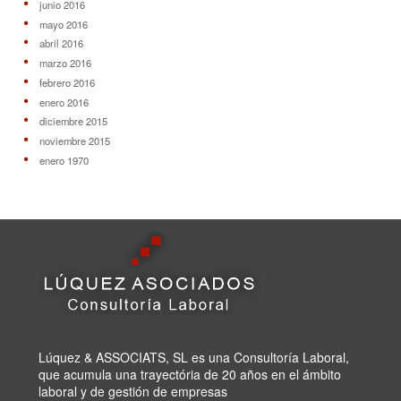
junio 2016
mayo 2016
abril 2016
marzo 2016
febrero 2016
enero 2016
diciembre 2015
noviembre 2015
enero 1970
Lúquez & ASSOCIATS, SL es una Consultoría Laboral,
que acumula una trayectória de 20 años en el ámbito
laboral y de gestión de empresas