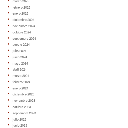
marzo 2025
febrero 2025
enero 2025
diciembre 2024
noviembre 2024
octubre 2024
septiembre 2024
agosto 2024
julio 2024
junio 2024
mayo 2024
abril 2024
marzo 2024
febrero 2024
enero 2024
diciembre 2023
noviembre 2023
octubre 2023
septiembre 2023
julio 2023
junio 2023