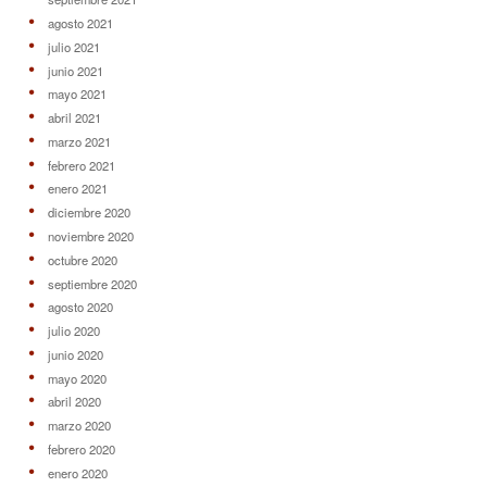
agosto 2021
julio 2021
junio 2021
mayo 2021
abril 2021
marzo 2021
febrero 2021
enero 2021
diciembre 2020
noviembre 2020
octubre 2020
septiembre 2020
agosto 2020
julio 2020
junio 2020
mayo 2020
abril 2020
marzo 2020
febrero 2020
enero 2020