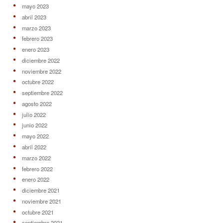
mayo 2023
abril 2023
marzo 2023
febrero 2023
enero 2023
diciembre 2022
noviembre 2022
octubre 2022
septiembre 2022
agosto 2022
julio 2022
junio 2022
mayo 2022
abril 2022
marzo 2022
febrero 2022
enero 2022
diciembre 2021
noviembre 2021
octubre 2021
septiembre 2021