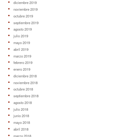
diciembre 2019
noviembre 2019
octubre 2019
septiembre 2019
agosto 2019
julio 2019
mayo 2019
abril 2019
marzo 2019
febrero 2019
enero 2019
diciembre 2018
noviembre 2018
octubre 2018
septiembre 2018
agosto 2018
julio 2018
junio 2018
mayo 2018
abril 2018
marzo 2018