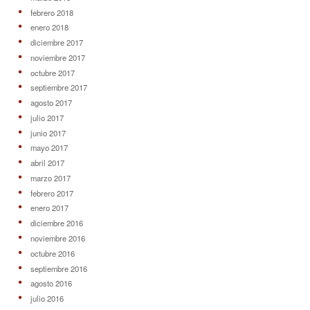
febrero 2018
enero 2018
diciembre 2017
noviembre 2017
octubre 2017
septiembre 2017
agosto 2017
julio 2017
junio 2017
mayo 2017
abril 2017
marzo 2017
febrero 2017
enero 2017
diciembre 2016
noviembre 2016
octubre 2016
septiembre 2016
agosto 2016
julio 2016