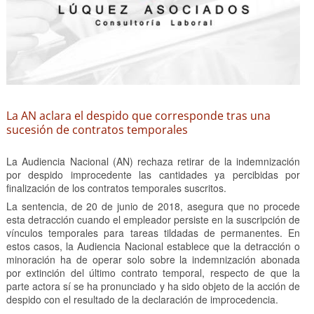
La AN aclara el despido que corresponde tras una
sucesión de contratos temporales
La Audiencia Nacional (AN) rechaza retirar de la indemnización
por despido improcedente las cantidades ya percibidas por
finalización de los contratos temporales suscritos.
La sentencia, de 20 de junio de 2018, asegura que no procede
esta detracción cuando el empleador persiste en la suscripción de
vínculos temporales para tareas tildadas de permanentes. En
estos casos, la Audiencia Nacional establece que la detracción o
minoración ha de operar solo sobre la indemnización abonada
por extinción del último contrato temporal, respecto de que la
parte actora sí se ha pronunciado y ha sido objeto de la acción de
despido con el resultado de la declaración de improcedencia.