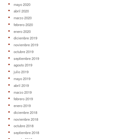
mayo 2020
abril 2020
marzo 2020
febrero 2020
enero 2020
diciembre 2019
noviembre 2019
octubre 2019
septiembre 2019
agosto 2019
julio 2019
mayo 2019
abril 2019
marzo 2019
febrero 2019
enero 2019
diciembre 2018
noviembre 2018
octubre 2018
septiembre 2018