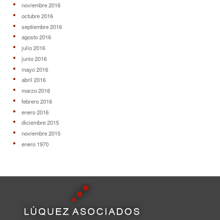
noviembre 2016
octubre 2016
septiembre 2016
agosto 2016
julio 2016
junio 2016
mayo 2016
abril 2016
marzo 2016
febrero 2016
enero 2016
diciembre 2015
noviembre 2015
enero 1970