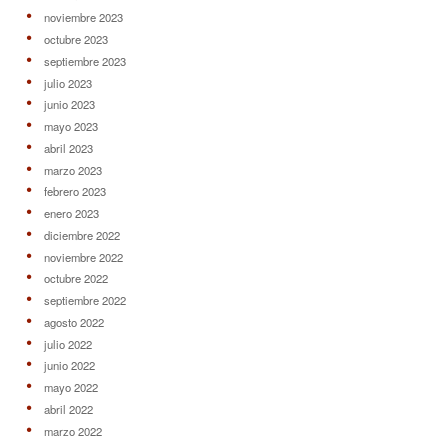
noviembre 2023
octubre 2023
septiembre 2023
julio 2023
junio 2023
mayo 2023
abril 2023
marzo 2023
febrero 2023
enero 2023
diciembre 2022
noviembre 2022
octubre 2022
septiembre 2022
agosto 2022
julio 2022
junio 2022
mayo 2022
abril 2022
marzo 2022