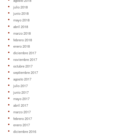
agosto 2018
julio 2018
junio 2018
mayo 2018
abril 2018
marzo 2018
febrero 2018
enero 2018
diciembre 2017
noviembre 2017
octubre 2017
septiembre 2017
agosto 2017
julio 2017
junio 2017
mayo 2017
abril 2017
marzo 2017
febrero 2017
enero 2017
diciembre 2016