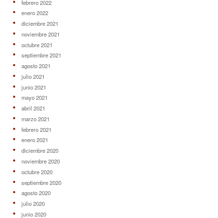
febrero 2022
enero 2022
diciembre 2021
noviembre 2021
octubre 2021
septiembre 2021
agosto 2021
julio 2021
junio 2021
mayo 2021
abril 2021
marzo 2021
febrero 2021
enero 2021
diciembre 2020
noviembre 2020
octubre 2020
septiembre 2020
agosto 2020
julio 2020
junio 2020