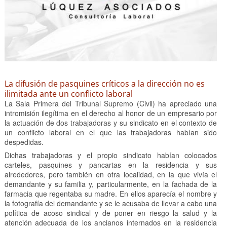
La difusión de pasquines críticos a la dirección no es
ilimitada ante un conflicto laboral
La Sala Primera del Tribunal Supremo (Civil) ha apreciado una
intromisión ilegítima en el derecho al honor de un empresario por
la actuación de dos trabajadoras y su sindicato en el contexto de
un conflicto laboral en el que las trabajadoras habían sido
despedidas.
Dichas trabajadoras y el propio sindicato habían colocados
carteles, pasquines y pancartas en la residencia y sus
alrededores, pero también en otra localidad, en la que vivía el
demandante y su familia y, particularmente, en la fachada de la
farmacia que regentaba su madre. En ellos aparecía el nombre y
la fotografía del demandante y se le acusaba de llevar a cabo una
política de acoso sindical y de poner en riesgo la salud y la
atención adecuada de los ancianos internados en la residencia