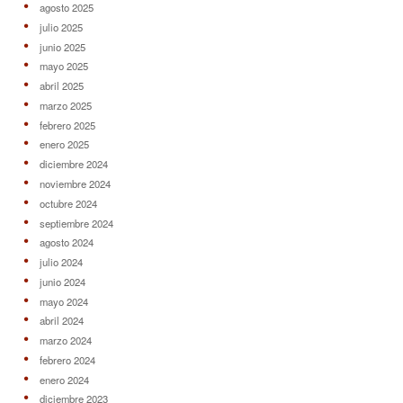
agosto 2025
julio 2025
junio 2025
mayo 2025
abril 2025
marzo 2025
febrero 2025
enero 2025
diciembre 2024
noviembre 2024
octubre 2024
septiembre 2024
agosto 2024
julio 2024
junio 2024
mayo 2024
abril 2024
marzo 2024
febrero 2024
enero 2024
diciembre 2023