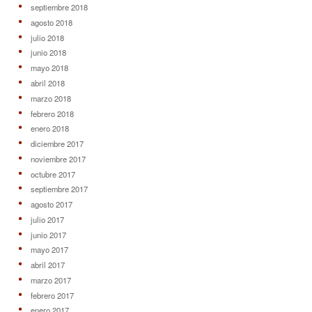
septiembre 2018
agosto 2018
julio 2018
junio 2018
mayo 2018
abril 2018
marzo 2018
febrero 2018
enero 2018
diciembre 2017
noviembre 2017
octubre 2017
septiembre 2017
agosto 2017
julio 2017
junio 2017
mayo 2017
abril 2017
marzo 2017
febrero 2017
enero 2017