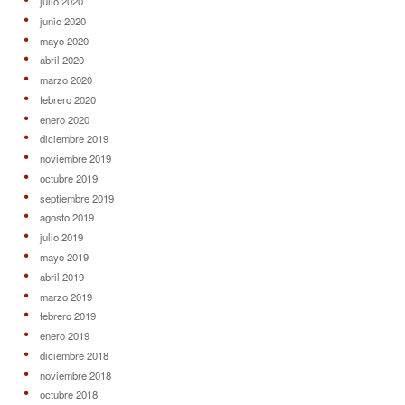
julio 2020
junio 2020
mayo 2020
abril 2020
marzo 2020
febrero 2020
enero 2020
diciembre 2019
noviembre 2019
octubre 2019
septiembre 2019
agosto 2019
julio 2019
mayo 2019
abril 2019
marzo 2019
febrero 2019
enero 2019
diciembre 2018
noviembre 2018
octubre 2018