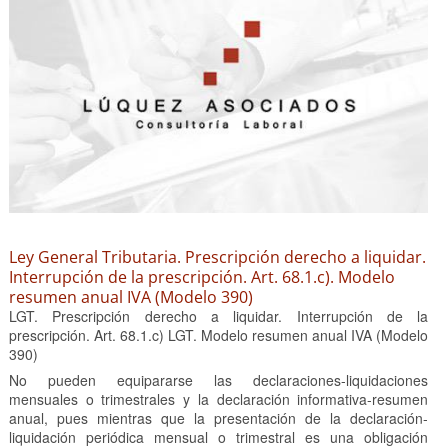
Ley General Tributaria. Prescripción derecho a liquidar.
Interrupción de la prescripción. Art. 68.1.c). Modelo
resumen anual IVA (Modelo 390)
LGT. Prescripción derecho a liquidar. Interrupción de la
prescripción. Art. 68.1.c) LGT. Modelo resumen anual IVA (Modelo
390)
No pueden equipararse las declaraciones-liquidaciones
mensuales o trimestrales y la declaración informativa-resumen
anual, pues mientras que la presentación de la declaración-
liquidación periódica mensual o trimestral es una obligación