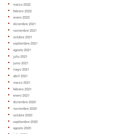
marzo 2022
febrero 2022
enero 2022
diciembre 2021
noviembre 2021
octubre 2021
septiembre 2021
agosto 2021
julio 2021
junio 2021
mayo 2021
abril 2021
marzo 2021
febrero 2021
enero 2021
diciembre 2020
noviembre 2020
octubre 2020
septiembre 2020
agosto 2020