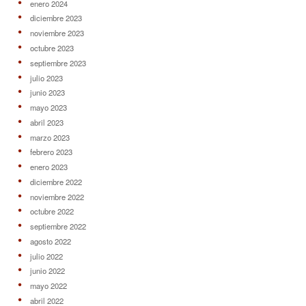
enero 2024
diciembre 2023
noviembre 2023
octubre 2023
septiembre 2023
julio 2023
junio 2023
mayo 2023
abril 2023
marzo 2023
febrero 2023
enero 2023
diciembre 2022
noviembre 2022
octubre 2022
septiembre 2022
agosto 2022
julio 2022
junio 2022
mayo 2022
abril 2022