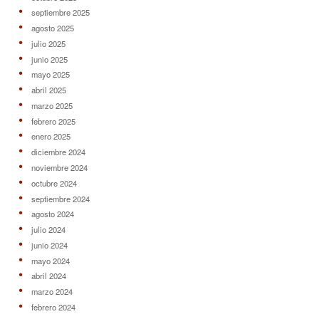
septiembre 2025
agosto 2025
julio 2025
junio 2025
mayo 2025
abril 2025
marzo 2025
febrero 2025
enero 2025
diciembre 2024
noviembre 2024
octubre 2024
septiembre 2024
agosto 2024
julio 2024
junio 2024
mayo 2024
abril 2024
marzo 2024
febrero 2024