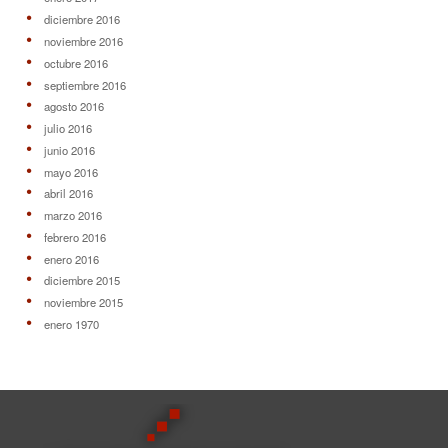
diciembre 2016
noviembre 2016
octubre 2016
septiembre 2016
agosto 2016
julio 2016
junio 2016
mayo 2016
abril 2016
marzo 2016
febrero 2016
enero 2016
diciembre 2015
noviembre 2015
enero 1970