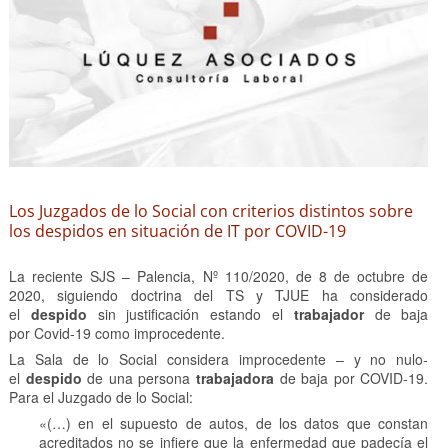
Los Juzgados de lo Social con criterios distintos sobre
los despidos en situación de IT por COVID-19
La reciente SJS – Palencia, Nº 110/2020, de 8 de octubre de
2020, siguiendo doctrina del TS y TJUE ha considerado
el
despido
sin justificación estando el
trabajador
de baja
por Covid-19 como improcedente.
La Sala de lo Social considera improcedente – y no nulo-
el
despido
de una persona
trabajadora
de baja por COVID-19.
Para el Juzgado de lo Social:
«(…) en el supuesto de autos, de los datos que constan
acreditados no se infiere que la enfermedad que padecía el