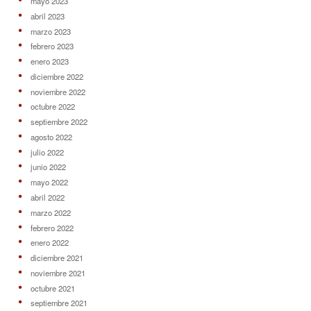
mayo 2023
abril 2023
marzo 2023
febrero 2023
enero 2023
diciembre 2022
noviembre 2022
octubre 2022
septiembre 2022
agosto 2022
julio 2022
junio 2022
mayo 2022
abril 2022
marzo 2022
febrero 2022
enero 2022
diciembre 2021
noviembre 2021
octubre 2021
septiembre 2021