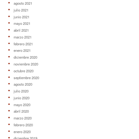
agosto 2021
julio 2021
junio 2021
mayo 2021
abril 2021
marzo 2021
febrero 2021
enero 2021
diciembre 2020
noviembre 2020
octubre 2020
septiembre 2020
agosto 2020
julio 2020
junio 2020
mayo 2020
abril 2020
marzo 2020
febrero 2020
enero 2020
diciembre 2019