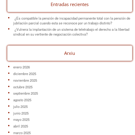
Entradas recientes
¿Es compatible la pensión de incapacidad permanente total con la pensión de
jubilación parcial cuando esta se reconoce por un trabajo distinto?
¿Vulnera la implantación de un sistema de teletrabajo el derecho a la libertad
sindical en su vertiente de negociación colectiva?
Arxiu
enero 2026
diciembre 2025
noviembre 2025
octubre 2025
septiembre 2025
agosto 2025
julio 2025
junio 2025
mayo 2025
abril 2025
marzo 2025