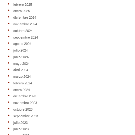
febrero 2025
enero 2025
diciembre 2024
noviembre 2024
octubre 2024
septiembre 2024
agosto 2024
julio 2024
junio 2024
mayo 2024
abril 2024
marzo 2024
febrero 2024
enero 2024
diciembre 2023
noviembre 2023
octubre 2023
septiembre 2023
julio 2023
junio 2023