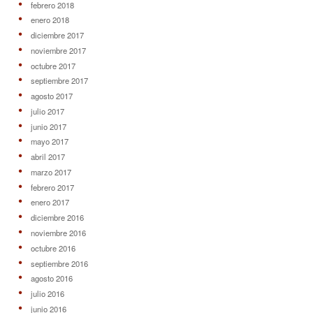
febrero 2018
enero 2018
diciembre 2017
noviembre 2017
octubre 2017
septiembre 2017
agosto 2017
julio 2017
junio 2017
mayo 2017
abril 2017
marzo 2017
febrero 2017
enero 2017
diciembre 2016
noviembre 2016
octubre 2016
septiembre 2016
agosto 2016
julio 2016
junio 2016