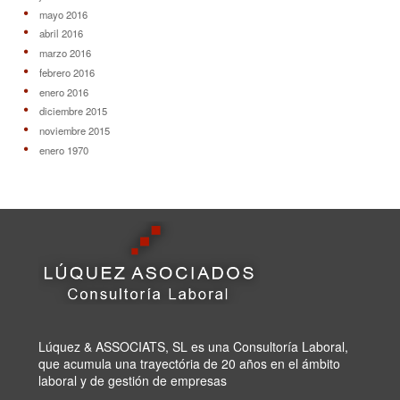
mayo 2016
abril 2016
marzo 2016
febrero 2016
enero 2016
diciembre 2015
noviembre 2015
enero 1970
Lúquez & ASSOCIATS, SL es una Consultoría Laboral,
que acumula una trayectória de 20 años en el ámbito
laboral y de gestión de empresas