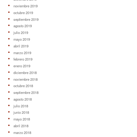
noviembre 2019
octubre 2019
septiembre 2019
agosto 2019
julio 2019
mayo 2019
abril 2019
marzo 2019
febrero 2019
enero 2019
diciembre 2018
noviembre 2018
octubre 2018
septiembre 2018
agosto 2018
julio 2018
junio 2018
mayo 2018
abril 2018
marzo 2018