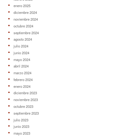
enero 2025
diciembre 2024
noviembre 2024
octubre 2024
septiembre 2024
agosto 2024
julio 2024
junio 2024
mayo 2024
abril 2024
marzo 2024
febrero 2024
enero 2024
diciembre 2023
noviembre 2023
octubre 2023
septiembre 2023
julio 2023
junio 2023
mayo 2023