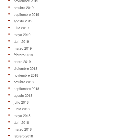
noviembre 2019
octubre 2019
septiembre 2019
agosto 2019
julio 2019
mayo 2019
abril 2019
marzo 2019
febrero 2019
enero 2019
diciembre 2018
noviembre 2018
octubre 2018
septiembre 2018
agosto 2018
julio 2018
junio 2018
mayo 2018
abril 2018
marzo 2018
febrero 2018