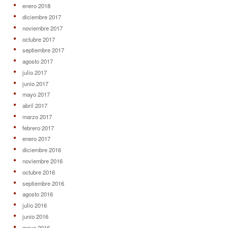
enero 2018
diciembre 2017
noviembre 2017
octubre 2017
septiembre 2017
agosto 2017
julio 2017
junio 2017
mayo 2017
abril 2017
marzo 2017
febrero 2017
enero 2017
diciembre 2016
noviembre 2016
octubre 2016
septiembre 2016
agosto 2016
julio 2016
junio 2016
mayo 2016