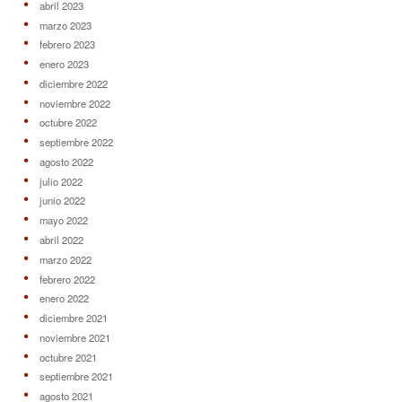
abril 2023
marzo 2023
febrero 2023
enero 2023
diciembre 2022
noviembre 2022
octubre 2022
septiembre 2022
agosto 2022
julio 2022
junio 2022
mayo 2022
abril 2022
marzo 2022
febrero 2022
enero 2022
diciembre 2021
noviembre 2021
octubre 2021
septiembre 2021
agosto 2021