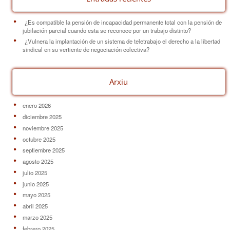
¿Es compatible la pensión de incapacidad permanente total con la pensión de
jubilación parcial cuando esta se reconoce por un trabajo distinto?
¿Vulnera la implantación de un sistema de teletrabajo el derecho a la libertad
sindical en su vertiente de negociación colectiva?
Arxiu
enero 2026
diciembre 2025
noviembre 2025
octubre 2025
septiembre 2025
agosto 2025
julio 2025
junio 2025
mayo 2025
abril 2025
marzo 2025
febrero 2025