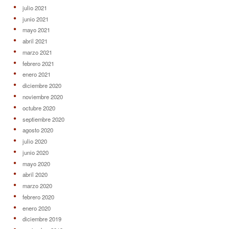
julio 2021
junio 2021
mayo 2021
abril 2021
marzo 2021
febrero 2021
enero 2021
diciembre 2020
noviembre 2020
octubre 2020
septiembre 2020
agosto 2020
julio 2020
junio 2020
mayo 2020
abril 2020
marzo 2020
febrero 2020
enero 2020
diciembre 2019