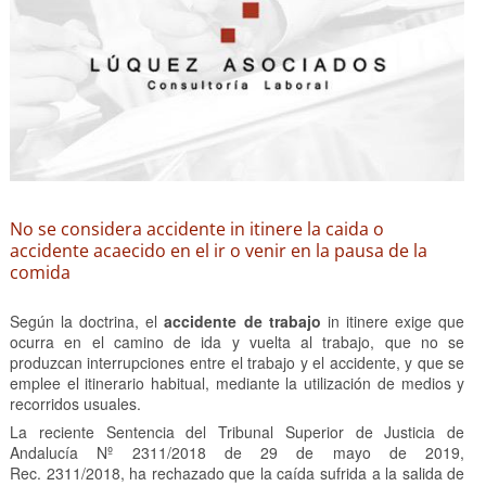
No se considera accidente in itinere la caida o
accidente acaecido en el ir o venir en la pausa de la
comida
Según la doctrina, el
accidente de trabajo
in itinere exige que
ocurra en el camino de ida y vuelta al trabajo, que no se
produzcan interrupciones entre el trabajo y el accidente, y que se
emplee el itinerario habitual, mediante la utilización de medios y
recorridos usuales.
La reciente Sentencia del Tribunal Superior de Justicia de
Andalucía Nº 2311/2018 de 29 de mayo de 2019,
Rec. 2311/2018, ha rechazado que la caída sufrida a la salida de