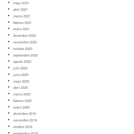
mayo 2021
abril 2021
marzo 2021
febrero 2021
enero 2021
diciembre 2020
noviembre 2020
octubre 2020
septiembre 2020
agosto 2020
julio 2020
junio 2020
mayo 2020
abril 2020
marzo 2020
febrero 2020
enero 2020
diciembre 2019
noviembre 2019
octubre 2019
septiembre 2019