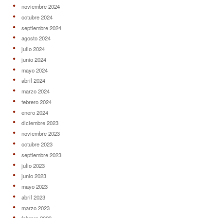
noviembre 2024
octubre 2024
septiembre 2024
agosto 2024
julio 2024
junio 2024
mayo 2024
abril 2024
marzo 2024
febrero 2024
enero 2024
diciembre 2023
noviembre 2023
octubre 2023
septiembre 2023
julio 2023
junio 2023
mayo 2023
abril 2023
marzo 2023