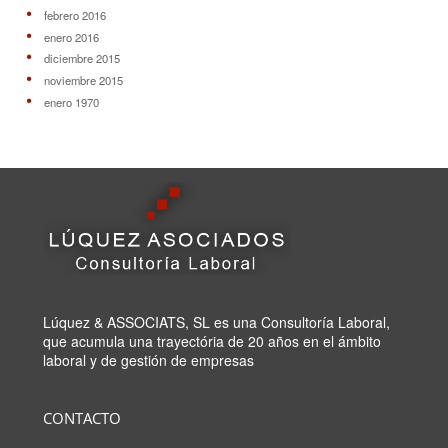
febrero 2016
enero 2016
diciembre 2015
noviembre 2015
enero 1970
Lúquez & ASSOCIATS, SL es una Consultoría Laboral,
que acumula una trayectória de 20 años en el ámbito
laboral y de gestión de empresas
CONTACTO