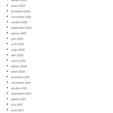
febrero 2023
enero 2023
diciembre 2022
noviembre 2022
octubre 2022
septiembre 2022
agosto 2022
julio 2022
junio 2022
mayo 2022
abril 2022
marzo 2022
febrero 2022
enero 2022
diciembre 2021
noviembre 2021
octubre 2021
septiembre 2021
agosto 2021
julio 2021
junio 2021