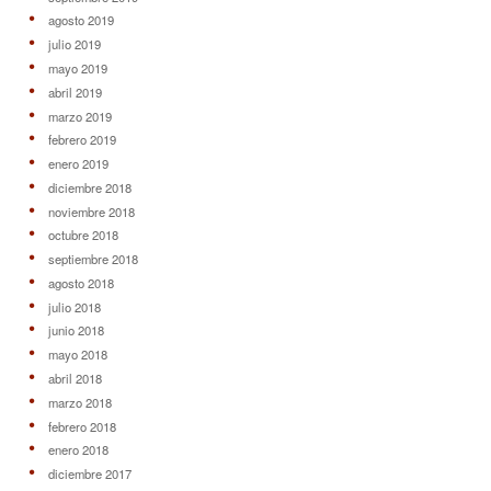
agosto 2019
julio 2019
mayo 2019
abril 2019
marzo 2019
febrero 2019
enero 2019
diciembre 2018
noviembre 2018
octubre 2018
septiembre 2018
agosto 2018
julio 2018
junio 2018
mayo 2018
abril 2018
marzo 2018
febrero 2018
enero 2018
diciembre 2017