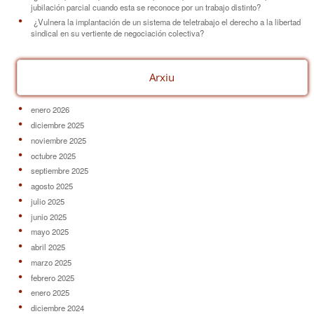
jubilación parcial cuando esta se reconoce por un trabajo distinto?
¿Vulnera la implantación de un sistema de teletrabajo el derecho a la libertad
sindical en su vertiente de negociación colectiva?
Arxiu
enero 2026
diciembre 2025
noviembre 2025
octubre 2025
septiembre 2025
agosto 2025
julio 2025
junio 2025
mayo 2025
abril 2025
marzo 2025
febrero 2025
enero 2025
diciembre 2024