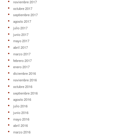
noviembre 2017
octubre 2017
septiembre 2017
agosto 2017
julio 2017
junio 2017
mayo 2017
abril 2017
marzo 2017
febrero 2017
enero 2017
diciembre 2016
noviembre 2016
octubre 2016
septiembre 2016
agosto 2016
julio 2016
junio 2016
mayo 2016
abril 2016
marzo 2016