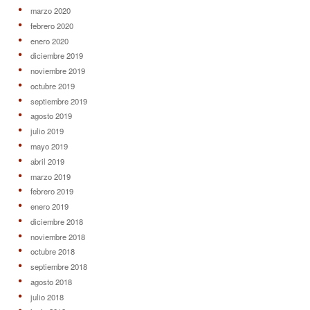
marzo 2020
febrero 2020
enero 2020
diciembre 2019
noviembre 2019
octubre 2019
septiembre 2019
agosto 2019
julio 2019
mayo 2019
abril 2019
marzo 2019
febrero 2019
enero 2019
diciembre 2018
noviembre 2018
octubre 2018
septiembre 2018
agosto 2018
julio 2018