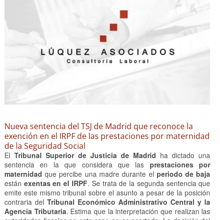
Nueva sentencia del TSJ de Madrid que reconoce la
exención en el IRPF de las prestaciones por maternidad
de la Seguridad Social
El
Tribunal Superior de Justicia de Madrid
ha dictado una
sentencia en la que considera que las
prestaciones por
maternidad
que percibe una madre durante el
periodo de baja
están
exentas en el IRPF
. Se trata de la segunda sentencia que
emite este mismo tribunal sobre el asunto a pesar de la posición
contraria del
Tribunal Económico Administrativo Central y la
Agencia Tributaria
. Estima que la interpretación que realizan las