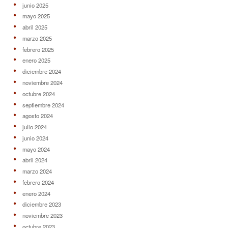
junio 2025
mayo 2025
abril 2025
marzo 2025
febrero 2025
enero 2025
diciembre 2024
noviembre 2024
octubre 2024
septiembre 2024
agosto 2024
julio 2024
junio 2024
mayo 2024
abril 2024
marzo 2024
febrero 2024
enero 2024
diciembre 2023
noviembre 2023
octubre 2023