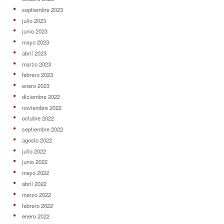
septiembre 2023
julio 2023
junio 2023
mayo 2023
abril 2023
marzo 2023
febrero 2023
enero 2023
diciembre 2022
noviembre 2022
octubre 2022
septiembre 2022
agosto 2022
julio 2022
junio 2022
mayo 2022
abril 2022
marzo 2022
febrero 2022
enero 2022