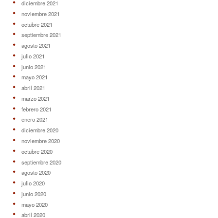
diciembre 2021
noviembre 2021
octubre 2021
septiembre 2021
agosto 2021
julio 2021
junio 2021
mayo 2021
abril 2021
marzo 2021
febrero 2021
enero 2021
diciembre 2020
noviembre 2020
octubre 2020
septiembre 2020
agosto 2020
julio 2020
junio 2020
mayo 2020
abril 2020