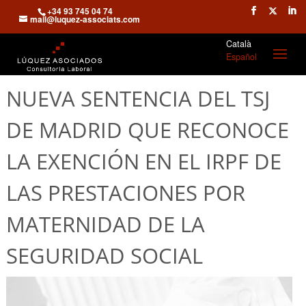
+34 93 745 04 74
mail@luquez-associats.com
Català
Español
NUEVA SENTENCIA DEL TSJ
DE MADRID QUE RECONOCE
LA EXENCIÓN EN EL IRPF DE
LAS PRESTACIONES POR
MATERNIDAD DE LA
SEGURIDAD SOCIAL