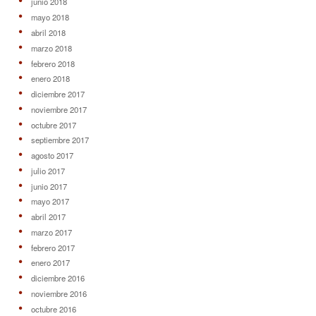
junio 2018
mayo 2018
abril 2018
marzo 2018
febrero 2018
enero 2018
diciembre 2017
noviembre 2017
octubre 2017
septiembre 2017
agosto 2017
julio 2017
junio 2017
mayo 2017
abril 2017
marzo 2017
febrero 2017
enero 2017
diciembre 2016
noviembre 2016
octubre 2016