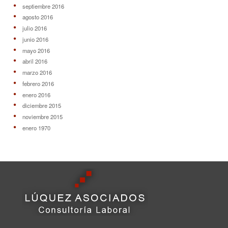
septiembre 2016
agosto 2016
julio 2016
junio 2016
mayo 2016
abril 2016
marzo 2016
febrero 2016
enero 2016
diciembre 2015
noviembre 2015
enero 1970