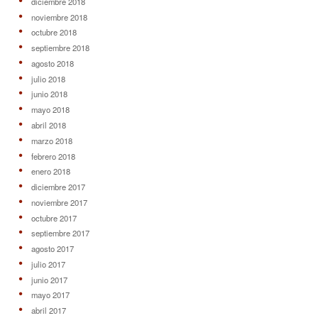
diciembre 2018
noviembre 2018
octubre 2018
septiembre 2018
agosto 2018
julio 2018
junio 2018
mayo 2018
abril 2018
marzo 2018
febrero 2018
enero 2018
diciembre 2017
noviembre 2017
octubre 2017
septiembre 2017
agosto 2017
julio 2017
junio 2017
mayo 2017
abril 2017