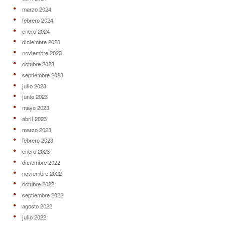
marzo 2024
febrero 2024
enero 2024
diciembre 2023
noviembre 2023
octubre 2023
septiembre 2023
julio 2023
junio 2023
mayo 2023
abril 2023
marzo 2023
febrero 2023
enero 2023
diciembre 2022
noviembre 2022
octubre 2022
septiembre 2022
agosto 2022
julio 2022