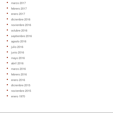
marzo 2017
febrero 2017
enero 2017
diciembre 2016
noviembre 2016
octubre 2016
septiembre 2016
agosto 2016
julio 2016
junio 2016
mayo 2016
abril 2016
marzo 2016
febrero 2016
enero 2016
diciembre 2015
noviembre 2015
enero 1970