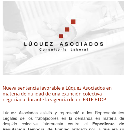
Nueva sentencia favorable a Lúquez Asociados en
materia de nulidad de una extinción colectiva
negociada durante la vigencia de un ERTE ETOP
Lúquez Asociados asistió y representó a los Representantes
Legales de los trabajadores en la demanda en materia de
despido colectiva interpuesta contra el
Expediente de
Regulación Temporal de Empleo
aplicado por la que era su