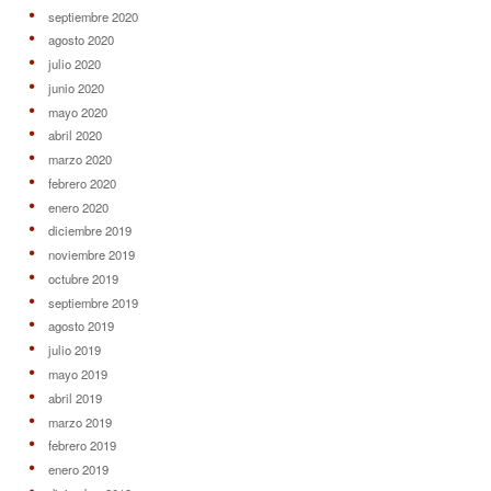
septiembre 2020
agosto 2020
julio 2020
junio 2020
mayo 2020
abril 2020
marzo 2020
febrero 2020
enero 2020
diciembre 2019
noviembre 2019
octubre 2019
septiembre 2019
agosto 2019
julio 2019
mayo 2019
abril 2019
marzo 2019
febrero 2019
enero 2019