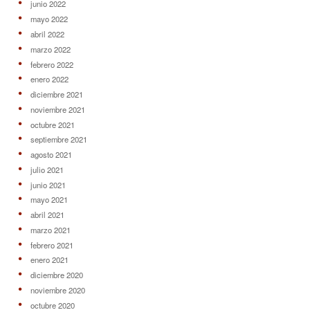
junio 2022
mayo 2022
abril 2022
marzo 2022
febrero 2022
enero 2022
diciembre 2021
noviembre 2021
octubre 2021
septiembre 2021
agosto 2021
julio 2021
junio 2021
mayo 2021
abril 2021
marzo 2021
febrero 2021
enero 2021
diciembre 2020
noviembre 2020
octubre 2020