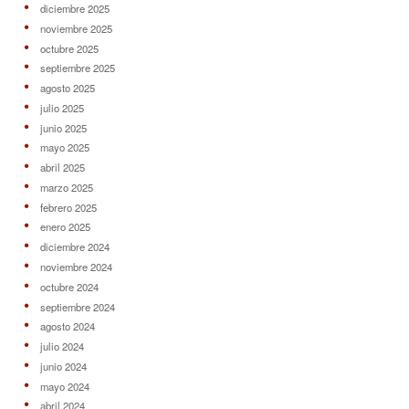
diciembre 2025
noviembre 2025
octubre 2025
septiembre 2025
agosto 2025
julio 2025
junio 2025
mayo 2025
abril 2025
marzo 2025
febrero 2025
enero 2025
diciembre 2024
noviembre 2024
octubre 2024
septiembre 2024
agosto 2024
julio 2024
junio 2024
mayo 2024
abril 2024