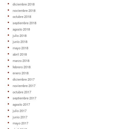
diciembre 2018
noviembre 2018
octubre 2018
septiembre 2018
agosto 2018
julio 2018
junio 2018
mayo 2018
abril 2018
marzo 2018
febrero 2018
enero 2018
diciembre 2017
noviembre 2017
octubre 2017
septiembre 2017
agosto 2017
julio 2017
junio 2017
mayo 2017