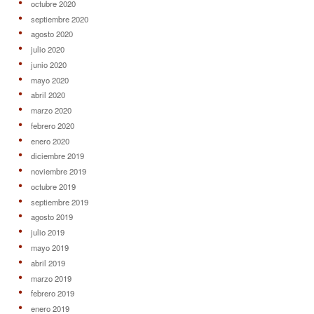
octubre 2020
septiembre 2020
agosto 2020
julio 2020
junio 2020
mayo 2020
abril 2020
marzo 2020
febrero 2020
enero 2020
diciembre 2019
noviembre 2019
octubre 2019
septiembre 2019
agosto 2019
julio 2019
mayo 2019
abril 2019
marzo 2019
febrero 2019
enero 2019