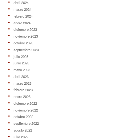
abril 2024
marzo 2024
febrero 2024
enero 2024
diciembre 2023
noviembre 2023
octubre 2023
septiembre 2023
julio 2023
junio 2023
mayo 2023
abril 2023
marzo 2023
febrero 2023
enero 2023
diciembre 2022
noviembre 2022
octubre 2022
septiembre 2022
agosto 2022
julio 2022