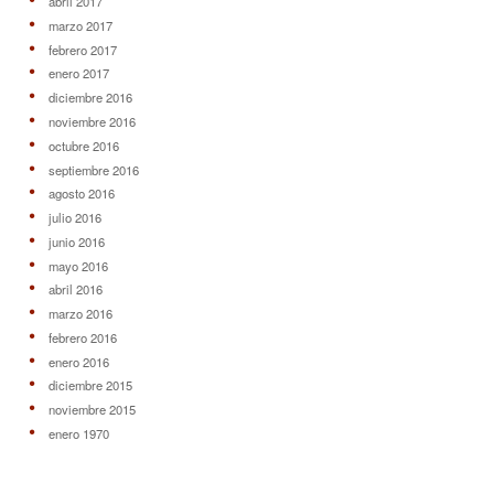
abril 2017
marzo 2017
febrero 2017
enero 2017
diciembre 2016
noviembre 2016
octubre 2016
septiembre 2016
agosto 2016
julio 2016
junio 2016
mayo 2016
abril 2016
marzo 2016
febrero 2016
enero 2016
diciembre 2015
noviembre 2015
enero 1970