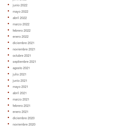
junio 2022
mayo 2022
abril 2022
marzo 2022
febrero 2022
enero 2022
diciembre 2021
noviembre 2021
octubre 2021
septiembre 2021
agosto 2021
julio 2021
junio 2021
mayo 2021
abril 2021
marzo 2021
febrero 2021
enero 2021
diciembre 2020
noviembre 2020