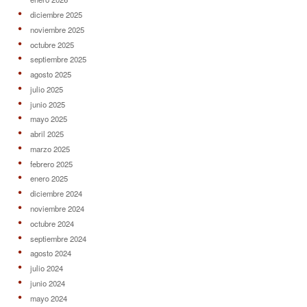
diciembre 2025
noviembre 2025
octubre 2025
septiembre 2025
agosto 2025
julio 2025
junio 2025
mayo 2025
abril 2025
marzo 2025
febrero 2025
enero 2025
diciembre 2024
noviembre 2024
octubre 2024
septiembre 2024
agosto 2024
julio 2024
junio 2024
mayo 2024