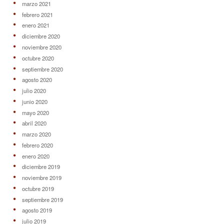
marzo 2021
febrero 2021
enero 2021
diciembre 2020
noviembre 2020
octubre 2020
septiembre 2020
agosto 2020
julio 2020
junio 2020
mayo 2020
abril 2020
marzo 2020
febrero 2020
enero 2020
diciembre 2019
noviembre 2019
octubre 2019
septiembre 2019
agosto 2019
julio 2019