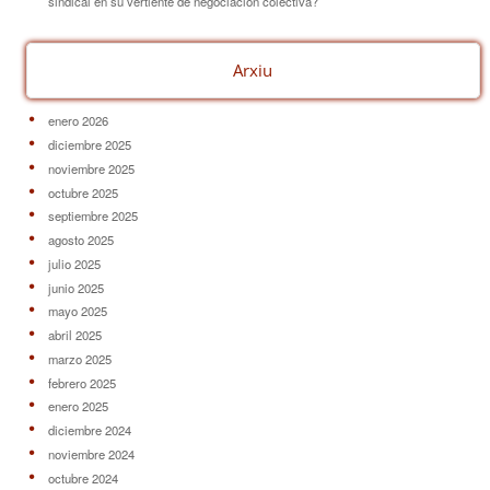
sindical en su vertiente de negociación colectiva?
Arxiu
enero 2026
diciembre 2025
noviembre 2025
octubre 2025
septiembre 2025
agosto 2025
julio 2025
junio 2025
mayo 2025
abril 2025
marzo 2025
febrero 2025
enero 2025
diciembre 2024
noviembre 2024
octubre 2024