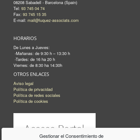
08208 Sabadell - Barcelona (Spain)
Tel:
93 745 04 74
Fax:
93 745 15 35
E-mail:
mail@luquez-associats.com
HORARIOS
De Lunes a Jueves:
-Mañanas: de 9:30 h – 13:30 h
-Tardes: de 16 ha 20 h
Viernes: de 8:30 ha 14:30h
OTROS ENLACES
Aviso legal
Política de privacidad
Política de redes sociales
Política de cookies
Gestionar el Consentimiento de