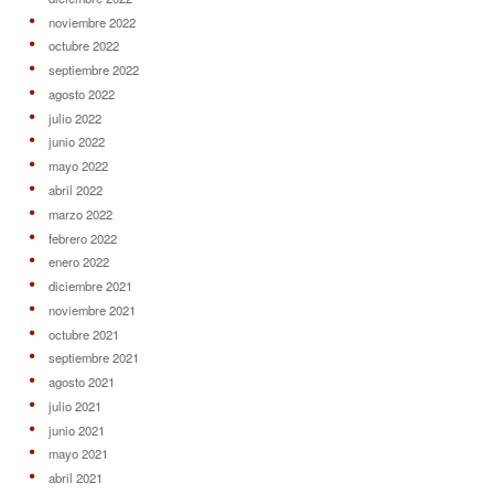
noviembre 2022
octubre 2022
septiembre 2022
agosto 2022
julio 2022
junio 2022
mayo 2022
abril 2022
marzo 2022
febrero 2022
enero 2022
diciembre 2021
noviembre 2021
octubre 2021
septiembre 2021
agosto 2021
julio 2021
junio 2021
mayo 2021
abril 2021