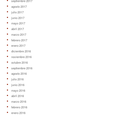
septiembre 2017
agosto 2017
julio 2017
junio 2017
mayo 2017
abril 2017
marzo 2017
febrero 2017
enero 2017
diciembre 2016
noviembre 2016
octubre 2016
septiembre 2016
agosto 2016
julio 2016
junio 2016
mayo 2016
abril 2016
marzo 2016
febrero 2016
enero 2016