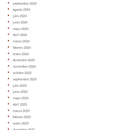
septiembre 2024
agosto 2024
julio 2024
junio 2024
mayo 2024
abril 2024
marzo 2024
febrero 2024
enero 2024
diciembre 2023
noviembre 2023
octubre 2023
septiembre 2023
julio 2023
junio 2023
mayo 2023
abril 2023
marzo 2023
febrero 2023
enero 2023
diciembre 2022