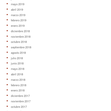
mayo 2019
abril 2019
marzo 2019
febrero 2019
enero 2019
diciembre 2018
noviembre 2018
octubre 2018
septiembre 2018
agosto 2018
julio 2018
junio 2018
mayo 2018
abril 2018
marzo 2018
febrero 2018
enero 2018
diciembre 2017
noviembre 2017
octubre 2017