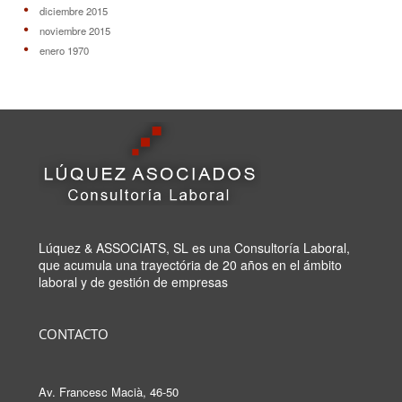
diciembre 2015
noviembre 2015
enero 1970
Lúquez & ASSOCIATS, SL es una Consultoría Laboral,
que acumula una trayectória de 20 años en el ámbito
laboral y de gestión de empresas
CONTACTO
Av. Francesc Macià, 46-50