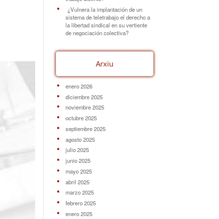
¿Vulnera la implantación de un
sistema de teletrabajo el derecho a
la libertad sindical en su vertiente
de negociación colectiva?
Arxiu
enero 2026
diciembre 2025
noviembre 2025
octubre 2025
septiembre 2025
agosto 2025
julio 2025
junio 2025
mayo 2025
abril 2025
marzo 2025
febrero 2025
enero 2025