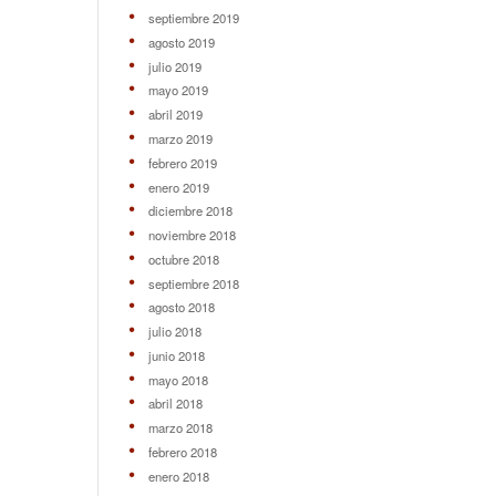
septiembre 2019
agosto 2019
julio 2019
mayo 2019
abril 2019
marzo 2019
febrero 2019
enero 2019
diciembre 2018
noviembre 2018
octubre 2018
septiembre 2018
agosto 2018
julio 2018
junio 2018
mayo 2018
abril 2018
marzo 2018
febrero 2018
enero 2018