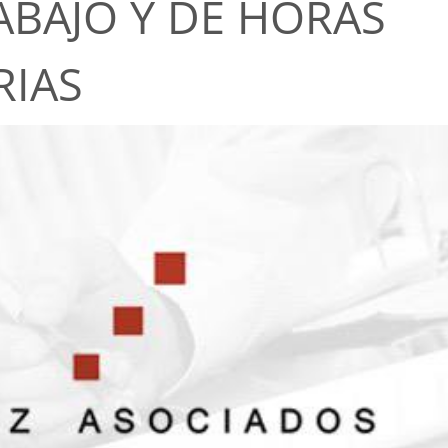
ABAJO Y DE HORAS
RIAS