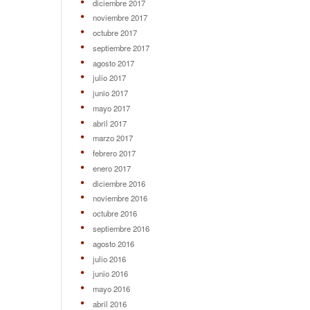
diciembre 2017
noviembre 2017
octubre 2017
septiembre 2017
agosto 2017
julio 2017
junio 2017
mayo 2017
abril 2017
marzo 2017
febrero 2017
enero 2017
diciembre 2016
noviembre 2016
octubre 2016
septiembre 2016
agosto 2016
julio 2016
junio 2016
mayo 2016
abril 2016