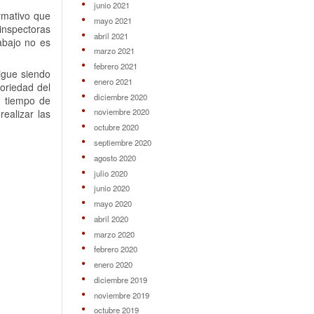
junio 2021
ormativo que
mayo 2021
 inspectoras
abril 2021
rabajo no es
marzo 2021
febrero 2021
sigue siendo
enero 2021
toriedad del
diciembre 2020
e tiempo de
noviembre 2020
ealizar las
octubre 2020
septiembre 2020
agosto 2020
julio 2020
junio 2020
mayo 2020
abril 2020
marzo 2020
febrero 2020
enero 2020
diciembre 2019
noviembre 2019
octubre 2019