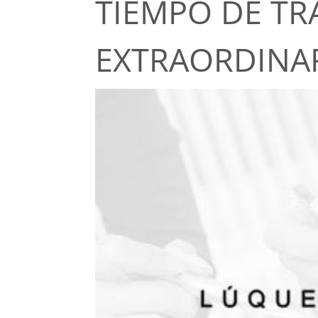
TIEMPO DE TR
EXTRAORDINA