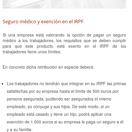
Seguro médico y exención en el IRPF
Si una empresa está valorando la opción de pagar un seguro
médico a los trabajadores, los requisitos que se deben cumplir
para que este producto esté exento en el IRPF de los
trabajadores tiene unos límites.
En concreto dicha retribución en especie deberá:
Los trabajadores no tendrán que integrar en su IRPF las primas
satisfechas por su empresa hasta el límite de 500 euros por
persona asegurada, pudiendo ser asegurados el mismo
empleado, su cónyuge y sus hijos. De este modo, si un
empleado está casado y tiene un hijo, podrá aplicar una
exención de 1.500 euros si su empresa le paga un seguro a él
y a su familia.