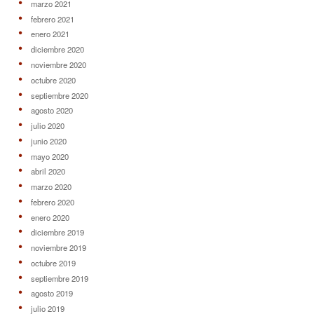
marzo 2021
febrero 2021
enero 2021
diciembre 2020
noviembre 2020
octubre 2020
septiembre 2020
agosto 2020
julio 2020
junio 2020
mayo 2020
abril 2020
marzo 2020
febrero 2020
enero 2020
diciembre 2019
noviembre 2019
octubre 2019
septiembre 2019
agosto 2019
julio 2019