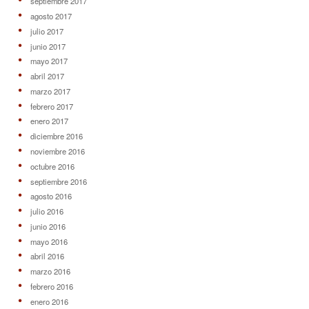
septiembre 2017
agosto 2017
julio 2017
junio 2017
mayo 2017
abril 2017
marzo 2017
febrero 2017
enero 2017
diciembre 2016
noviembre 2016
octubre 2016
septiembre 2016
agosto 2016
julio 2016
junio 2016
mayo 2016
abril 2016
marzo 2016
febrero 2016
enero 2016