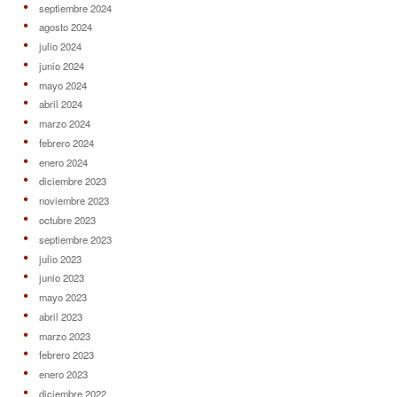
septiembre 2024
agosto 2024
julio 2024
junio 2024
mayo 2024
abril 2024
marzo 2024
febrero 2024
enero 2024
diciembre 2023
noviembre 2023
octubre 2023
septiembre 2023
julio 2023
junio 2023
mayo 2023
abril 2023
marzo 2023
febrero 2023
enero 2023
diciembre 2022