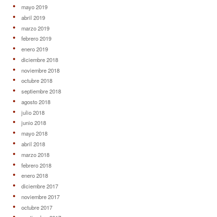
mayo 2019
abril 2019
marzo 2019
febrero 2019
enero 2019
diciembre 2018
noviembre 2018
octubre 2018
septiembre 2018
agosto 2018
julio 2018
junio 2018
mayo 2018
abril 2018
marzo 2018
febrero 2018
enero 2018
diciembre 2017
noviembre 2017
octubre 2017