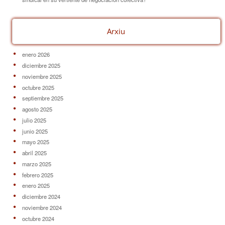
Arxiu
enero 2026
diciembre 2025
noviembre 2025
octubre 2025
septiembre 2025
agosto 2025
julio 2025
junio 2025
mayo 2025
abril 2025
marzo 2025
febrero 2025
enero 2025
diciembre 2024
noviembre 2024
octubre 2024