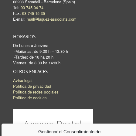
08208 Sabadell - Barcelona (Spain)
Tel:
93 745 04 74
Fax:
93 745 15 35
E-mail:
mail@luquez-associats.com
HORARIOS
De Lunes a Jueves:
-Mañanas: de 9:30 h – 13:30 h
-Tardes: de 16 ha 20 h
Viernes: de 8:30 ha 14:30h
OTROS ENLACES
Aviso legal
Política de privacidad
Política de redes sociales
Política de cookies
Gestionar el Consentimiento de