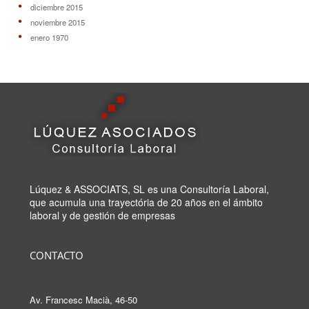
diciembre 2015
noviembre 2015
enero 1970
Lúquez & ASSOCIATS, SL es una Consultoría Laboral,
que acumula una trayectória de 20 años en el ámbito
laboral y de gestión de empresas
CONTACTO
Av. Francesc Macià, 46-50