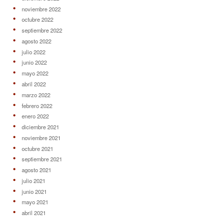
noviembre 2022
octubre 2022
septiembre 2022
agosto 2022
julio 2022
junio 2022
mayo 2022
abril 2022
marzo 2022
febrero 2022
enero 2022
diciembre 2021
noviembre 2021
octubre 2021
septiembre 2021
agosto 2021
julio 2021
junio 2021
mayo 2021
abril 2021