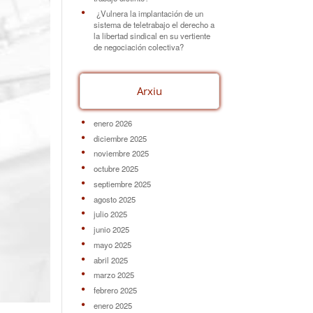
¿Vulnera la implantación de un
sistema de teletrabajo el derecho a
la libertad sindical en su vertiente
de negociación colectiva?
Arxiu
enero 2026
diciembre 2025
noviembre 2025
octubre 2025
septiembre 2025
agosto 2025
julio 2025
junio 2025
mayo 2025
abril 2025
marzo 2025
febrero 2025
enero 2025