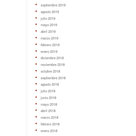
septiembre 2019
agosto 2019
julio 2019
mayo 2019
abril 2019
marzo 2019
febrero 2019
enero 2019
diciembre 2018
noviembre 2018
octubre 2018
septiembre 2018
agosto 2018
julio 2018
junio 2018
mayo 2018
abril 2018
marzo 2018
febrero 2018
enero 2018