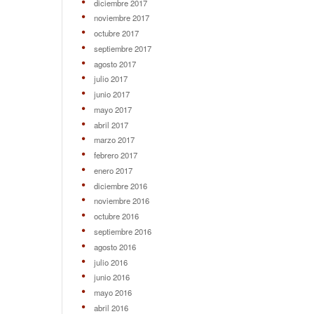
diciembre 2017
noviembre 2017
octubre 2017
septiembre 2017
agosto 2017
julio 2017
junio 2017
mayo 2017
abril 2017
marzo 2017
febrero 2017
enero 2017
diciembre 2016
noviembre 2016
octubre 2016
septiembre 2016
agosto 2016
julio 2016
junio 2016
mayo 2016
abril 2016