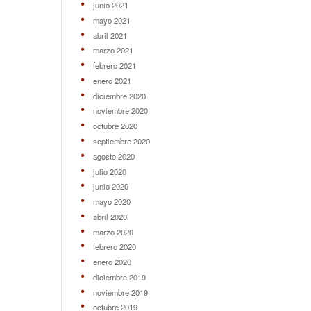
junio 2021
mayo 2021
abril 2021
marzo 2021
febrero 2021
enero 2021
diciembre 2020
noviembre 2020
octubre 2020
septiembre 2020
agosto 2020
julio 2020
junio 2020
mayo 2020
abril 2020
marzo 2020
febrero 2020
enero 2020
diciembre 2019
noviembre 2019
octubre 2019