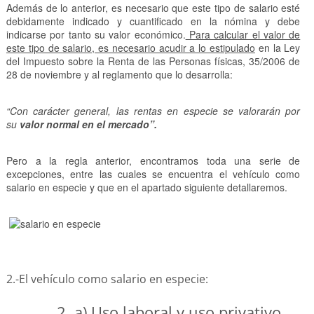
Además de lo anterior, es necesario que este tipo de salario esté
debidamente indicado y cuantificado en la nómina y debe
indicarse por tanto su valor económico.
Para calcular el valor de
este tipo de salario, es necesario acudir a lo estipulado
en la Ley
del Impuesto sobre la Renta de las Personas físicas, 35/2006 de
28 de noviembre y al reglamento que lo desarrolla:
“Con carácter general, las rentas en especie se valorarán por
su
valor normal en el mercado”.
Pero a la regla anterior, encontramos toda una serie de
excepciones, entre las cuales se encuentra el vehículo como
salario en especie y que en el apartado siguiente detallaremos.
2.-El vehículo como salario en especie:
2. a) Uso laboral y uso privativo