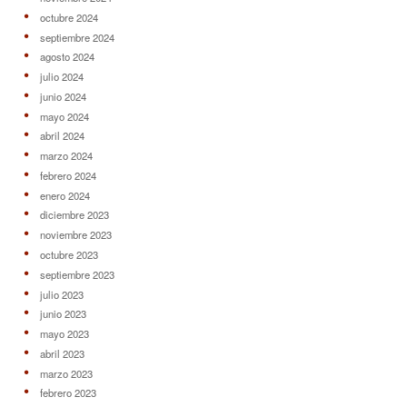
octubre 2024
septiembre 2024
agosto 2024
julio 2024
junio 2024
mayo 2024
abril 2024
marzo 2024
febrero 2024
enero 2024
diciembre 2023
noviembre 2023
octubre 2023
septiembre 2023
julio 2023
junio 2023
mayo 2023
abril 2023
marzo 2023
febrero 2023