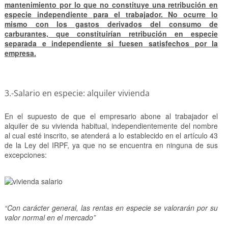
mantenimiento por lo que no constituye una retribución en
especie independiente para el trabajador. No ocurre lo
mismo con los gastos derivados del consumo de
carburantes, que constituirían retribución en especie
separada e independiente si fuesen satisfechos por la
empresa.
3.-Salario en especie: alquiler vivienda
En el supuesto de que el empresario abone al trabajador el
alquiler de su vivienda habitual, independientemente del nombre
al cual esté inscrito, se atenderá a lo establecido en el artículo 43
de la Ley del IRPF, ya que no se encuentra en ninguna de sus
excepciones:
“Con carácter general, las rentas en especie se valorarán por su
valor normal en el mercado”