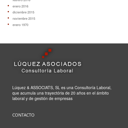
enero 2016
diciembre 2015
noviembre 2015
enero 1970
Lúquez & ASSOCIATS, SL es una Consultoría Laboral,
que acumula una trayectória de 20 años en el ámbito
laboral y de gestión de empresas
CONTACTO