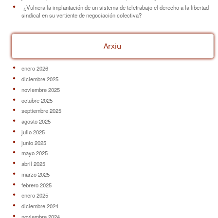
¿Vulnera la implantación de un sistema de teletrabajo el derecho a la libertad
sindical en su vertiente de negociación colectiva?
Arxiu
enero 2026
diciembre 2025
noviembre 2025
octubre 2025
septiembre 2025
agosto 2025
julio 2025
junio 2025
mayo 2025
abril 2025
marzo 2025
febrero 2025
enero 2025
diciembre 2024
noviembre 2024