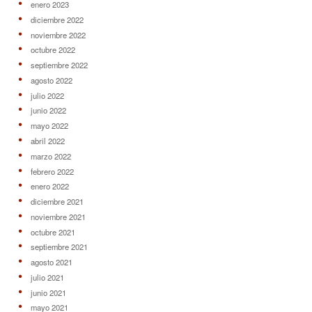
enero 2023
diciembre 2022
noviembre 2022
octubre 2022
septiembre 2022
agosto 2022
julio 2022
junio 2022
mayo 2022
abril 2022
marzo 2022
febrero 2022
enero 2022
diciembre 2021
noviembre 2021
octubre 2021
septiembre 2021
agosto 2021
julio 2021
junio 2021
mayo 2021