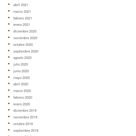
abril 2021
marzo 2021
febrero 2021
enero 2021
diciembre 2020
noviembre 2020
octubre 2020
septiembre 2020
agosto 2020
julio 2020
junio 2020
mayo 2020
abril 2020
marzo 2020
febrero 2020
enero 2020
diciembre 2019
noviembre 2019
octubre 2019
septiembre 2019