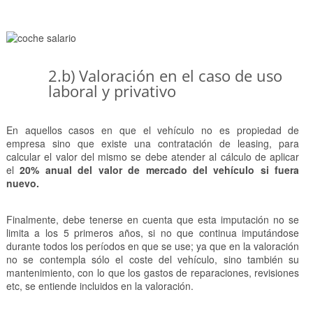
2.b) Valoración en el caso de uso
laboral y privativo
En aquellos casos en que el vehículo no es propiedad de
empresa sino que existe una contratación de leasing, para
calcular el valor del mismo se debe atender al cálculo de aplicar
el
20% anual del valor de mercado del vehículo si fuera
nuevo.
Finalmente, debe tenerse en cuenta que esta imputación no se
limita a los 5 primeros años, si no que continua imputándose
durante todos los períodos en que se use; ya que en la valoración
no se contempla sólo el coste del vehículo, sino también su
mantenimiento, con lo que los gastos de reparaciones, revisiones
etc, se entiende incluidos en la valoración.