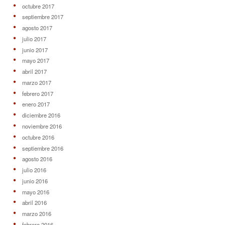
octubre 2017
septiembre 2017
agosto 2017
julio 2017
junio 2017
mayo 2017
abril 2017
marzo 2017
febrero 2017
enero 2017
diciembre 2016
noviembre 2016
octubre 2016
septiembre 2016
agosto 2016
julio 2016
junio 2016
mayo 2016
abril 2016
marzo 2016
febrero 2016