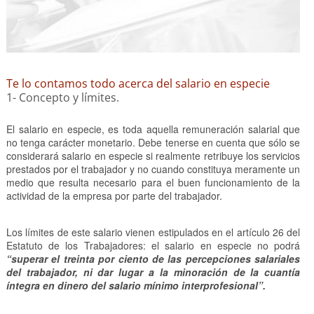
Te lo contamos todo acerca del salario en especie
1- Concepto y límites.
El salario en especie, es toda aquella remuneración salarial que
no tenga carácter monetario. Debe tenerse en cuenta que sólo se
considerará salario en especie si realmente retribuye los servicios
prestados por el trabajador y no cuando constituya meramente un
medio que resulta necesario para el buen funcionamiento de la
actividad de la empresa por parte del trabajador.
Los límites de este salario vienen estipulados en el artículo 26 del
Estatuto de los Trabajadores: el salario en especie no podrá
“superar el treinta por ciento de las percepciones salariales
del trabajador, ni dar lugar a la minoración de la cuantía
íntegra en dinero del salario mínimo interprofesional”.