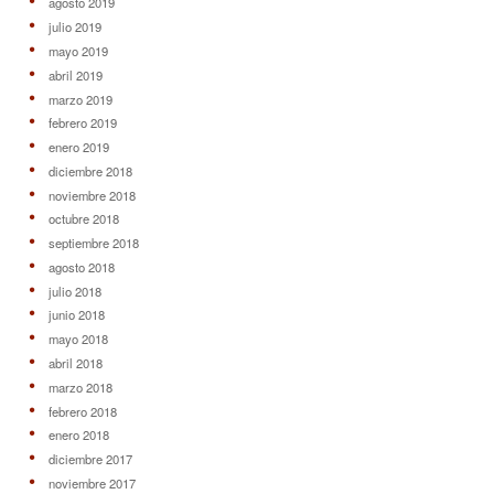
agosto 2019
julio 2019
mayo 2019
abril 2019
marzo 2019
febrero 2019
enero 2019
diciembre 2018
noviembre 2018
octubre 2018
septiembre 2018
agosto 2018
julio 2018
junio 2018
mayo 2018
abril 2018
marzo 2018
febrero 2018
enero 2018
diciembre 2017
noviembre 2017