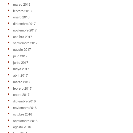
marzo 2018
febrero 2018
enero 2018
diciembre 2017
noviembre 2017
octubre 2017
septiembre 2017
agosto 2017
julio 2017
junio 2017
mayo 2017
abril 2017
marzo 2017
febrero 2017
enero 2017
diciembre 2016
noviembre 2016
octubre 2016
septiembre 2016
agosto 2016