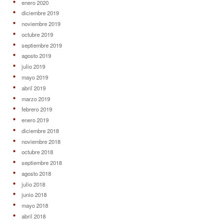
enero 2020
diciembre 2019
noviembre 2019
octubre 2019
septiembre 2019
agosto 2019
julio 2019
mayo 2019
abril 2019
marzo 2019
febrero 2019
enero 2019
diciembre 2018
noviembre 2018
octubre 2018
septiembre 2018
agosto 2018
julio 2018
junio 2018
mayo 2018
abril 2018