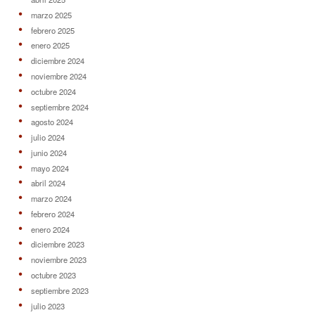
marzo 2025
febrero 2025
enero 2025
diciembre 2024
noviembre 2024
octubre 2024
septiembre 2024
agosto 2024
julio 2024
junio 2024
mayo 2024
abril 2024
marzo 2024
febrero 2024
enero 2024
diciembre 2023
noviembre 2023
octubre 2023
septiembre 2023
julio 2023