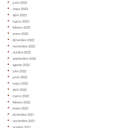
junio 2023
mayo 2023
abril 2023
marzo 2023
febrero 2023
enero 2023
diciembre 2022
noviembre 2022
octubre 2022
septiembre 2022
agosto 2022
julio 2022
junio 2022
mayo 2022
abril 2022
marzo 2022
febrero 2022
enero 2022
diciembre 2021
noviembre 2021
octubre 2021