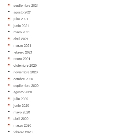
septiembre 2021
agosto 2021
julio 2021
junio 2021
mayo 2021
abril 2021
marzo 2021
febrero 2021
enero 2021
diciembre 2020
noviembre 2020
octubre 2020
septiembre 2020
agosto 2020
julio 2020
junio 2020
mayo 2020
abril 2020
marzo 2020
febrero 2020