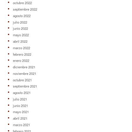
octubre 2022
septiembre 2022
agosto 2022
julio 2022
junio 2022
mayo 2022
abril 2022
marzo 2022
febrero 2022
enero 2022
diciembre 2021
noviembre 2021
octubre 2021
septiembre 2021
agosto 2021
julio 2021
junio 2021
mayo 2021
abril 2021
marzo 2021
febrero 2021