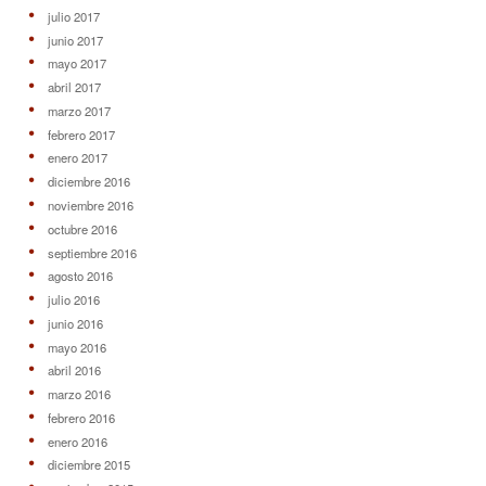
julio 2017
junio 2017
mayo 2017
abril 2017
marzo 2017
febrero 2017
enero 2017
diciembre 2016
noviembre 2016
octubre 2016
septiembre 2016
agosto 2016
julio 2016
junio 2016
mayo 2016
abril 2016
marzo 2016
febrero 2016
enero 2016
diciembre 2015