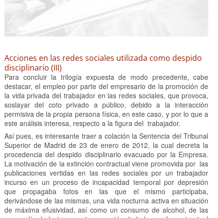
Acciones en las redes sociales utilizada como despido
disciplinario (III)
Para concluir la trilogía expuesta de modo precedente, cabe
destacar, el empleo por parte del empresario de la promoción de
la vida privada del trabajador en las redes sociales, que provoca,
soslayar del coto privado a público, debido a la interacción
permisiva de la propia persona física, en este caso, y por lo que a
este análisis interesa, respecto a la figura del trabajador.
Así pues, es interesante traer a colación la Sentencia del Tribunal
Superior de Madrid de 23 de enero de 2012, la cual decreta la
procedencia del despido disciplinario evacuado por la Empresa.
La motivación de la extinción contractual viene promovida por las
publicaciones vertidas en las redes sociales por un trabajador
incurso en un proceso de incapacidad temporal por depresión
que propagaba fotos en las que el mismo participaba,
derivándose de las mismas, una vida nocturna activa en situación
de máxima efusividad, así como un consumo de alcohol, de las