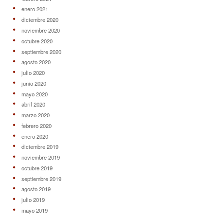
enero 2021
diciembre 2020
noviembre 2020
octubre 2020
septiembre 2020
agosto 2020
julio 2020
junio 2020
mayo 2020
abril 2020
marzo 2020
febrero 2020
enero 2020
diciembre 2019
noviembre 2019
octubre 2019
septiembre 2019
agosto 2019
julio 2019
mayo 2019