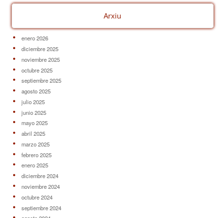
Arxiu
enero 2026
diciembre 2025
noviembre 2025
octubre 2025
septiembre 2025
agosto 2025
julio 2025
junio 2025
mayo 2025
abril 2025
marzo 2025
febrero 2025
enero 2025
diciembre 2024
noviembre 2024
octubre 2024
septiembre 2024