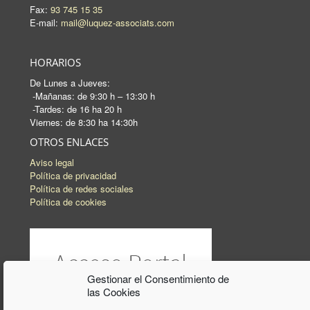
Fax:
93 745 15 35
E-mail:
mail@luquez-associats.com
HORARIOS
De Lunes a Jueves:
-Mañanas: de 9:30 h – 13:30 h
-Tardes: de 16 ha 20 h
Viernes: de 8:30 ha 14:30h
OTROS ENLACES
Aviso legal
Política de privacidad
Política de redes sociales
Política de cookies
Gestionar el Consentimiento de
las Cookies