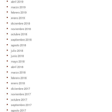
abril 2019
marzo 2019
febrero 2019
enero 2019
diciembre 2018
noviembre 2018
octubre 2018
septiembre 2018
agosto 2018
julio 2018
junio 2018
mayo 2018
abril 2018
marzo 2018
febrero 2018
enero 2018
diciembre 2017
noviembre 2017
octubre 2017
septiembre 2017
agosto 2017