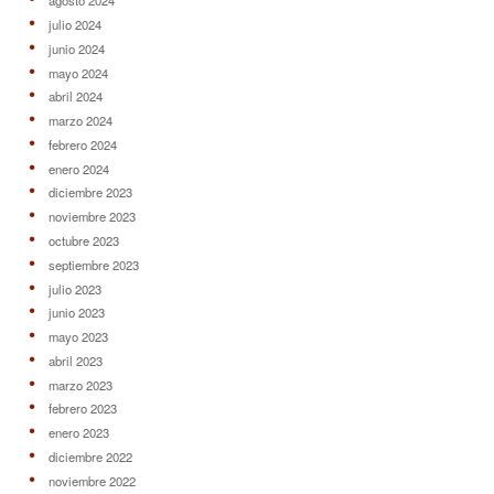
agosto 2024
julio 2024
junio 2024
mayo 2024
abril 2024
marzo 2024
febrero 2024
enero 2024
diciembre 2023
noviembre 2023
octubre 2023
septiembre 2023
julio 2023
junio 2023
mayo 2023
abril 2023
marzo 2023
febrero 2023
enero 2023
diciembre 2022
noviembre 2022