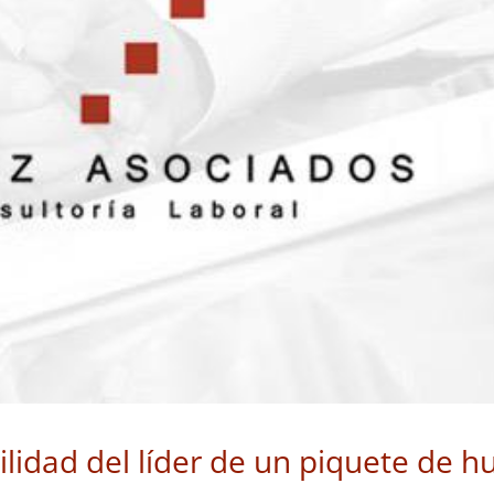
lidad del líder de un piquete de h