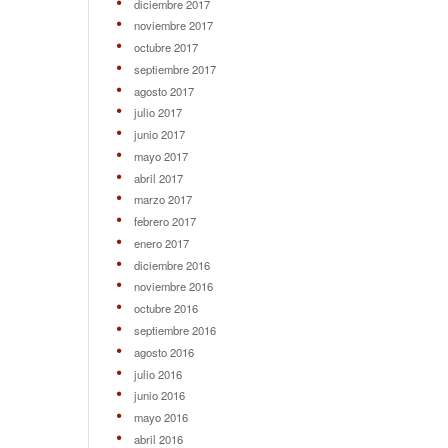
diciembre 2017
noviembre 2017
octubre 2017
septiembre 2017
agosto 2017
julio 2017
junio 2017
mayo 2017
abril 2017
marzo 2017
febrero 2017
enero 2017
diciembre 2016
noviembre 2016
octubre 2016
septiembre 2016
agosto 2016
julio 2016
junio 2016
mayo 2016
abril 2016