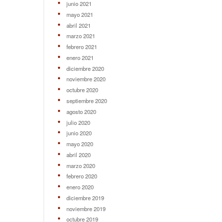
junio 2021
mayo 2021
abril 2021
marzo 2021
febrero 2021
enero 2021
diciembre 2020
noviembre 2020
octubre 2020
septiembre 2020
agosto 2020
julio 2020
junio 2020
mayo 2020
abril 2020
marzo 2020
febrero 2020
enero 2020
diciembre 2019
noviembre 2019
octubre 2019