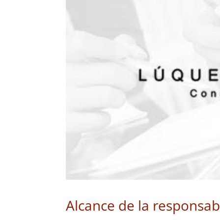
Alcance de la responsabi