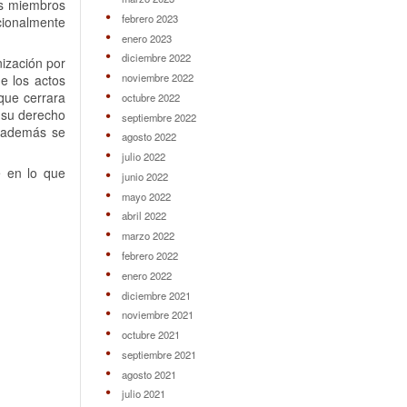
us miembros
febrero 2023
ucionalmente
enero 2023
diciembre 2022
nización por
noviembre 2022
e los actos
que cerrara
octubre 2022
a su derecho
septiembre 2022
e además se
agosto 2022
julio 2022
e en lo que
junio 2022
mayo 2022
abril 2022
marzo 2022
febrero 2022
enero 2022
diciembre 2021
noviembre 2021
octubre 2021
septiembre 2021
agosto 2021
julio 2021