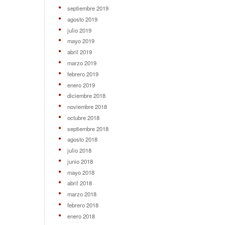
septiembre 2019
agosto 2019
julio 2019
mayo 2019
abril 2019
marzo 2019
febrero 2019
enero 2019
diciembre 2018
noviembre 2018
octubre 2018
septiembre 2018
agosto 2018
julio 2018
junio 2018
mayo 2018
abril 2018
marzo 2018
febrero 2018
enero 2018