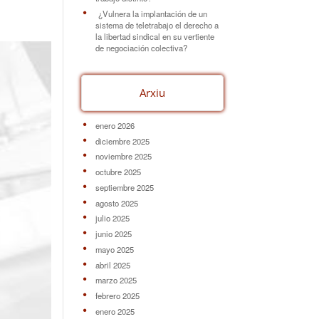
¿Vulnera la implantación de un
sistema de teletrabajo el derecho a
la libertad sindical en su vertiente
de negociación colectiva?
Arxiu
enero 2026
diciembre 2025
noviembre 2025
octubre 2025
septiembre 2025
agosto 2025
julio 2025
junio 2025
mayo 2025
abril 2025
marzo 2025
febrero 2025
enero 2025