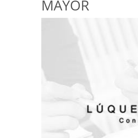
MAYOR