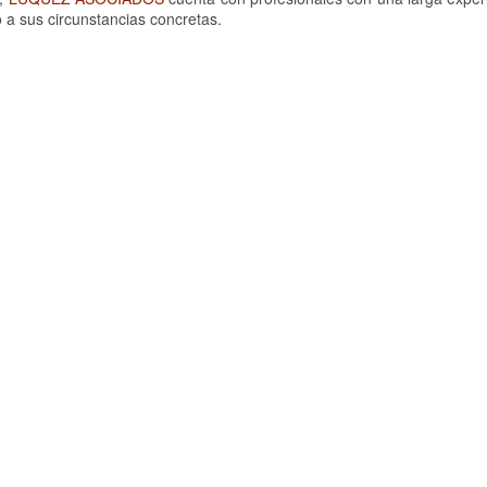
 a sus circunstancias concretas.