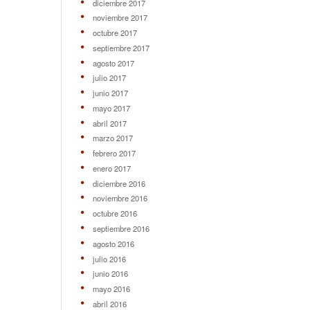
diciembre 2017
noviembre 2017
octubre 2017
septiembre 2017
agosto 2017
julio 2017
junio 2017
mayo 2017
abril 2017
marzo 2017
febrero 2017
enero 2017
diciembre 2016
noviembre 2016
octubre 2016
septiembre 2016
agosto 2016
julio 2016
junio 2016
mayo 2016
abril 2016