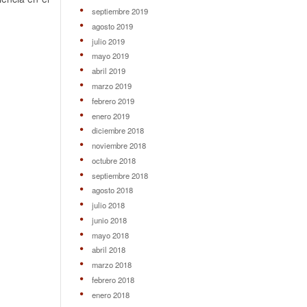
septiembre 2019
agosto 2019
julio 2019
mayo 2019
abril 2019
marzo 2019
febrero 2019
enero 2019
diciembre 2018
noviembre 2018
octubre 2018
septiembre 2018
agosto 2018
julio 2018
junio 2018
mayo 2018
abril 2018
marzo 2018
febrero 2018
enero 2018