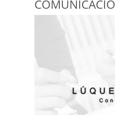
COMUNICACIO