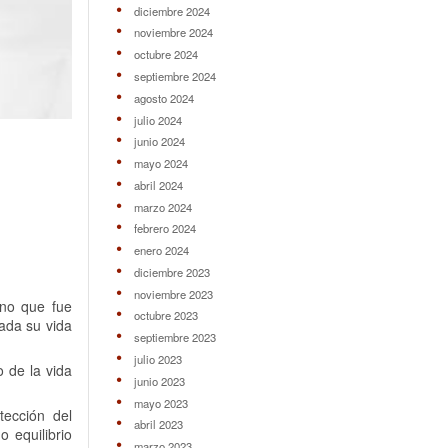
diciembre 2024
noviembre 2024
octubre 2024
septiembre 2024
agosto 2024
julio 2024
junio 2024
mayo 2024
abril 2024
marzo 2024
febrero 2024
enero 2024
diciembre 2023
noviembre 2023
no que fue
octubre 2023
ada su vida
septiembre 2023
julio 2023
o de la vida
junio 2023
mayo 2023
tección del
abril 2023
 equilibrio
marzo 2023