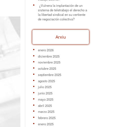
¿Vulnera la implantación de un
sistema de teletrabajo el derecho a
la libertad sindical en su vertiente
de negociación colectiva?
Arxiu
enero 2026
diciembre 2025
noviembre 2025
octubre 2025
septiembre 2025
agosto 2025
julio 2025
junio 2025
mayo 2025
abril 2025
marzo 2025
febrero 2025
enero 2025