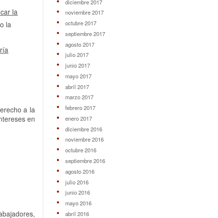
diciembre 2017
icar la
noviembre 2017
octubre 2017
o la
septiembre 2017
agosto 2017
ría
julio 2017
junio 2017
mayo 2017
abril 2017
marzo 2017
febrero 2017
derecho a la
intereses en
enero 2017
diciembre 2016
noviembre 2016
octubre 2016
septiembre 2016
agosto 2016
julio 2016
junio 2016
mayo 2016
rabajadores,
abril 2016