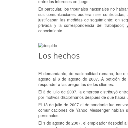
entre los intereses en juego.
En particular, los tribunales nacionales no habí
sus comunicaciones pudieran ser controladas; 
justificaban las medidas de seguimiento; en seg
privada y la correspondencia del trabajador;
conocimiento.
Los hechos
El demandante, de nacionalidad rumana, fue e
agosto al 6 de agosto de 2007. A petición de
responder a las preguntas de los clientes.
El 3 de julio de 2007, la empresa distribuyó en
por motivos disciplinarios después de que había ut
El 13 de julio de 2007 el demandante fue convo
comunicaciones de Yahoo Messenger habían sid
personales.
El 1 de agosto de 2007, el empleador despidió al