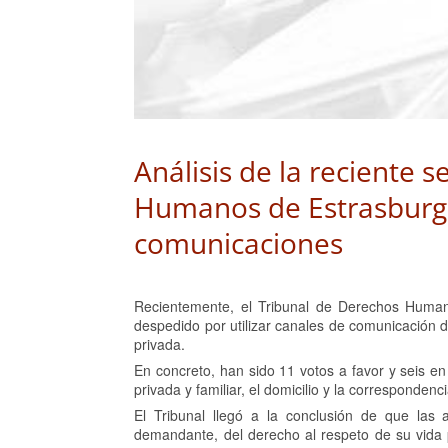
Análisis de la reciente 
Humanos de Estrasburgo 
comunicaciones
Recientemente, el Tribunal de Derechos Huma
despedido por utilizar canales de comunicación 
privada.
En concreto, han sido 11 votos a favor y seis en 
privada y familiar, el domicilio y la correspond
El Tribunal llegó a la conclusión de que las
demandante, del derecho al respeto de su vida 