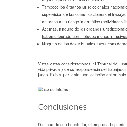
Tampoco los órganos jurisdiccionales nacionale
supervisión de las comunicaciones del trabajad
empresa a un riesgo informático (actividades il
Además, ninguno de los órganos jurisdicciona
haberse logrado con métodos menos intrusivo
Ninguno de los dos tribunales había considerad
Vistas estas consideraciones, el Tribunal de Jus
vida privada y de correspondencia del trabajador 
juego. Existe, por tanto, una violación del artí
Conclusiones
De acuerdo con lo anterior, el empresario puede 