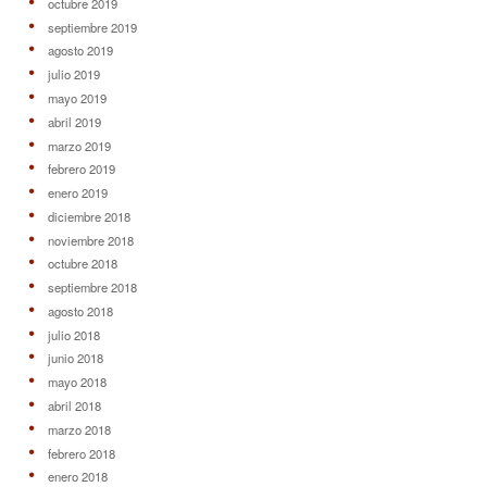
octubre 2019
septiembre 2019
agosto 2019
julio 2019
mayo 2019
abril 2019
marzo 2019
febrero 2019
enero 2019
diciembre 2018
noviembre 2018
octubre 2018
septiembre 2018
agosto 2018
julio 2018
junio 2018
mayo 2018
abril 2018
marzo 2018
febrero 2018
enero 2018