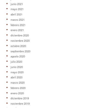
junio 2021
mayo 2021
abril 2021
marzo 2021
febrero 2021
enero 2021
diciembre 2020
noviembre 2020
octubre 2020
septiembre 2020
agosto 2020
julio 2020
junio 2020
mayo 2020
abril 2020
marzo 2020
febrero 2020
enero 2020
diciembre 2019
noviembre 2019