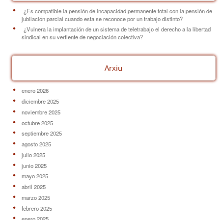
¿Es compatible la pensión de incapacidad permanente total con la pensión de
jubilación parcial cuando esta se reconoce por un trabajo distinto?
¿Vulnera la implantación de un sistema de teletrabajo el derecho a la libertad
sindical en su vertiente de negociación colectiva?
Arxiu
enero 2026
diciembre 2025
noviembre 2025
octubre 2025
septiembre 2025
agosto 2025
julio 2025
junio 2025
mayo 2025
abril 2025
marzo 2025
febrero 2025
enero 2025