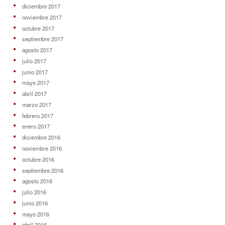
diciembre 2017
noviembre 2017
octubre 2017
septiembre 2017
agosto 2017
julio 2017
junio 2017
mayo 2017
abril 2017
marzo 2017
febrero 2017
enero 2017
diciembre 2016
noviembre 2016
octubre 2016
septiembre 2016
agosto 2016
julio 2016
junio 2016
mayo 2016
abril 2016