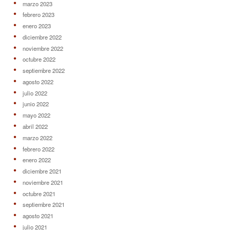
marzo 2023
febrero 2023
enero 2023
diciembre 2022
noviembre 2022
octubre 2022
septiembre 2022
agosto 2022
julio 2022
junio 2022
mayo 2022
abril 2022
marzo 2022
febrero 2022
enero 2022
diciembre 2021
noviembre 2021
octubre 2021
septiembre 2021
agosto 2021
julio 2021