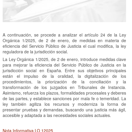
A continuación, se procede a analizar el artículo 24 de la Ley
Orgánica 1/2025, de 2 de enero, de medidas en materia de
eficiencia del Servicio Público de Justicia el cual modifica, la ley
reguladora de la jurisdicción social.
La Ley Orgánica 1/2025, de 2 de enero, introduce medidas clave
para mejorar la eficiencia del Servicio Público de Justicia en la
jurisdicción social en España. Entre sus objetivos principales
están el impulso de la oralidad, la digitalización de los
procedimientos, la priorización de la conciliación y la
transformación de los juzgados en Tribunales de Instancia.
Asimismo, refuerza los plazos, formalidades procesales y deberes
de las partes, y establece sanciones por mala fe o temeridad. La
ley también agiliza los recursos y moderniza la forma de
presentar pruebas y demandas, buscando una justicia más ágil,
accesible y adaptada a las necesidades sociales actuales.
Nota Informativa LO 12025