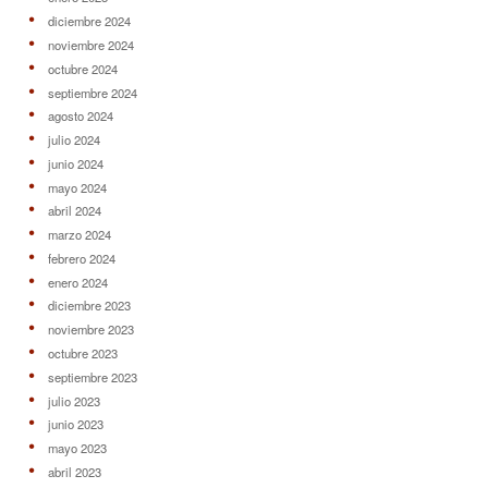
diciembre 2024
noviembre 2024
octubre 2024
septiembre 2024
agosto 2024
julio 2024
junio 2024
mayo 2024
abril 2024
marzo 2024
febrero 2024
enero 2024
diciembre 2023
noviembre 2023
octubre 2023
septiembre 2023
julio 2023
junio 2023
mayo 2023
abril 2023