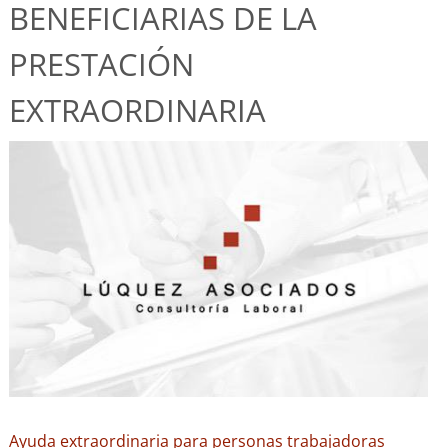
BENEFICIARIAS DE LA
PRESTACIÓN
EXTRAORDINARIA
Ayuda extraordinaria para personas trabajadoras