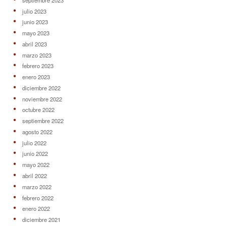
julio 2023
junio 2023
mayo 2023
abril 2023
marzo 2023
febrero 2023
enero 2023
diciembre 2022
noviembre 2022
octubre 2022
septiembre 2022
agosto 2022
julio 2022
junio 2022
mayo 2022
abril 2022
marzo 2022
febrero 2022
enero 2022
diciembre 2021