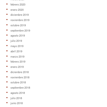
febrero 2020
enero 2020
diciembre 2019
noviembre 2019
octubre 2019
septiembre 2019
agosto 2019
julio 2019
mayo 2019
abril 2019
marzo 2019
febrero 2019
enero 2019
diciembre 2018
noviembre 2018
octubre 2018
septiembre 2018
agosto 2018
julio 2018
junio 2018