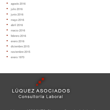
agosto 2016
julio 2016
junio 2016
mayo 2016
abril 2016
marzo 2016
febrero 2016
enero 2016
diciembre 2015
noviembre 2015
enero 1970