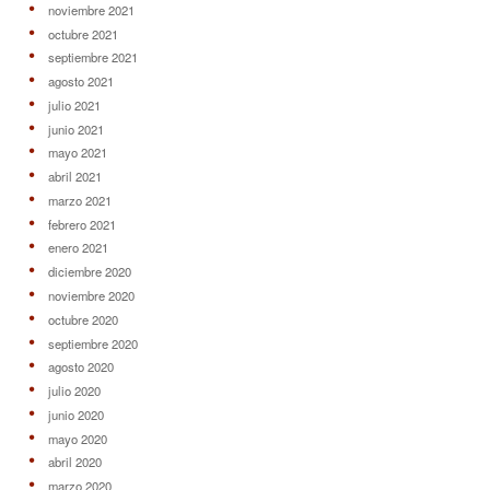
noviembre 2021
octubre 2021
septiembre 2021
agosto 2021
julio 2021
junio 2021
mayo 2021
abril 2021
marzo 2021
febrero 2021
enero 2021
diciembre 2020
noviembre 2020
octubre 2020
septiembre 2020
agosto 2020
julio 2020
junio 2020
mayo 2020
abril 2020
marzo 2020