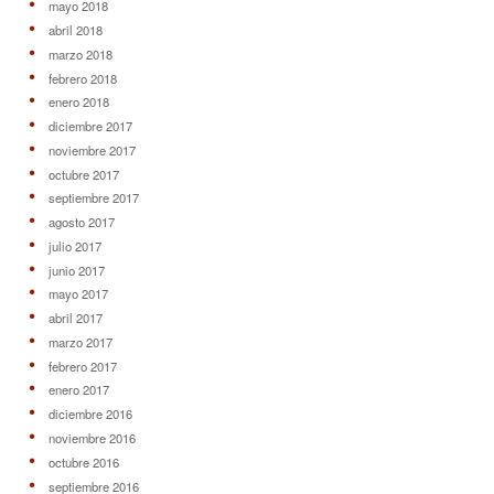
mayo 2018
abril 2018
marzo 2018
febrero 2018
enero 2018
diciembre 2017
noviembre 2017
octubre 2017
septiembre 2017
agosto 2017
julio 2017
junio 2017
mayo 2017
abril 2017
marzo 2017
febrero 2017
enero 2017
diciembre 2016
noviembre 2016
octubre 2016
septiembre 2016