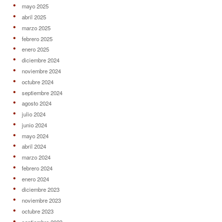
mayo 2025
abril 2025
marzo 2025
febrero 2025
enero 2025
diciembre 2024
noviembre 2024
octubre 2024
septiembre 2024
agosto 2024
julio 2024
junio 2024
mayo 2024
abril 2024
marzo 2024
febrero 2024
enero 2024
diciembre 2023
noviembre 2023
octubre 2023
septiembre 2023