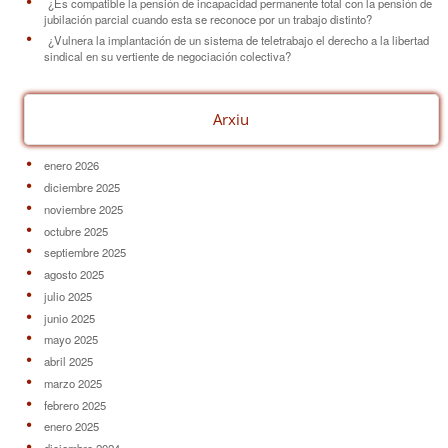
¿Es compatible la pensión de incapacidad permanente total con la pensión de
jubilación parcial cuando esta se reconoce por un trabajo distinto?
¿Vulnera la implantación de un sistema de teletrabajo el derecho a la libertad
sindical en su vertiente de negociación colectiva?
Arxiu
enero 2026
diciembre 2025
noviembre 2025
octubre 2025
septiembre 2025
agosto 2025
julio 2025
junio 2025
mayo 2025
abril 2025
marzo 2025
febrero 2025
enero 2025