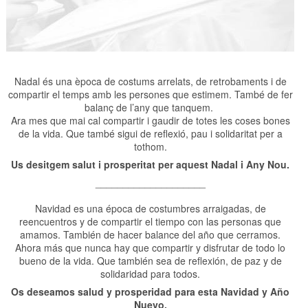
Nadal és una època de costums arrelats, de retrobaments i de
compartir el temps amb les persones que estimem. També de fer
balanç de l’any que tanquem. ​
Ara mes que mai cal compartir i gaudir de totes les coses bones
de la vida. Que també sigui de reflexió, pau i solidaritat per a
tothom.
Us desitgem salut i prosperitat per aquest Nadal i Any Nou.
____________________
Navidad es una época de costumbres arraigadas, de
reencuentros y de compartir el tiempo con las personas que
amamos. También de hacer balance del año que cerramos.​
Ahora más que nunca hay que compartir y disfrutar de todo lo
bueno de la vida. Que también sea de reflexión, de paz y de
solidaridad para todos.
Os deseamos salud y prosperidad para esta Navidad y Año
Nuevo.