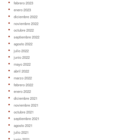
febrero 2023
enero 2023
diciembre 2022
noviembre 2022
octubre 2022
septiembre 2022
agosto 2022
julio 2022
junio 2022
mayo 2022
abril 2022
marzo 2022
febrero 2022
enero 2022
diciembre 2021
noviembre 2021
octubre 2021
septiembre 2021
agosto 2021
julio 2021
junio 2021