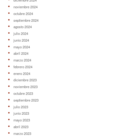
diciembre 2024
noviembre 2024
octubre 2024
septiembre 2024
agosto 2024
julio 2024
junio 2024
mayo 2024
abril 2024
marzo 2024
febrero 2024
enero 2024
diciembre 2023
noviembre 2023
octubre 2023
septiembre 2023
julio 2023
junio 2023
mayo 2023
abril 2023
marzo 2023