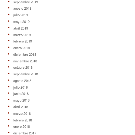
septiembre 2019
agosto 2019
julio 2019
mayo 2019
abril 2019
marzo 2019
febrero 2019
enero 2019
diciembre 2018
noviembre 2018
octubre 2018
septiembre 2018
agosto 2018
julio 2018
junio 2018
mayo 2018
abril 2018
marzo 2018
febrero 2018
enero 2018
diciembre 2017