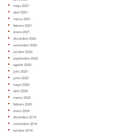
mayo 2021
abril 2021
marzo 2021
febrero 2021
enero 2021
diciembre 2020
noviembre 2020
octubre 2020
septiembre 2020
agosto 2020
julio 2020
junio 2020
mayo 2020
abril 2020
marzo 2020
febrero 2020
enero 2020
diciembre 2019
noviembre 2019
octubre 2019