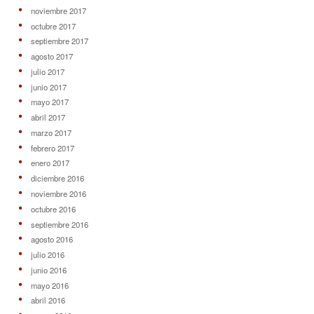
noviembre 2017
octubre 2017
septiembre 2017
agosto 2017
julio 2017
junio 2017
mayo 2017
abril 2017
marzo 2017
febrero 2017
enero 2017
diciembre 2016
noviembre 2016
octubre 2016
septiembre 2016
agosto 2016
julio 2016
junio 2016
mayo 2016
abril 2016