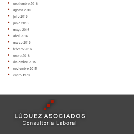
septiembre 2016
agosto 2016
julio 2016
junio 2016
mayo 2016
abril 2016
marzo 2016
febrero 2016
enero 2016
diciembre 2015
noviembre 2015
enero 1970