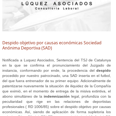
Despido objetivo por causas económicas Sociedad
Anónima Deportiva (SAD)
Notificada a Luquez Asociados, Sentencia del TSJ de Catalunya
en la que se confirma el pronunciamiento del Juzgado de
instancia, conformando por ende, la procedencia del
despido
procedido por nuestro patrocinado, una SAD inserta en el futbol,
del que fuera entrenador de su primer equipo. Adicionalmente de
patentizarse nuevamente la situación de iliquidez de la Compañía
que eximió, en el momento de entrega de la misiva extintiva, el
abono simultáneo de la
indemnización
legal, profundiza con la
peculiaridad que rige en las relaciones de deportistas
profesionales ( RD 1006/85) sobre el despido objetivo por causas
económicas. Así, siendo de aplicación de forma supletoria los