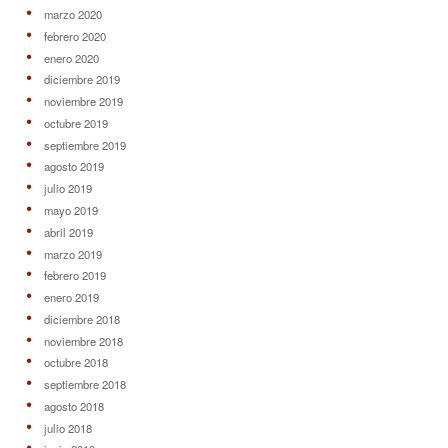
marzo 2020
febrero 2020
enero 2020
diciembre 2019
noviembre 2019
octubre 2019
septiembre 2019
agosto 2019
julio 2019
mayo 2019
abril 2019
marzo 2019
febrero 2019
enero 2019
diciembre 2018
noviembre 2018
octubre 2018
septiembre 2018
agosto 2018
julio 2018