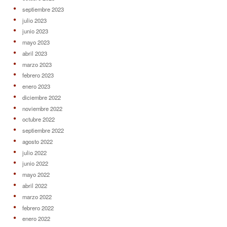
septiembre 2023
julio 2023
junio 2023
mayo 2023
abril 2023
marzo 2023
febrero 2023
enero 2023
diciembre 2022
noviembre 2022
octubre 2022
septiembre 2022
agosto 2022
julio 2022
junio 2022
mayo 2022
abril 2022
marzo 2022
febrero 2022
enero 2022