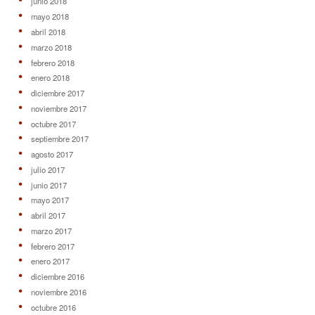
junio 2018
mayo 2018
abril 2018
marzo 2018
febrero 2018
enero 2018
diciembre 2017
noviembre 2017
octubre 2017
septiembre 2017
agosto 2017
julio 2017
junio 2017
mayo 2017
abril 2017
marzo 2017
febrero 2017
enero 2017
diciembre 2016
noviembre 2016
octubre 2016