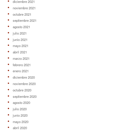
diciembre 2021
noviembre 2021
octubre 2021
septiembre 2021
agosto 2021
julio 2021
junio 2021
mayo 2021
abril 2021
marzo 2021
febrero 2021
enero 2021
diciembre 2020
noviembre 2020
octubre 2020
septiembre 2020
agosto 2020
julio 2020
junio 2020
mayo 2020
abril 2020