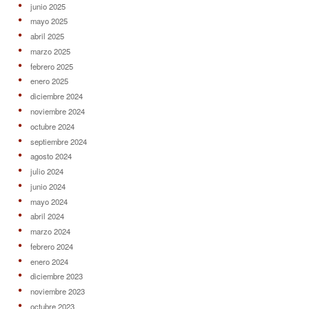
junio 2025
mayo 2025
abril 2025
marzo 2025
febrero 2025
enero 2025
diciembre 2024
noviembre 2024
octubre 2024
septiembre 2024
agosto 2024
julio 2024
junio 2024
mayo 2024
abril 2024
marzo 2024
febrero 2024
enero 2024
diciembre 2023
noviembre 2023
octubre 2023