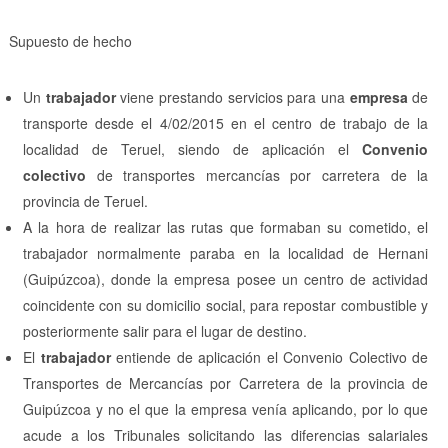
Supuesto de hecho
Un
trabajador
viene prestando servicios para una
empresa
de
transporte desde el 4/02/2015 en el centro de trabajo de la
localidad de Teruel, siendo de aplicación el
Convenio
colectivo
de transportes mercancías por carretera de la
provincia de Teruel.
A la hora de realizar las rutas que formaban su cometido, el
trabajador normalmente paraba en la localidad de Hernani
(Guipúzcoa), donde la empresa posee un centro de actividad
coincidente con su domicilio social, para repostar combustible y
posteriormente salir para el lugar de destino.
El
trabajador
entiende de aplicación el Convenio Colectivo de
Transportes de Mercancías por Carretera de la provincia de
Guipúzcoa y no el que la empresa venía aplicando, por lo que
acude a los Tribunales solicitando las diferencias salariales