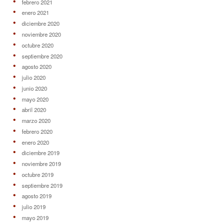
febrero 2021
enero 2021
diciembre 2020
noviembre 2020
octubre 2020
septiembre 2020
agosto 2020
julio 2020
junio 2020
mayo 2020
abril 2020
marzo 2020
febrero 2020
enero 2020
diciembre 2019
noviembre 2019
octubre 2019
septiembre 2019
agosto 2019
julio 2019
mayo 2019