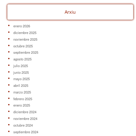
Arxiu
enero 2026
diciembre 2025
noviembre 2025
octubre 2025
septiembre 2025
agosto 2025
julio 2025
junio 2025
mayo 2025
abril 2025
marzo 2025
febrero 2025
enero 2025
diciembre 2024
noviembre 2024
octubre 2024
septiembre 2024