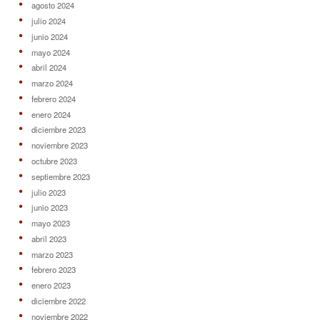
agosto 2024
julio 2024
junio 2024
mayo 2024
abril 2024
marzo 2024
febrero 2024
enero 2024
diciembre 2023
noviembre 2023
octubre 2023
septiembre 2023
julio 2023
junio 2023
mayo 2023
abril 2023
marzo 2023
febrero 2023
enero 2023
diciembre 2022
noviembre 2022