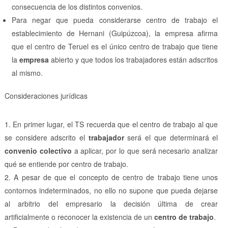
consecuencia de los distintos convenios.
Para negar que pueda considerarse centro de trabajo el
establecimiento de Hernani (Guipúzcoa), la empresa afirma
que el centro de Teruel es el único centro de trabajo que tiene
la
empresa
abierto y que todos los trabajadores están adscritos
al mismo.
Consideraciones jurídicas
En primer lugar, el TS recuerda que el centro de trabajo al que
se considere adscrito el
trabajador
será el que determinará el
convenio colectivo
a aplicar, por lo que será necesario analizar
qué se entiende por centro de trabajo.
A pesar de que el concepto de centro de trabajo tiene unos
contornos indeterminados, no ello no supone que pueda dejarse
al arbitrio del empresario la decisión última de crear
artificialmente o reconocer la existencia de un
centro de trabajo
.