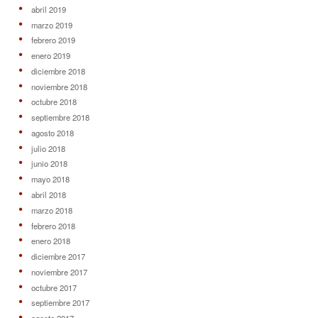
abril 2019
marzo 2019
febrero 2019
enero 2019
diciembre 2018
noviembre 2018
octubre 2018
septiembre 2018
agosto 2018
julio 2018
junio 2018
mayo 2018
abril 2018
marzo 2018
febrero 2018
enero 2018
diciembre 2017
noviembre 2017
octubre 2017
septiembre 2017