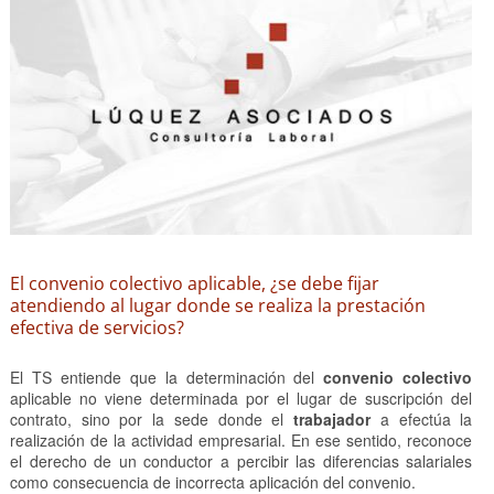
El convenio colectivo aplicable, ¿se debe fijar
atendiendo al lugar donde se realiza la prestación
efectiva de servicios?
El TS entiende que la determinación del
convenio colectivo
aplicable no viene determinada por el lugar de suscripción del
contrato, sino por la sede donde el
trabajador
a efectúa la
realización de la actividad empresarial. En ese sentido, reconoce
el derecho de un conductor a percibir las diferencias salariales
como consecuencia de incorrecta aplicación del convenio.