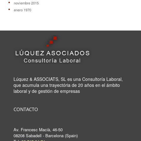
noviembre 2015
enero 1970
Lúquez & ASSOCIATS, SL es una Consultoría Laboral,
que acumula una trayectória de 20 años en el ámbito
laboral y de gestión de empresas
CONTACTO
Av. Francesc Macià, 46-50
08208 Sabadell - Barcelona (Spain)