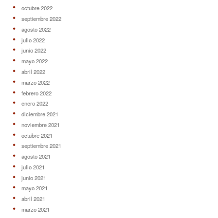
octubre 2022
septiembre 2022
agosto 2022
julio 2022
junio 2022
mayo 2022
abril 2022
marzo 2022
febrero 2022
enero 2022
diciembre 2021
noviembre 2021
octubre 2021
septiembre 2021
agosto 2021
julio 2021
junio 2021
mayo 2021
abril 2021
marzo 2021