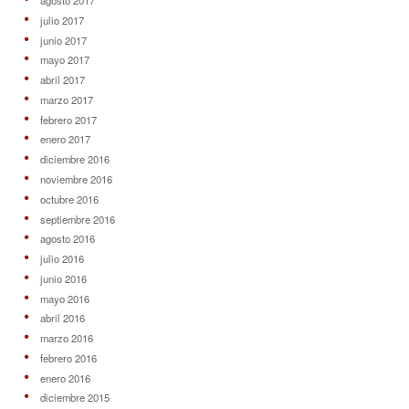
agosto 2017
julio 2017
junio 2017
mayo 2017
abril 2017
marzo 2017
febrero 2017
enero 2017
diciembre 2016
noviembre 2016
octubre 2016
septiembre 2016
agosto 2016
julio 2016
junio 2016
mayo 2016
abril 2016
marzo 2016
febrero 2016
enero 2016
diciembre 2015