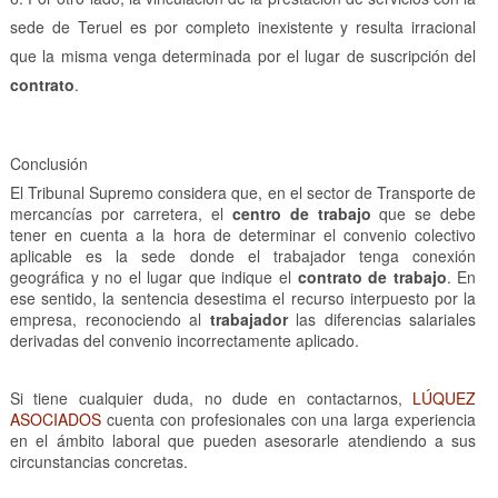
sede de Teruel es por completo inexistente y resulta irracional
que la misma venga determinada por el lugar de suscripción del
contrato
.
Conclusión
El Tribunal Supremo considera que, en el sector de Transporte de
mercancías por carretera, el
centro de trabajo
que se debe
tener en cuenta a la hora de determinar el convenio colectivo
aplicable es la sede donde el trabajador tenga conexión
geográfica y no el lugar que indique el
contrato de trabajo
. En
ese sentido, la sentencia desestima el recurso interpuesto por la
empresa, reconociendo al
trabajador
las diferencias salariales
derivadas del convenio incorrectamente aplicado.
Si tiene cualquier duda, no dude en contactarnos,
LÚQUEZ
ASOCIADOS
cuenta con profesionales con una larga experiencia
en el ámbito laboral que pueden asesorarle atendiendo a sus
circunstancias concretas.