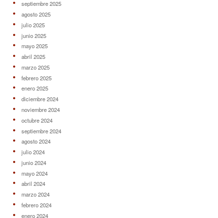
septiembre 2025
agosto 2025
julio 2025
junio 2025
mayo 2025
abril 2025
marzo 2025
febrero 2025
enero 2025
diciembre 2024
noviembre 2024
octubre 2024
septiembre 2024
agosto 2024
julio 2024
junio 2024
mayo 2024
abril 2024
marzo 2024
febrero 2024
enero 2024