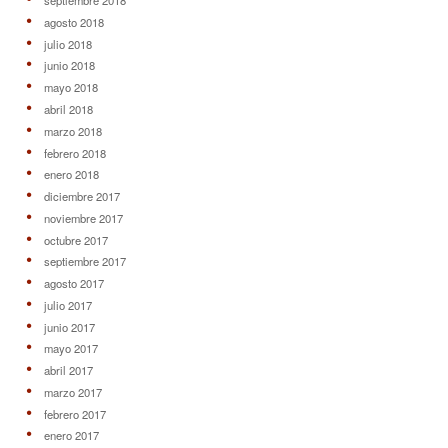
septiembre 2018
agosto 2018
julio 2018
junio 2018
mayo 2018
abril 2018
marzo 2018
febrero 2018
enero 2018
diciembre 2017
noviembre 2017
octubre 2017
septiembre 2017
agosto 2017
julio 2017
junio 2017
mayo 2017
abril 2017
marzo 2017
febrero 2017
enero 2017