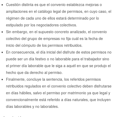
Cuestión distinta es que el convenio establezca mejoras o
ampliaciones en el catálogo legal de permisos, en cuyo caso, el
régimen de cada uno de ellos estará determinado por lo
estipulado por los negociadores colectivos.
Sin embargo, en el supuesto concreto analizado, el convenio
colectivo del grupo de empresas no fija cuál es la fecha de
inicio del cómputo de los permisos retribuidos.
En consecuencia, el día inicial del disfrute de estos permisos no
puede ser un día festivo o no laborable para el trabajador sino
el primer día laborable que le siga a aquél en que se produjo el
hecho que da derecho al permiso.
Finalmente, concluye la sentencia, los referidos permisos
retribuidos regulados en el convenio colectivo deben disfrutarse
en días hábiles, salvo el permiso por matrimonio ya que legal y
convencionalmente está referido a días naturales, que incluyen
días laborables y no laborables.