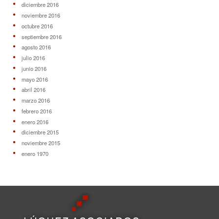
diciembre 2016
noviembre 2016
octubre 2016
septiembre 2016
agosto 2016
julio 2016
junio 2016
mayo 2016
abril 2016
marzo 2016
febrero 2016
enero 2016
diciembre 2015
noviembre 2015
enero 1970