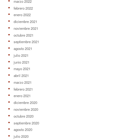
marzo 2022
febrero 2022
enero 2022
diciembre 2021
noviembre 2021
octubre 2021
septiembre 2021
agosto 2021
julio 2021
junio 2021
mayo 2021
abril 2021
marzo 2021
febrero 2021
enero 2021
diciembre 2020
noviembre 2020
octubre 2020
septiembre 2020
agosto 2020
julio 2020