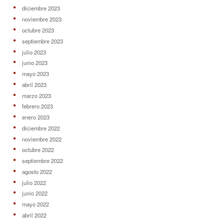
diciembre 2023
noviembre 2023
octubre 2023
septiembre 2023
julio 2023
junio 2023
mayo 2023
abril 2023
marzo 2023
febrero 2023
enero 2023
diciembre 2022
noviembre 2022
octubre 2022
septiembre 2022
agosto 2022
julio 2022
junio 2022
mayo 2022
abril 2022