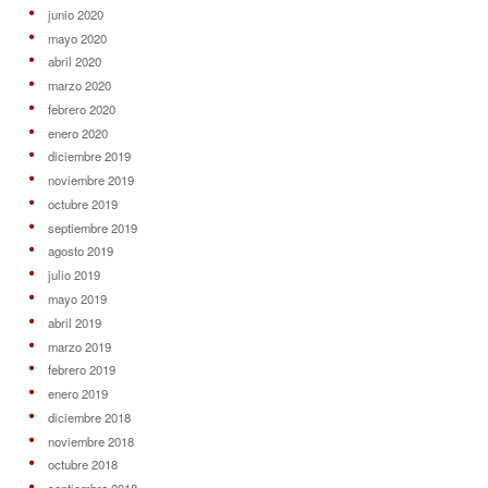
junio 2020
mayo 2020
abril 2020
marzo 2020
febrero 2020
enero 2020
diciembre 2019
noviembre 2019
octubre 2019
septiembre 2019
agosto 2019
julio 2019
mayo 2019
abril 2019
marzo 2019
febrero 2019
enero 2019
diciembre 2018
noviembre 2018
octubre 2018