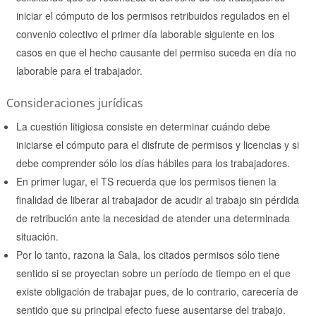
iniciar el cómputo de los permisos retribuidos regulados en el
convenio colectivo el primer día laborable siguiente en los
casos en que el hecho causante del permiso suceda en día no
laborable para el trabajador.
Consideraciones jurídicas
La cuestión litigiosa consiste en determinar cuándo debe
iniciarse el cómputo para el disfrute de permisos y licencias y si
debe comprender sólo los días hábiles para los trabajadores.
En primer lugar, el TS recuerda que los permisos tienen la
finalidad de liberar al trabajador de acudir al trabajo sin pérdida
de retribución ante la necesidad de atender una determinada
situación.
Por lo tanto, razona la Sala, los citados permisos sólo tiene
sentido si se proyectan sobre un período de tiempo en el que
existe obligación de trabajar pues, de lo contrario, carecería de
sentido que su principal efecto fuese ausentarse del trabajo.