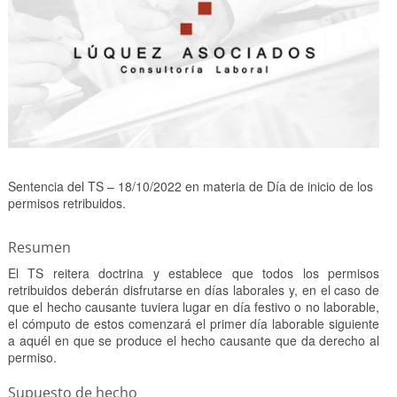
Sentencia del TS – 18/10/2022 en materia de Día de inicio de los
permisos retribuidos.
Resumen
El TS reitera doctrina y establece que todos los permisos
retribuidos deberán disfrutarse en días laborales y, en el caso de
que el hecho causante tuviera lugar en día festivo o no laborable,
el cómputo de estos comenzará el primer día laborable siguiente
a aquél en que se produce el hecho causante que da derecho al
permiso.
Supuesto de hecho