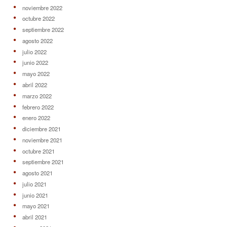
noviembre 2022
octubre 2022
septiembre 2022
agosto 2022
julio 2022
junio 2022
mayo 2022
abril 2022
marzo 2022
febrero 2022
enero 2022
diciembre 2021
noviembre 2021
octubre 2021
septiembre 2021
agosto 2021
julio 2021
junio 2021
mayo 2021
abril 2021