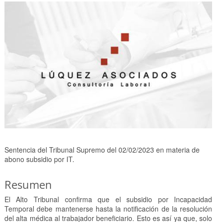
Sentencia del Tribunal Supremo del 02/02/2023 en materia de
abono subsidio por IT.
Resumen
El Alto Tribunal confirma que el subsidio por Incapacidad
Temporal debe mantenerse hasta la notificación de la resolución
del alta médica al trabajador beneficiario. Esto es así ya que, solo