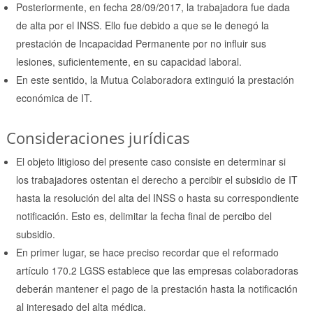
Posteriormente, en fecha 28/09/2017, la trabajadora fue dada
de alta por el INSS. Ello fue debido a que se le denegó la
prestación de Incapacidad Permanente por no influir sus
lesiones, suficientemente, en su capacidad laboral.
En este sentido, la Mutua Colaboradora extinguió la prestación
económica de IT.
Consideraciones jurídicas
El objeto litigioso del presente caso consiste en determinar si
los trabajadores ostentan el derecho a percibir el subsidio de IT
hasta la resolución del alta del INSS o hasta su correspondiente
notificación. Esto es, delimitar la fecha final de percibo del
subsidio.
En primer lugar, se hace preciso recordar que el reformado
artículo 170.2 LGSS establece que las empresas colaboradoras
deberán mantener el pago de la prestación hasta la notificación
al interesado del alta médica.