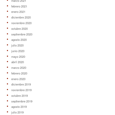
marzo 2021
febrero 2021
enero 2021
diciembre 2020
noviembre 2020
octubre 2020
septiembre 2020
agosto 2020
julio 2020
junio 2020
mayo 2020
abril 2020
marzo 2020
febrero 2020
enero 2020
diciembre 2019
noviembre 2019
octubre 2019
septiembre 2019
agosto 2019
julio 2019