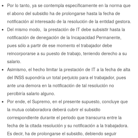
Por lo tanto, ya se contempla específicamente en la norma que
el abono del subsidio ha de prolongarse hasta la fecha de
notificación al interesado de la resolución de la entidad gestora.
Del mismo modo, la prestación de IT debe subsistir hasta la
notificación de denegación de la Incapacidad Permanente,
pues sólo a partir de ese momento el trabajador debe
reincorporarse a su puesto de trabajo, teniendo derecho a su
salario.
Asimismo, el hecho limitar la prestación de IT a la fecha de alta
del INSS supondría un total perjuicio para el trabajador, pues
ante una demora en la notificación de tal resolución no
percibiría salario alguno.
Por ende, el Supremo, en el presente supuesto, concluye que
la mutua colaboradora deberá cubrir el subsidio
correspondiente durante el periodo que transcurra entre la
fecha de la citada resolución y su notificación a la trabajadora.
Es decir, ha de prolongarse el subsidio, debiendo seguir