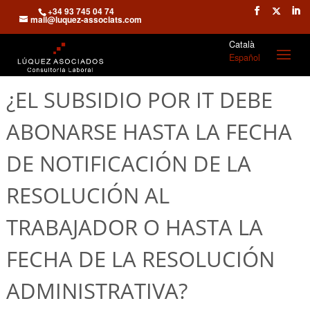
+34 93 745 04 74
mail@luquez-associats.com
Català
Español
¿EL SUBSIDIO POR IT DEBE
ABONARSE HASTA LA FECHA
DE NOTIFICACIÓN DE LA
RESOLUCIÓN AL
TRABAJADOR O HASTA LA
FECHA DE LA RESOLUCIÓN
ADMINISTRATIVA?