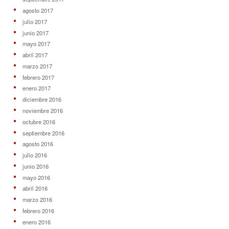
agosto 2017
julio 2017
junio 2017
mayo 2017
abril 2017
marzo 2017
febrero 2017
enero 2017
diciembre 2016
noviembre 2016
octubre 2016
septiembre 2016
agosto 2016
julio 2016
junio 2016
mayo 2016
abril 2016
marzo 2016
febrero 2016
enero 2016