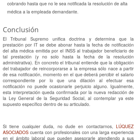
cobrando hasta que no le sea notificada la resolución de alta
médica a la empleada demandante.
Conclusión
El Tribunal Supremo unifica doctrina y determina que la
prestación por IT se debe abonar hasta la fecha de notificación
del alta médica emitida por el INSS al trabajador beneficiario de
tal prestación (y no solo hasta la fecha de la resolución
administrativa). En concreto el tribunal entiende que la obligación
del trabajador de reincorporarse a la empresa sólo nace a partir
de esa notificación, momento en el que deberá percibir el salario
correspondiente por lo que una dilación al efectuar esa
notificación no puede ocasionarle perjuicio alguno. Igualmente,
esta interpretación queda confirmada por la nueva redacción de
la Ley General de la Seguridad Social, al contemplar ya este
supuesto específico dentro de su articulado.
Si tiene cualquier duda, no dude en contactarnos,
LÚQUEZ
ASOCIADOS
cuenta con profesionales con una larga experiencia
en el ámbito laboral que pueden asesorarle atendiendo a sus