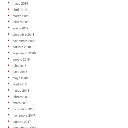
mayo 2019
abril 2019
marzo 2019
febrero 2019
enero 2019
diciembre 2018
noviembre 2018
octubre 2018
septiembre 2018
agosto 2018
julio 2018
junio 2018
mayo 2018
abril 2018
marzo 2018
febrero 2018
enero 2018
diciembre 2017
noviembre 2017
octubre 2017
septiembre 2017