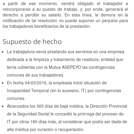
a partir de ese momento, vendrá obligado el trabajador a
reincorporarse a su puesto de trabajo, y, por ende, generará el
derecho a percibir su salario. En esta línea, la demora en la
notificación de tal resolución no puede suponer un perjuicio para
los trabajadores beneficiarios de la prestación.
Supuesto de hecho
La trabajadora venía prestando sus servicios en una empresa
dedicada a la limpieza y tratamiento de residuos; entidad que
tenía cubiertas con la Mutua ASEPEYO las contingencias
comunes de sus trabajadores.
En fecha 04/03/2016, la empleada inició situación de
Incapacidad Temporal (en lo sucesivo, IT) por contingencias
comunes.
Alcanzados los 365 días de baja médica, la Dirección Provincial
de la Seguridad Social le concedió la prórroga del proceso de
IT por otros 180 días más, al considerar que podía ser dada de
alta médica por curación o recuperación.