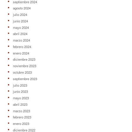
septiembre 2024
agosto 2024
julio 2024
junio 2024
mayo 2024
abril 2024
marzo 2024
febrero 2024
enero 2024
diciembre 2023
noviembre 2023
octubre 2023
septiembre 2023
julio 2023
junio 2023
mayo 2023
abril 2023
marzo 2023
febrero 2023
enero 2023
diciembre 2022