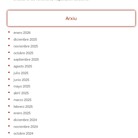
Arxiu
enero 2026
diciembre 2025
noviembre 2025
octubre 2025
septiembre 2025
agosto 2025
julio 2025
junio 2025
mayo 2025
abril 2025
marzo 2025
febrero 2025
enero 2025
diciembre 2024
noviembre 2024
octubre 2024