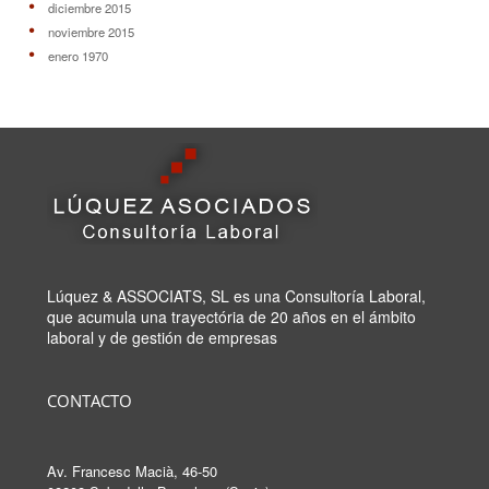
diciembre 2015
noviembre 2015
enero 1970
Lúquez & ASSOCIATS, SL es una Consultoría Laboral,
que acumula una trayectória de 20 años en el ámbito
laboral y de gestión de empresas
CONTACTO
Av. Francesc Macià, 46-50