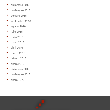
diciembre 2016
noviembre 2016
octubre 2016
septiembre 2016
agosto 2016
julio 2016
junio 2016
mayo 2016
abril 2016
marzo 2016
febrero 2016
enero 2016
diciembre 2015
noviembre 2015
enero 1970