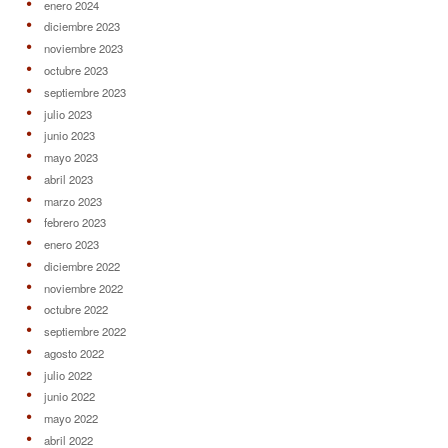
enero 2024
diciembre 2023
noviembre 2023
octubre 2023
septiembre 2023
julio 2023
junio 2023
mayo 2023
abril 2023
marzo 2023
febrero 2023
enero 2023
diciembre 2022
noviembre 2022
octubre 2022
septiembre 2022
agosto 2022
julio 2022
junio 2022
mayo 2022
abril 2022