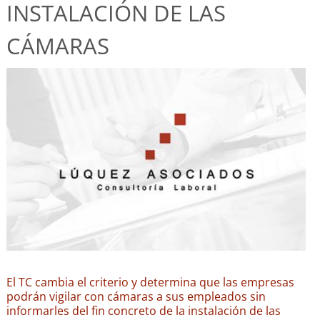
INSTALACIÓN DE LAS
CÁMARAS
El TC cambia el criterio y determina que las empresas
podrán vigilar con cámaras a sus empleados sin
informarles del fin concreto de la instalación de las