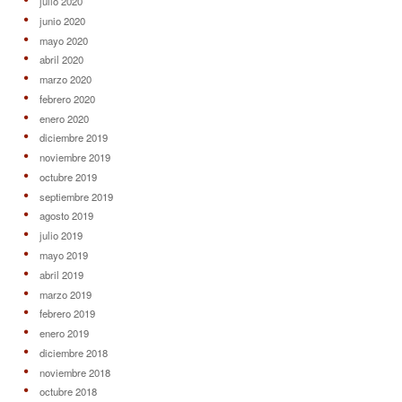
julio 2020
junio 2020
mayo 2020
abril 2020
marzo 2020
febrero 2020
enero 2020
diciembre 2019
noviembre 2019
octubre 2019
septiembre 2019
agosto 2019
julio 2019
mayo 2019
abril 2019
marzo 2019
febrero 2019
enero 2019
diciembre 2018
noviembre 2018
octubre 2018