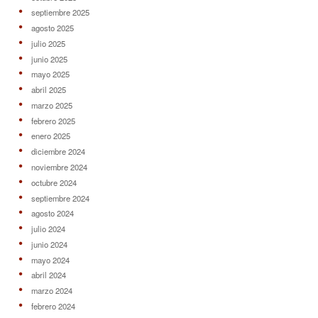
septiembre 2025
agosto 2025
julio 2025
junio 2025
mayo 2025
abril 2025
marzo 2025
febrero 2025
enero 2025
diciembre 2024
noviembre 2024
octubre 2024
septiembre 2024
agosto 2024
julio 2024
junio 2024
mayo 2024
abril 2024
marzo 2024
febrero 2024