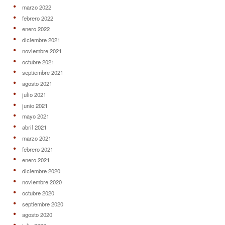
marzo 2022
febrero 2022
enero 2022
diciembre 2021
noviembre 2021
octubre 2021
septiembre 2021
agosto 2021
julio 2021
junio 2021
mayo 2021
abril 2021
marzo 2021
febrero 2021
enero 2021
diciembre 2020
noviembre 2020
octubre 2020
septiembre 2020
agosto 2020