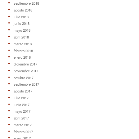
septiembre 2018
agosto 2018
julio 2018
junio 2018
mayo 2018
abril 2018
marzo 2018
febrero 2018
enero 2018
diciembre 2017
noviembre 2017
octubre 2017
septiembre 2017
agosto 2017
julio 2017
junio 2017
mayo 2017
abril 2017
marzo 2017
febrero 2017
enero 2017