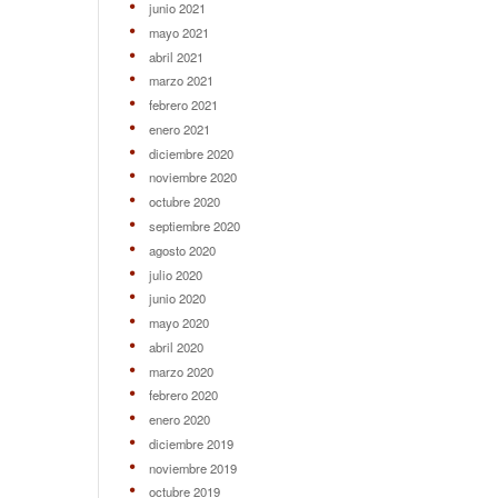
junio 2021
mayo 2021
abril 2021
marzo 2021
febrero 2021
enero 2021
diciembre 2020
noviembre 2020
octubre 2020
septiembre 2020
agosto 2020
julio 2020
junio 2020
mayo 2020
abril 2020
marzo 2020
febrero 2020
enero 2020
diciembre 2019
noviembre 2019
octubre 2019