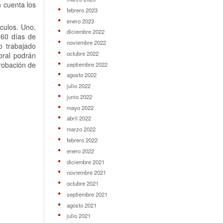
 cuenta los
febrero 2023
enero 2023
culos. Uno,
diciembre 2022
260 días de
noviembre 2022
o trabajado
octubre 2022
bral podrán
robación de
septiembre 2022
agosto 2022
julio 2022
junio 2022
mayo 2022
abril 2022
marzo 2022
febrero 2022
enero 2022
diciembre 2021
noviembre 2021
octubre 2021
septiembre 2021
agosto 2021
julio 2021