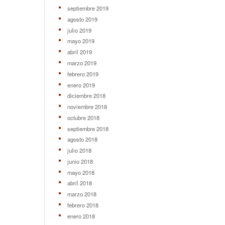
septiembre 2019
agosto 2019
julio 2019
mayo 2019
abril 2019
marzo 2019
febrero 2019
enero 2019
diciembre 2018
noviembre 2018
octubre 2018
septiembre 2018
agosto 2018
julio 2018
junio 2018
mayo 2018
abril 2018
marzo 2018
febrero 2018
enero 2018