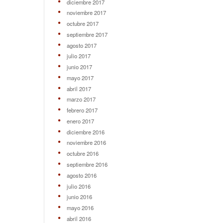
diciembre 2017
noviembre 2017
octubre 2017
septiembre 2017
agosto 2017
julio 2017
junio 2017
mayo 2017
abril 2017
marzo 2017
febrero 2017
enero 2017
diciembre 2016
noviembre 2016
octubre 2016
septiembre 2016
agosto 2016
julio 2016
junio 2016
mayo 2016
abril 2016