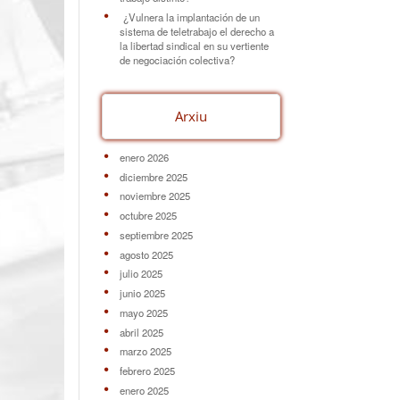
¿Vulnera la implantación de un
sistema de teletrabajo el derecho a
la libertad sindical en su vertiente
de negociación colectiva?
Arxiu
enero 2026
diciembre 2025
noviembre 2025
octubre 2025
septiembre 2025
agosto 2025
julio 2025
junio 2025
mayo 2025
abril 2025
marzo 2025
febrero 2025
enero 2025