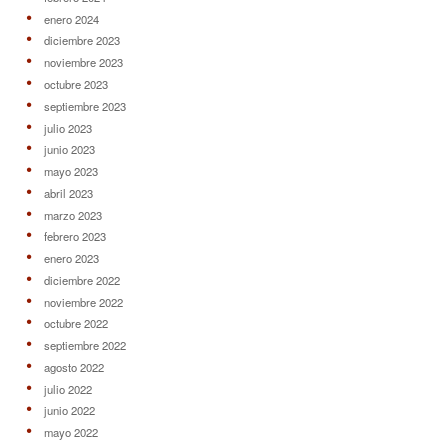
enero 2024
diciembre 2023
noviembre 2023
octubre 2023
septiembre 2023
julio 2023
junio 2023
mayo 2023
abril 2023
marzo 2023
febrero 2023
enero 2023
diciembre 2022
noviembre 2022
octubre 2022
septiembre 2022
agosto 2022
julio 2022
junio 2022
mayo 2022