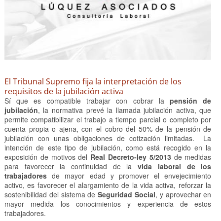
El Tribunal Supremo fija la interpretación de los
requisitos de la jubilación activa
Sí que es compatible trabajar con cobrar la
pensión de
jubilación
, la normativa prevé la llamada jubilación activa, que
permite compatibilizar el trabajo a tiempo parcial o completo por
cuenta propia o ajena, con el cobro del 50% de la pensión de
jubilación con unas obligaciones de cotización limitadas. La
intención de este tipo de jubilación, como está recogido en la
exposición de motivos del
Real Decreto-ley 5/2013
de medidas
para favorecer la continuidad de la
vida laboral de los
trabajadores
de mayor edad y promover el envejecimiento
activo, es favorecer el alargamiento de la vida activa, reforzar la
sostenibilidad del sistema de
Seguridad Social
, y aprovechar en
mayor medida los conocimientos y experiencia de estos
trabajadores.