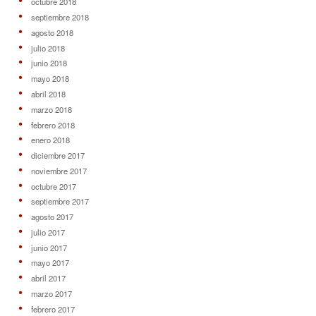
octubre 2018
septiembre 2018
agosto 2018
julio 2018
junio 2018
mayo 2018
abril 2018
marzo 2018
febrero 2018
enero 2018
diciembre 2017
noviembre 2017
octubre 2017
septiembre 2017
agosto 2017
julio 2017
junio 2017
mayo 2017
abril 2017
marzo 2017
febrero 2017