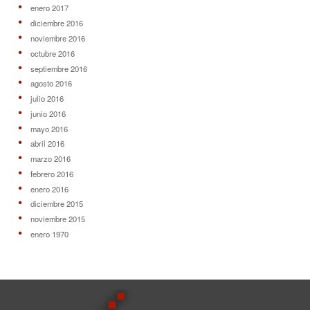
enero 2017
diciembre 2016
noviembre 2016
octubre 2016
septiembre 2016
agosto 2016
julio 2016
junio 2016
mayo 2016
abril 2016
marzo 2016
febrero 2016
enero 2016
diciembre 2015
noviembre 2015
enero 1970