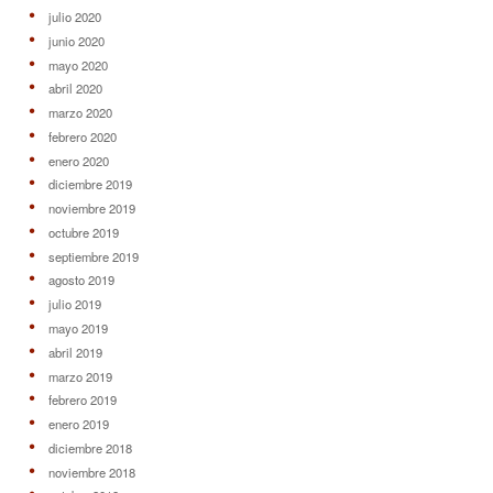
julio 2020
junio 2020
mayo 2020
abril 2020
marzo 2020
febrero 2020
enero 2020
diciembre 2019
noviembre 2019
octubre 2019
septiembre 2019
agosto 2019
julio 2019
mayo 2019
abril 2019
marzo 2019
febrero 2019
enero 2019
diciembre 2018
noviembre 2018