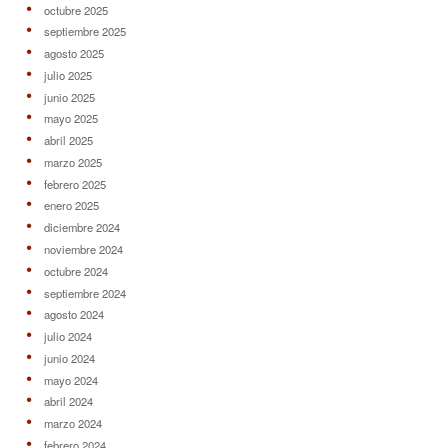
octubre 2025
septiembre 2025
agosto 2025
julio 2025
junio 2025
mayo 2025
abril 2025
marzo 2025
febrero 2025
enero 2025
diciembre 2024
noviembre 2024
octubre 2024
septiembre 2024
agosto 2024
julio 2024
junio 2024
mayo 2024
abril 2024
marzo 2024
febrero 2024