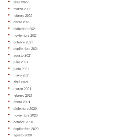
abril 2022
marzo 2022
febrero 2022
enero 2022
diciembre 2021
noviembre 2021
octubre 2021
septiembre 2021
agosto 2021
julio 2021
junio 2021
mayo 2021
abril 2021
marzo 2021
febrero 2021
enero 2021
diciembre 2020
noviembre 2020
octubre 2020
septiembre 2020
agosto 2020