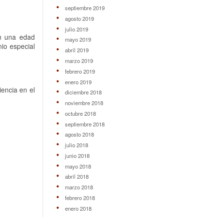
septiembre 2019
agosto 2019
julio 2019
on una edad
mayo 2019
io especial
abril 2019
marzo 2019
febrero 2019
enero 2019
encia en el
diciembre 2018
noviembre 2018
octubre 2018
septiembre 2018
agosto 2018
julio 2018
junio 2018
mayo 2018
abril 2018
marzo 2018
febrero 2018
enero 2018