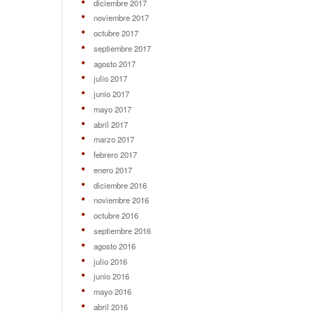
diciembre 2017
noviembre 2017
octubre 2017
septiembre 2017
agosto 2017
julio 2017
junio 2017
mayo 2017
abril 2017
marzo 2017
febrero 2017
enero 2017
diciembre 2016
noviembre 2016
octubre 2016
septiembre 2016
agosto 2016
julio 2016
junio 2016
mayo 2016
abril 2016