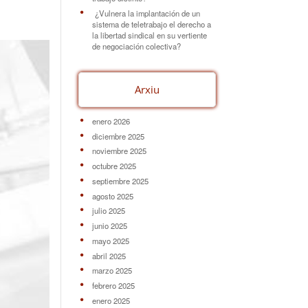
¿Vulnera la implantación de un
sistema de teletrabajo el derecho a
la libertad sindical en su vertiente
de negociación colectiva?
Arxiu
enero 2026
diciembre 2025
noviembre 2025
octubre 2025
septiembre 2025
agosto 2025
julio 2025
junio 2025
mayo 2025
abril 2025
marzo 2025
febrero 2025
enero 2025