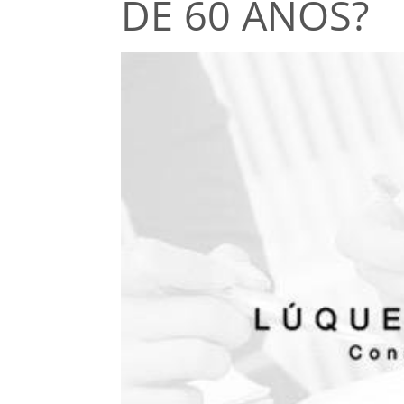
DE 60 AÑOS?