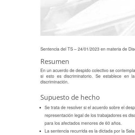
Sentencia del TS – 24/01/2023 en materia de Disc
Resumen
En un acuerdo de despido colectivo se contempla
si esto es discriminatorio. Se establece en l
discriminación.
Supuesto de hecho
Se trata de resolver si el acuerdo sobre el desp
representación legal de los trabajadores es di
para los afectados menores de 60 años.
La sentencia recurrida es la dictada por la Sa