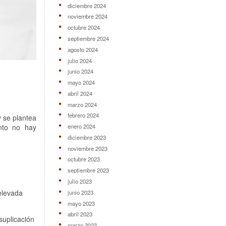
diciembre 2024
noviembre 2024
octubre 2024
septiembre 2024
agosto 2024
julio 2024
junio 2024
mayo 2024
abril 2024
marzo 2024
febrero 2024
 se plantea
anto no hay
enero 2024
diciembre 2023
noviembre 2023
octubre 2023
septiembre 2023
julio 2023
elevada
junio 2023
mayo 2023
abril 2023
suplicación
marzo 2023