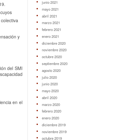
junio 2021
19.
mayo 2021
s cuyos
abril 2021
 colectiva
marzo 2021
febrero 2021
ensación y
enero 2021
diciembre 2020
noviembre 2020
octubre 2020
septiembre 2020
ión del SMI
agosto 2020
iscapacidad
julio 2020
junio 2020
mayo 2020
abril 2020
encia en el
marzo 2020
febrero 2020
enero 2020
diciembre 2019
noviembre 2019
octubre 2019