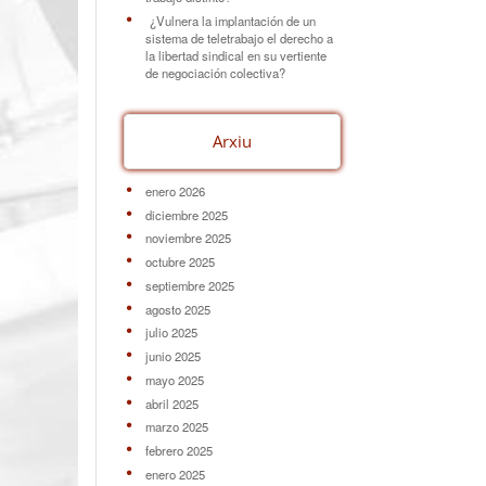
¿Vulnera la implantación de un
sistema de teletrabajo el derecho a
la libertad sindical en su vertiente
de negociación colectiva?
Arxiu
enero 2026
diciembre 2025
noviembre 2025
octubre 2025
septiembre 2025
agosto 2025
julio 2025
junio 2025
mayo 2025
abril 2025
marzo 2025
febrero 2025
enero 2025