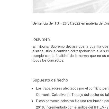
Sentencia del TS – 26/01/2022 en materia de C
Resumen
El Tribunal Supremo declara que la cuantía que
aislada, sino la cantidad correspondiente a la sum
cumple con la finalidad de la norma que no es o
todos los conceptos.
Supuesto de hecho
Los trabajadores afectados por el conflicto per
Convenio Colectivo de Trabajo del sector de ta
Dicho convenio colectivo fija una retribución p
2016, incrementado con el índice del IPREM) y 