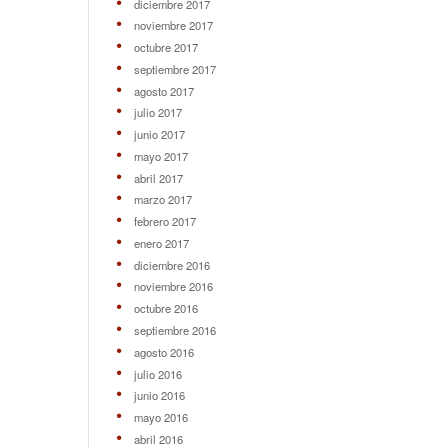
diciembre 2017
noviembre 2017
octubre 2017
septiembre 2017
agosto 2017
julio 2017
junio 2017
mayo 2017
abril 2017
marzo 2017
febrero 2017
enero 2017
diciembre 2016
noviembre 2016
octubre 2016
septiembre 2016
agosto 2016
julio 2016
junio 2016
mayo 2016
abril 2016