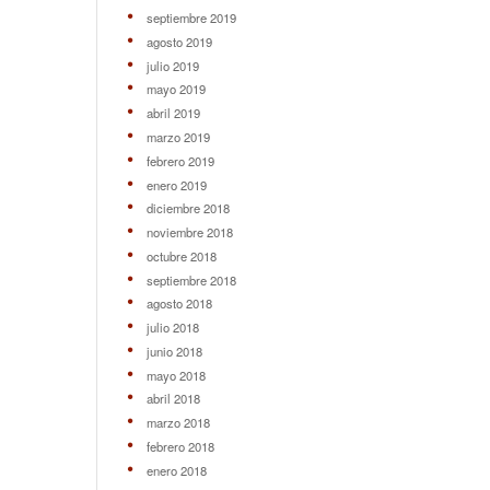
septiembre 2019
agosto 2019
julio 2019
mayo 2019
abril 2019
marzo 2019
febrero 2019
enero 2019
diciembre 2018
noviembre 2018
octubre 2018
septiembre 2018
agosto 2018
julio 2018
junio 2018
mayo 2018
abril 2018
marzo 2018
febrero 2018
enero 2018