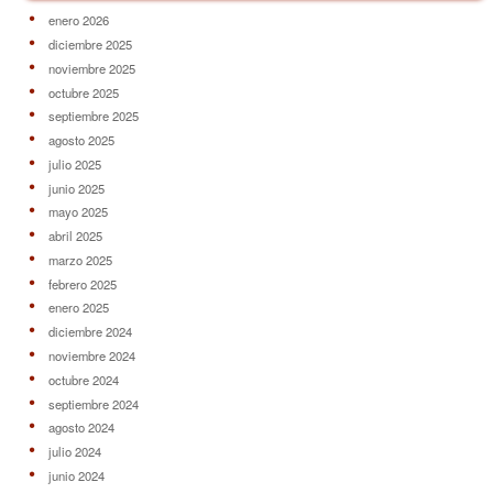
enero 2026
diciembre 2025
noviembre 2025
octubre 2025
septiembre 2025
agosto 2025
julio 2025
junio 2025
mayo 2025
abril 2025
marzo 2025
febrero 2025
enero 2025
diciembre 2024
noviembre 2024
octubre 2024
septiembre 2024
agosto 2024
julio 2024
junio 2024