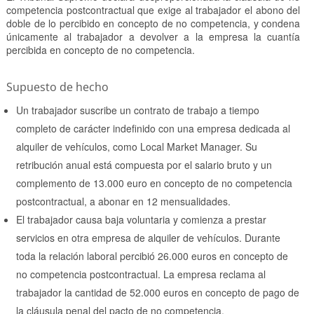
competencia postcontractual que exige al trabajador el abono del
doble de lo percibido en concepto de no competencia, y condena
únicamente al trabajador a devolver a la empresa la cuantía
percibida en concepto de no competencia.
Supuesto de hecho
Un trabajador suscribe un contrato de trabajo a tiempo
completo de carácter indefinido con una empresa dedicada al
alquiler de vehículos, como Local Market Manager. Su
retribución anual está compuesta por el salario bruto y un
complemento de 13.000 euro en concepto de no competencia
postcontractual, a abonar en 12 mensualidades.
El trabajador causa baja voluntaria y comienza a prestar
servicios en otra empresa de alquiler de vehículos. Durante
toda la relación laboral percibió 26.000 euros en concepto de
no competencia postcontractual. La empresa reclama al
trabajador la cantidad de 52.000 euros en concepto de pago de
la cláusula penal del pacto de no competencia.