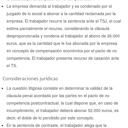
La empresa demanda al trabajador y es condenado por el
juzgado de lo social a abonar a la cantidad reclamada por la
empresa. El trabajador recurre la sentencia ante el TSJ, el cual
estima parcialmente el recurso, considerando la cláusula
desproporcionada y condena al trabajador al abono de 26.000
euros, que es la cantidad que le fue abonada por la empresa
en concepto de compensación económica por el pacto de no
competencia. El trabajador presenta recurso de casación ante
el TS.
Consideraciones jurídicas
La cuestión litigiosa consiste en determinar la validez de la
cláusula penal acordada por las partes en el pacto de no
competencia postcontractual, la cual dispone que, en caso de
incumplimiento, el trabajador deberá abonar 52.000 euros, es
decir, el doble de lo percibido por este concepto.
En la sentencia de contraste, el trabajador alega que la