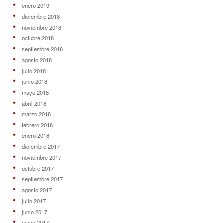
enero 2019
diciembre 2018
noviembre 2018
octubre 2018
septiembre 2018
agosto 2018
julio 2018
junio 2018
mayo 2018
abril 2018
marzo 2018
febrero 2018
enero 2018
diciembre 2017
noviembre 2017
octubre 2017
septiembre 2017
agosto 2017
julio 2017
junio 2017
mayo 2017