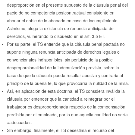
desproporción en el presente supuesto de la cláusula penal del
pacto de no competencia postcontractual consistente en
abonar el doble de lo abonado en caso de incumplimiento.
Asimismo, alega la existencia de renuncia anticipada de
derechos, vulnerando lo dispuesto en el art. 3.5 ET.
Por su parte, el TS entiende que la cláusula penal pactada no
supone ninguna renuncia anticipada de derechos legales o
convencionales indisponibles, sin perjuicio de la posible
desproporcionalidad de la indemnización prevista, sobre la
base de que la cláusula pueda resultar abusiva y contraria al
principio de la buena fe, lo que provocaría la nulidad de la misa.
Así, en aplicación de esta doctrina, el TS considera inválida la
cláusula por entender que la cantidad a reintegrar por el
trabajador es desproporcionada respecto de la compensación
percibida por el empleado, por lo que aquella cantidad no sería
«adecuada».
Sin embargo, finalmente, el TS desestima el recurso del