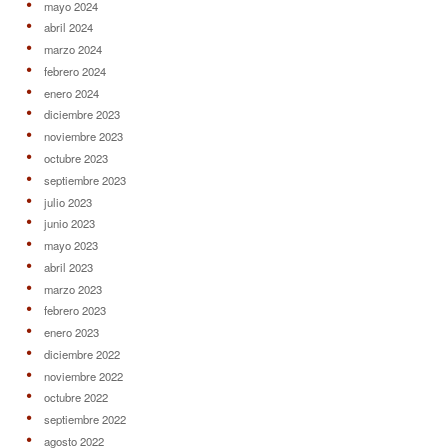
mayo 2024
abril 2024
marzo 2024
febrero 2024
enero 2024
diciembre 2023
noviembre 2023
octubre 2023
septiembre 2023
julio 2023
junio 2023
mayo 2023
abril 2023
marzo 2023
febrero 2023
enero 2023
diciembre 2022
noviembre 2022
octubre 2022
septiembre 2022
agosto 2022