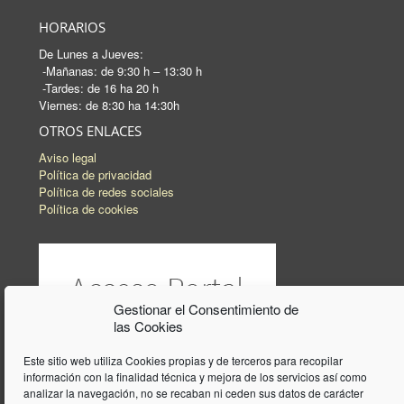
HORARIOS
De Lunes a Jueves:
-Mañanas: de 9:30 h – 13:30 h
-Tardes: de 16 ha 20 h
Viernes: de 8:30 ha 14:30h
OTROS ENLACES
Aviso legal
Política de privacidad
Política de redes sociales
Política de cookies
Gestionar el Consentimiento de
las Cookies
Este sitio web utiliza Cookies propias y de terceros para recopilar
información con la finalidad técnica y mejora de los servicios así como
analizar la navegación, no se recaban ni ceden sus datos de carácter