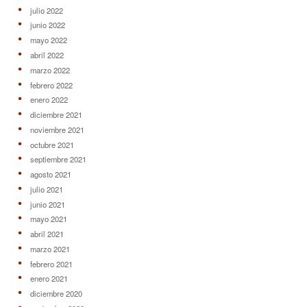
julio 2022
junio 2022
mayo 2022
abril 2022
marzo 2022
febrero 2022
enero 2022
diciembre 2021
noviembre 2021
octubre 2021
septiembre 2021
agosto 2021
julio 2021
junio 2021
mayo 2021
abril 2021
marzo 2021
febrero 2021
enero 2021
diciembre 2020