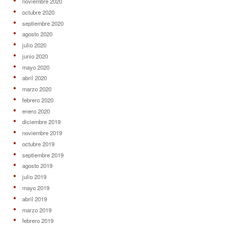
noviembre 2020
octubre 2020
septiembre 2020
agosto 2020
julio 2020
junio 2020
mayo 2020
abril 2020
marzo 2020
febrero 2020
enero 2020
diciembre 2019
noviembre 2019
octubre 2019
septiembre 2019
agosto 2019
julio 2019
mayo 2019
abril 2019
marzo 2019
febrero 2019