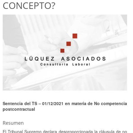
CONCEPTO?
Sentencia del TS – 01/12/2021 en materia de No competencia
postcontractual
Resumen
El Tribunal Supremo declara desproporcionada la cláusula de no