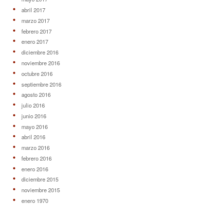
abril 2017
marzo 2017
febrero 2017
enero 2017
diciembre 2016
noviembre 2016
octubre 2016
septiembre 2016
agosto 2016
julio 2016
junio 2016
mayo 2016
abril 2016
marzo 2016
febrero 2016
enero 2016
diciembre 2015
noviembre 2015
enero 1970