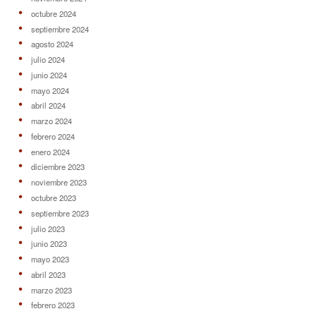
octubre 2024
septiembre 2024
agosto 2024
julio 2024
junio 2024
mayo 2024
abril 2024
marzo 2024
febrero 2024
enero 2024
diciembre 2023
noviembre 2023
octubre 2023
septiembre 2023
julio 2023
junio 2023
mayo 2023
abril 2023
marzo 2023
febrero 2023