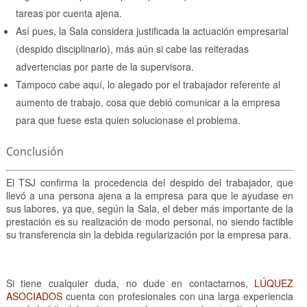
tareas por cuenta ajena.
Así pues, la Sala considera justificada la actuación empresarial
(despido disciplinario), más aún si cabe las reiteradas
advertencias por parte de la supervisora.
Tampoco cabe aquí, lo alegado por el trabajador referente al
aumento de trabajo, cosa que debió comunicar a la empresa
para que fuese esta quien solucionase el problema.
Conclusión
El TSJ confirma la procedencia del despido del trabajador, que
llevó a una persona ajena a la empresa para que le ayudase en
sus labores, ya que, según la Sala, el deber más importante de la
prestación es su realización de modo personal, no siendo factible
su transferencia sin la debida regularización por la empresa para.
Si tiene cualquier duda, no dude en contactarnos,
LÚQUEZ
ASOCIADOS
cuenta con profesionales con una larga experiencia