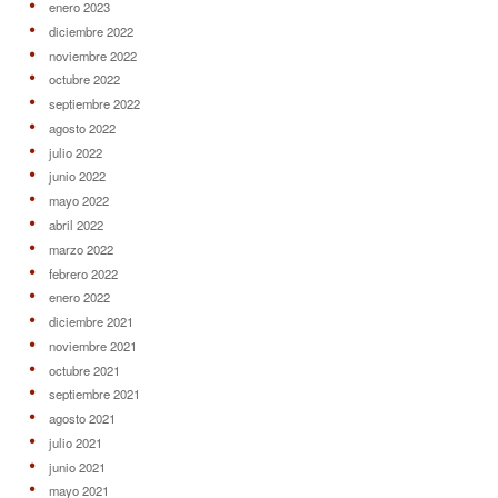
enero 2023
diciembre 2022
noviembre 2022
octubre 2022
septiembre 2022
agosto 2022
julio 2022
junio 2022
mayo 2022
abril 2022
marzo 2022
febrero 2022
enero 2022
diciembre 2021
noviembre 2021
octubre 2021
septiembre 2021
agosto 2021
julio 2021
junio 2021
mayo 2021