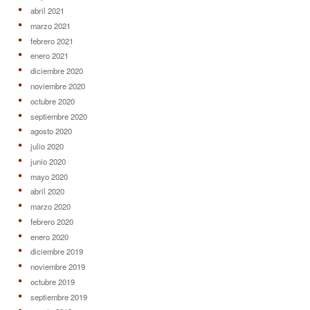
abril 2021
marzo 2021
febrero 2021
enero 2021
diciembre 2020
noviembre 2020
octubre 2020
septiembre 2020
agosto 2020
julio 2020
junio 2020
mayo 2020
abril 2020
marzo 2020
febrero 2020
enero 2020
diciembre 2019
noviembre 2019
octubre 2019
septiembre 2019