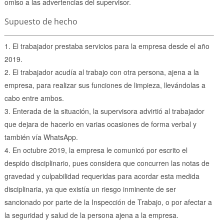
omiso a las advertencias del supervisor.
Supuesto de hecho
El trabajador prestaba servicios para la empresa desde el año
2019.
El trabajador acudía al trabajo con otra persona, ajena a la
empresa, para realizar sus funciones de limpieza, llevándolas a
cabo entre ambos.
Enterada de la situación, la supervisora advirtió al trabajador
que dejara de hacerlo en varias ocasiones de forma verbal y
también vía WhatsApp.
En octubre 2019, la empresa le comunicó por escrito el
despido disciplinario, pues considera que concurren las notas de
gravedad y culpabilidad requeridas para acordar esta medida
disciplinaria, ya que existía un riesgo inminente de ser
sancionado por parte de la Inspección de Trabajo, o por afectar a
la seguridad y salud de la persona ajena a la empresa.