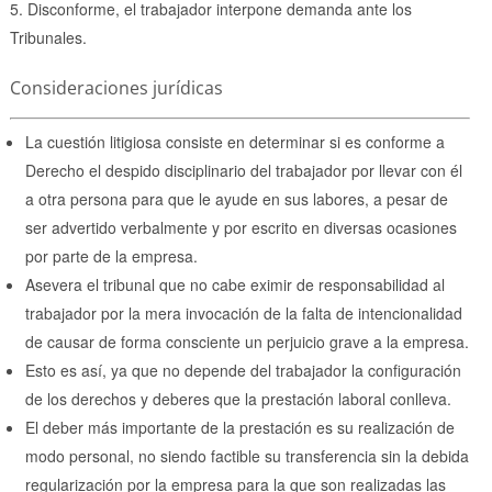
Disconforme, el trabajador interpone demanda ante los
Tribunales.
Consideraciones jurídicas
La cuestión litigiosa consiste en determinar si es conforme a
Derecho el despido disciplinario del trabajador por llevar con él
a otra persona para que le ayude en sus labores, a pesar de
ser advertido verbalmente y por escrito en diversas ocasiones
por parte de la empresa.
Asevera el tribunal que no cabe eximir de responsabilidad al
trabajador por la mera invocación de la falta de intencionalidad
de causar de forma consciente un perjuicio grave a la empresa.
Esto es así, ya que no depende del trabajador la configuración
de los derechos y deberes que la prestación laboral conlleva.
El deber más importante de la prestación es su realización de
modo personal, no siendo factible su transferencia sin la debida
regularización por la empresa para la que son realizadas las