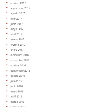
octubre 2017
septiembre 2017
agosto 2017
julio 2017
junio 2017
mayo 2017
abril 2017
marzo 2017
febrero 2017
enero 2017
diciembre 2016
noviembre 2016
octubre 2016
septiembre 2016
agosto 2016
julio 2016
junio 2016
mayo 2016
abril 2016
marzo 2016
febrero 2016