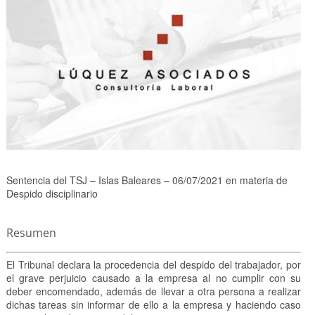
Sentencia del TSJ – Islas Baleares – 06/07/2021 en materia de
Despido disciplinario
Resumen
El Tribunal declara la procedencia del despido del trabajador, por
el grave perjuicio causado a la empresa al no cumplir con su
deber encomendado, además de llevar a otra persona a realizar
dichas tareas sin informar de ello a la empresa y haciendo caso