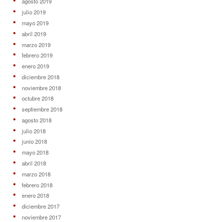
agosto 2019
julio 2019
mayo 2019
abril 2019
marzo 2019
febrero 2019
enero 2019
diciembre 2018
noviembre 2018
octubre 2018
septiembre 2018
agosto 2018
julio 2018
junio 2018
mayo 2018
abril 2018
marzo 2018
febrero 2018
enero 2018
diciembre 2017
noviembre 2017