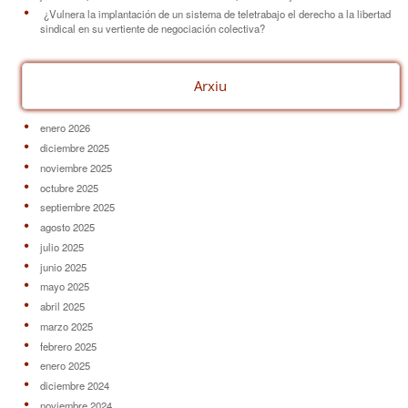
¿Vulnera la implantación de un sistema de teletrabajo el derecho a la libertad
sindical en su vertiente de negociación colectiva?
Arxiu
enero 2026
diciembre 2025
noviembre 2025
octubre 2025
septiembre 2025
agosto 2025
julio 2025
junio 2025
mayo 2025
abril 2025
marzo 2025
febrero 2025
enero 2025
diciembre 2024
noviembre 2024