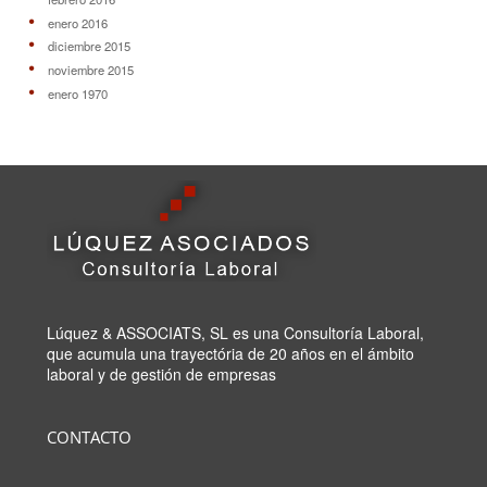
enero 2016
diciembre 2015
noviembre 2015
enero 1970
Lúquez & ASSOCIATS, SL es una Consultoría Laboral,
que acumula una trayectória de 20 años en el ámbito
laboral y de gestión de empresas
CONTACTO